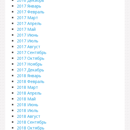
2016 Декабрь
2017 Январь
2017 Февраль
2017 Март
2017 Апрель
2017 Май
2017 Июнь
2017 Июль
2017 Август
2017 Сентябрь
2017 Октябрь
2017 Ноябрь
2017 Декабрь
2018 Январь
2018 Февраль
2018 Март
2018 Апрель
2018 Май
2018 Июнь
2018 Июль
2018 Август
2018 Сентябрь
2018 Октябрь