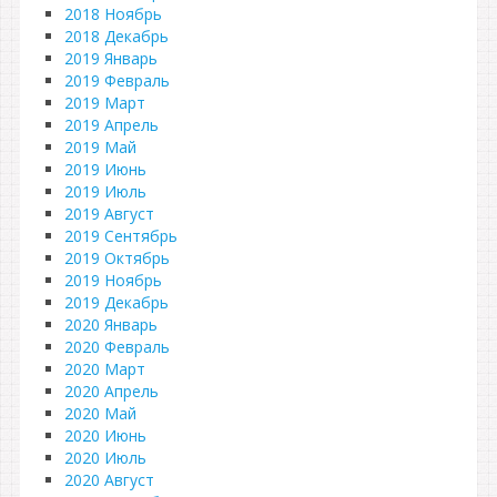
2018 Ноябрь
2018 Декабрь
2019 Январь
2019 Февраль
2019 Март
2019 Апрель
2019 Май
2019 Июнь
2019 Июль
2019 Август
2019 Сентябрь
2019 Октябрь
2019 Ноябрь
2019 Декабрь
2020 Январь
2020 Февраль
2020 Март
2020 Апрель
2020 Май
2020 Июнь
2020 Июль
2020 Август