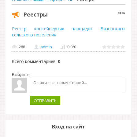
Реестры
18:46
Реестр контейнерных площадок Вязовского
сельского поселения
288
admin
0.0
/
0
Всего комментариев
:
0
Войдите:
ОТПРАВИТЬ
Вход на сайт