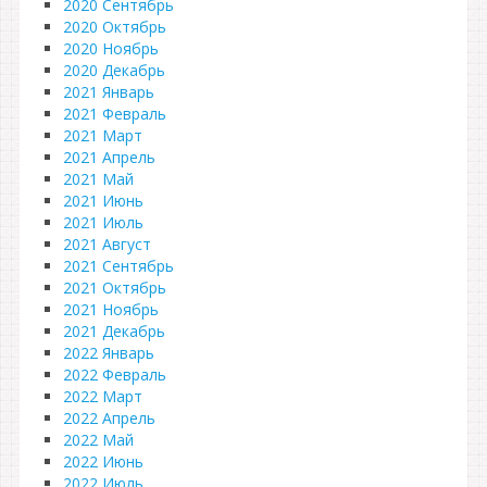
2020 Сентябрь
2020 Октябрь
2020 Ноябрь
2020 Декабрь
2021 Январь
2021 Февраль
2021 Март
2021 Апрель
2021 Май
2021 Июнь
2021 Июль
2021 Август
2021 Сентябрь
2021 Октябрь
2021 Ноябрь
2021 Декабрь
2022 Январь
2022 Февраль
2022 Март
2022 Апрель
2022 Май
2022 Июнь
2022 Июль