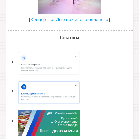
[
Концерт ко Дню пожилого человека
]
Ссылки