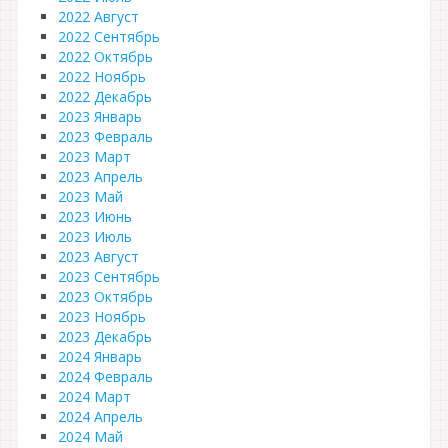
2022 Август
2022 Сентябрь
2022 Октябрь
2022 Ноябрь
2022 Декабрь
2023 Январь
2023 Февраль
2023 Март
2023 Апрель
2023 Май
2023 Июнь
2023 Июль
2023 Август
2023 Сентябрь
2023 Октябрь
2023 Ноябрь
2023 Декабрь
2024 Январь
2024 Февраль
2024 Март
2024 Апрель
2024 Май