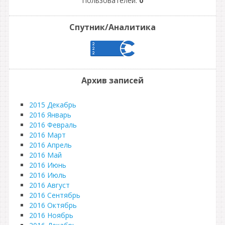
Пользователей:
0
Спутник/Аналитика
Архив записей
2015 Декабрь
2016 Январь
2016 Февраль
2016 Март
2016 Апрель
2016 Май
2016 Июнь
2016 Июль
2016 Август
2016 Сентябрь
2016 Октябрь
2016 Ноябрь