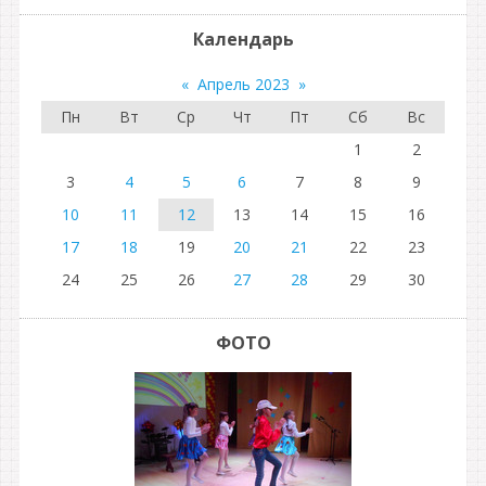
Календарь
«
Апрель 2023
»
Пн
Вт
Ср
Чт
Пт
Сб
Вс
1
2
3
4
5
6
7
8
9
10
11
12
13
14
15
16
17
18
19
20
21
22
23
24
25
26
27
28
29
30
ФОТО