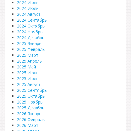
2024 Июнь
2024 Июль
2024 Август
2024 Сентябрь
2024 Октябрь
2024 Ноябрь
2024 Декабрь
2025 Январь
2025 Февраль
2025 Март
2025 Апрель
2025 Май
2025 Июнь
2025 Июль
2025 Август
2025 Сентябрь
2025 Октябрь
2025 Ноябрь
2025 Декабрь
2026 Январь
2026 Февраль
2026 Март