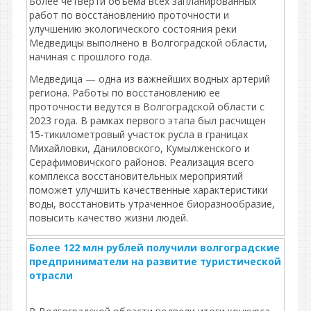
Более четверти объема всех запланированных
работ по восстановлению проточности и
улучшению экологического состояния реки
Медведицы выполнено в Волгоградской области,
начиная с прошлого года.
Медведица — одна из важнейших водных артерий
региона. Работы по восстановлению ее
проточности ведутся в Волгоградской области с
2023 года. В рамках первого этапа был расчищен
15-тикилометровый участок русла в границах
Михайловки, Даниловского, Кумылженского и
Серафимовичского районов. Реализация всего
комплекса восстановительных мероприятий
поможет улучшить качественные характеристики
воды, восстановить утраченное биоразнообразие,
повысить качество жизни людей.
Более 122 млн рублей получили волгоградские
предприниматели на развитие туристической
отрасли