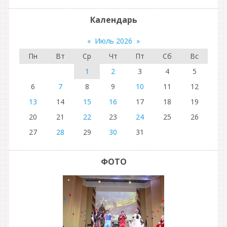
Календарь
«
Июль 2026
»
Пн
Вт
Ср
Чт
Пт
Сб
Вс
1
2
3
4
5
6
7
8
9
10
11
12
13
14
15
16
17
18
19
20
21
22
23
24
25
26
27
28
29
30
31
ФОТО