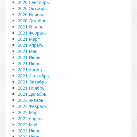
2020 Сентябрь
2020 Октябрь
2020 Ноябрь
2020 Декабрь
2021 Январь
2021 Февраль
2021 Март
2021 Апрель
2021 Май
2021 Июнь
2021 Июль
2021 Август
2021 Сентябрь
2021 Октябрь
2021 Ноябрь
2021 Декабрь
2022 Январь
2022 Февраль
2022 Март
2022 Апрель
2022 Май
2022 Июнь
2022 Июль