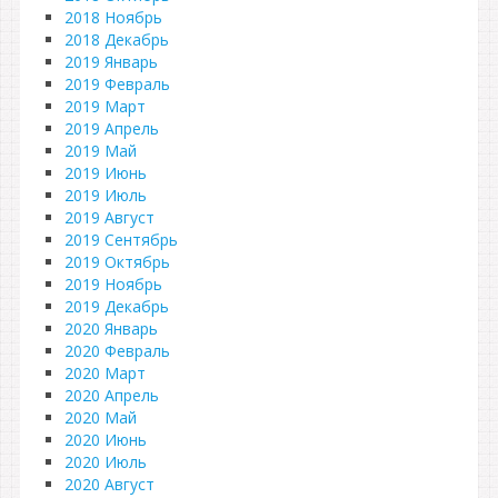
2018 Ноябрь
2018 Декабрь
2019 Январь
2019 Февраль
2019 Март
2019 Апрель
2019 Май
2019 Июнь
2019 Июль
2019 Август
2019 Сентябрь
2019 Октябрь
2019 Ноябрь
2019 Декабрь
2020 Январь
2020 Февраль
2020 Март
2020 Апрель
2020 Май
2020 Июнь
2020 Июль
2020 Август