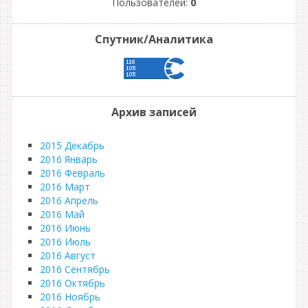
Пользователей:
0
Спутник/Аналитика
Архив записей
2015 Декабрь
2016 Январь
2016 Февраль
2016 Март
2016 Апрель
2016 Май
2016 Июнь
2016 Июль
2016 Август
2016 Сентябрь
2016 Октябрь
2016 Ноябрь