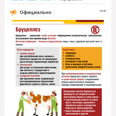
Официально
19:38