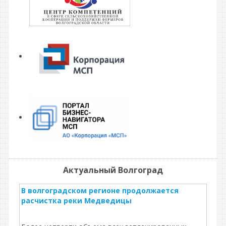
Актуальный Волгоград
В волгоградском регионе продолжается
расчистка реки Медведицы