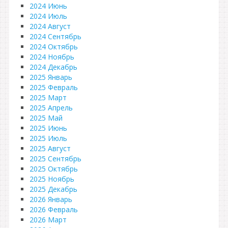
2024 Июнь
2024 Июль
2024 Август
2024 Сентябрь
2024 Октябрь
2024 Ноябрь
2024 Декабрь
2025 Январь
2025 Февраль
2025 Март
2025 Апрель
2025 Май
2025 Июнь
2025 Июль
2025 Август
2025 Сентябрь
2025 Октябрь
2025 Ноябрь
2025 Декабрь
2026 Январь
2026 Февраль
2026 Март