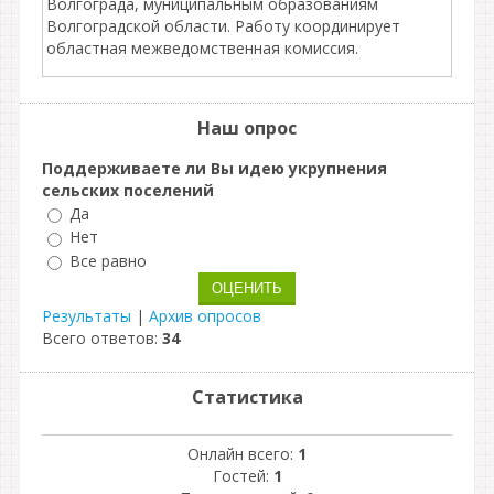
Волгограда, муниципальным образованиям
Волгоградской области. Работу координирует
областная межведомственная комиссия.
Наш опрос
Поддерживаете ли Вы идею укрупнения
сельских поселений
Да
Нет
Все равно
Результаты
|
Архив опросов
Всего ответов:
34
Статистика
Онлайн всего:
1
Гостей:
1