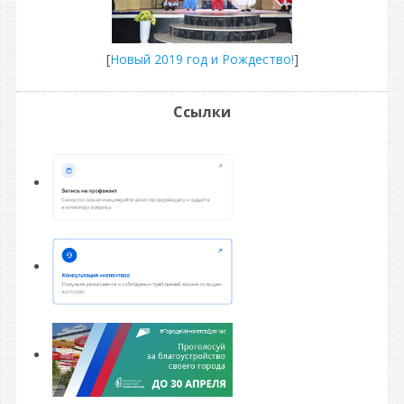
[
Новый 2019 год и Рождество!
]
Ссылки