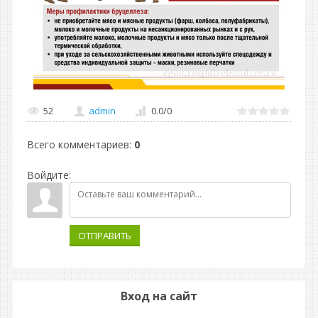
52
admin
0.0
/
0
Всего комментариев
:
0
Войдите:
ОТПРАВИТЬ
Вход на сайт