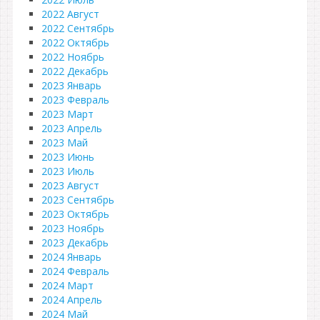
2022 Август
2022 Сентябрь
2022 Октябрь
2022 Ноябрь
2022 Декабрь
2023 Январь
2023 Февраль
2023 Март
2023 Апрель
2023 Май
2023 Июнь
2023 Июль
2023 Август
2023 Сентябрь
2023 Октябрь
2023 Ноябрь
2023 Декабрь
2024 Январь
2024 Февраль
2024 Март
2024 Апрель
2024 Май