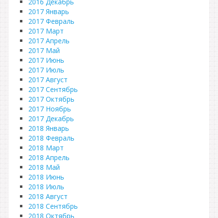
2016 Декабрь
2017 Январь
2017 Февраль
2017 Март
2017 Апрель
2017 Май
2017 Июнь
2017 Июль
2017 Август
2017 Сентябрь
2017 Октябрь
2017 Ноябрь
2017 Декабрь
2018 Январь
2018 Февраль
2018 Март
2018 Апрель
2018 Май
2018 Июнь
2018 Июль
2018 Август
2018 Сентябрь
2018 Октябрь