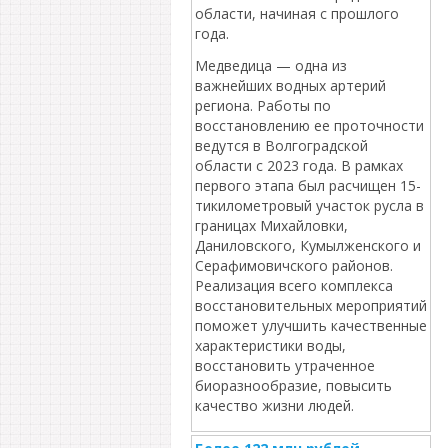
области, начиная с прошлого
года.
Медведица — одна из
важнейших водных артерий
региона. Работы по
восстановлению ее проточности
ведутся в Волгоградской
области с 2023 года. В рамках
первого этапа был расчищен 15-
тикилометровый участок русла в
границах Михайловки,
Даниловского, Кумылженского и
Серафимовичского районов.
Реализация всего комплекса
восстановительных мероприятий
поможет улучшить качественные
характеристики воды,
восстановить утраченное
биоразнообразие, повысить
качество жизни людей.