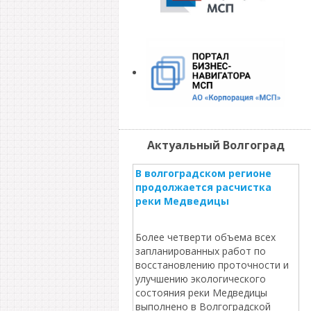
Актуальный Волгоград
В волгоградском регионе
продолжается расчистка
реки Медведицы
Более четверти объема всех
запланированных работ по
восстановлению проточности и
улучшению экологического
состояния реки Медведицы
выполнено в Волгоградской