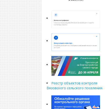
Реестр объектов контроля
Вязовского сельского поселения