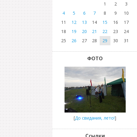
1
2
3
4
5
6
7
8
9
10
11
12
13
14
15
16
17
18
19
20
21
22
23
24
25
26
27
28
29
30
31
ФОТО
[
До свидания, лето!
]
Ссылки