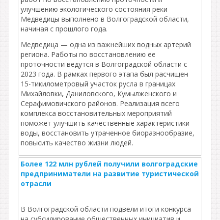
улучшению экологического состояния реки
Медведицы выполнено в Волгоградской области,
начиная с прошлого года.
Медведица — одна из важнейших водных артерий
региона. Работы по восстановлению ее
проточности ведутся в Волгоградской области с
2023 года. В рамках первого этапа был расчищен
15-тикилометровый участок русла в границах
Михайловки, Даниловского, Кумылженского и
Серафимовичского районов. Реализация всего
комплекса восстановительных мероприятий
поможет улучшить качественные характеристики
воды, восстановить утраченное биоразнообразие,
повысить качество жизни людей.
Более 122 млн рублей получили волгоградские
предприниматели на развитие туристической
отрасли
В Волгоградской области подвели итоги конкурса
на субсидирование общественных инициатив и