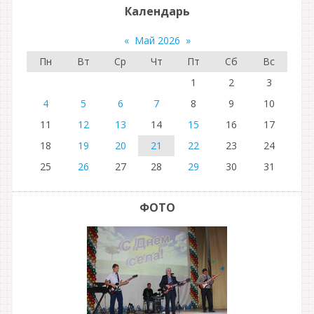
Календарь
«
Май 2026
»
Пн
Вт
Ср
Чт
Пт
Сб
Вс
1
2
3
4
5
6
7
8
9
10
11
12
13
14
15
16
17
18
19
20
21
22
23
24
25
26
27
28
29
30
31
ФОТО