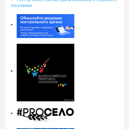
поселения