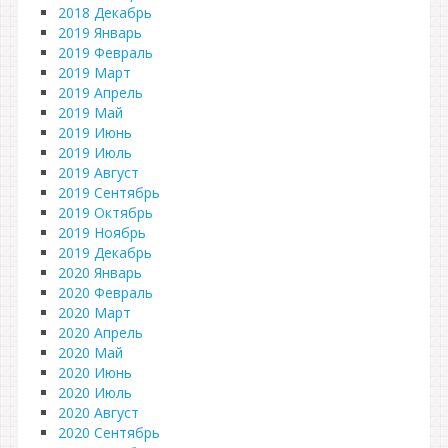
2018 Декабрь
2019 Январь
2019 Февраль
2019 Март
2019 Апрель
2019 Май
2019 Июнь
2019 Июль
2019 Август
2019 Сентябрь
2019 Октябрь
2019 Ноябрь
2019 Декабрь
2020 Январь
2020 Февраль
2020 Март
2020 Апрель
2020 Май
2020 Июнь
2020 Июль
2020 Август
2020 Сентябрь