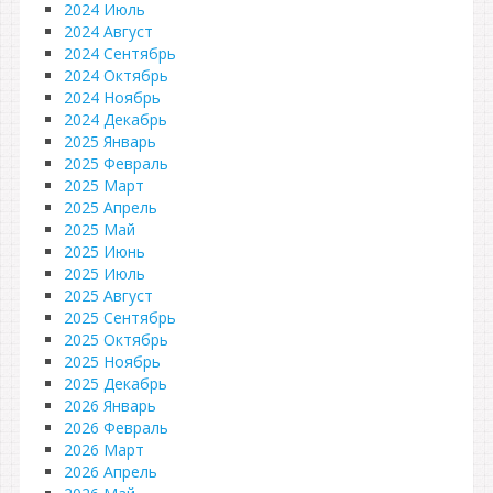
2024 Июль
2024 Август
2024 Сентябрь
2024 Октябрь
2024 Ноябрь
2024 Декабрь
2025 Январь
2025 Февраль
2025 Март
2025 Апрель
2025 Май
2025 Июнь
2025 Июль
2025 Август
2025 Сентябрь
2025 Октябрь
2025 Ноябрь
2025 Декабрь
2026 Январь
2026 Февраль
2026 Март
2026 Апрель