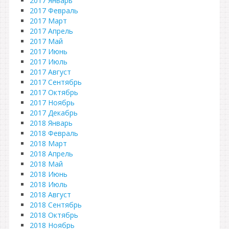
2017 Январь
2017 Февраль
2017 Март
2017 Апрель
2017 Май
2017 Июнь
2017 Июль
2017 Август
2017 Сентябрь
2017 Октябрь
2017 Ноябрь
2017 Декабрь
2018 Январь
2018 Февраль
2018 Март
2018 Апрель
2018 Май
2018 Июнь
2018 Июль
2018 Август
2018 Сентябрь
2018 Октябрь
2018 Ноябрь