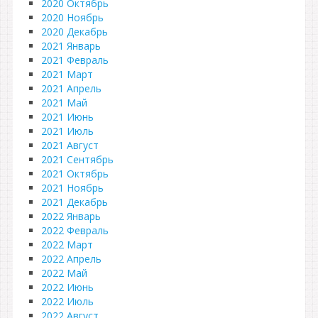
2020 Октябрь
2020 Ноябрь
2020 Декабрь
2021 Январь
2021 Февраль
2021 Март
2021 Апрель
2021 Май
2021 Июнь
2021 Июль
2021 Август
2021 Сентябрь
2021 Октябрь
2021 Ноябрь
2021 Декабрь
2022 Январь
2022 Февраль
2022 Март
2022 Апрель
2022 Май
2022 Июнь
2022 Июль
2022 Август