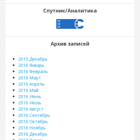
Спутник/Аналитика
Архив записей
2015 Декабрь
2016 Январь
2016 Февраль
2016 Март
2016 Апрель
2016 Май
2016 Июнь
2016 Июль
2016 Август
2016 Сентябрь
2016 Октябрь
2016 Ноябрь
2016 Декабрь