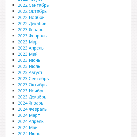
2022 Сентябрь
2022 Октябрь
2022 Ноябрь
2022 Декабрь
2023 Январь
2023 Февраль
2023 Март
2023 Апрель
2023 Май
2023 Июнь
2023 Июль
2023 Август
2023 Сентябрь
2023 Октябрь
2023 Ноябрь
2023 Декабрь
2024 Январь
2024 Февраль
2024 Март
2024 Апрель
2024 Май
2024 Июнь