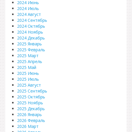
2024 Июнь
2024 Июль
2024 Август
2024 Сентябрь
2024 Октябрь
2024 Ноябрь
2024 Декабрь
2025 Январь
2025 Февраль
2025 Март
2025 Апрель
2025 Май
2025 Июнь
2025 Июль
2025 Август
2025 Сентябрь
2025 Октябрь
2025 Ноябрь
2025 Декабрь
2026 Январь
2026 Февраль
2026 Март