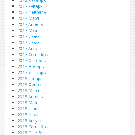
2016 Декабрь
2017 Январь
2017 Февраль
2017 Март
2017 Апрель
2017 Май
2017 Июнь
2017 Июль
2017 Август
2017 Сентябрь
2017 Октябрь
2017 Ноябрь
2017 Декабрь
2018 Январь
2018 Февраль
2018 Март
2018 Апрель
2018 Май
2018 Июнь
2018 Июль
2018 Август
2018 Сентябрь
2018 Октябрь