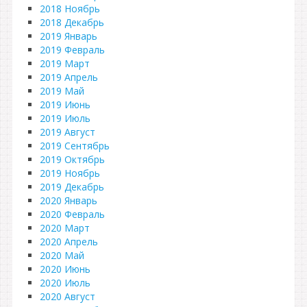
2018 Ноябрь
2018 Декабрь
2019 Январь
2019 Февраль
2019 Март
2019 Апрель
2019 Май
2019 Июнь
2019 Июль
2019 Август
2019 Сентябрь
2019 Октябрь
2019 Ноябрь
2019 Декабрь
2020 Январь
2020 Февраль
2020 Март
2020 Апрель
2020 Май
2020 Июнь
2020 Июль
2020 Август