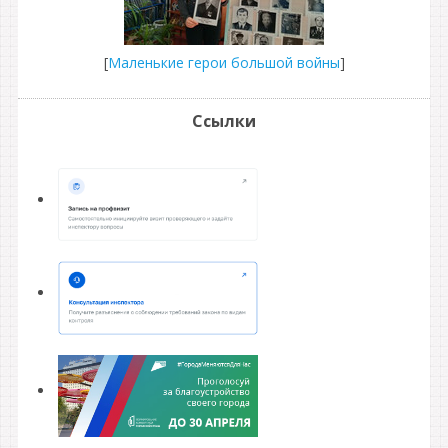
[
Маленькие герои большой войны
]
Ссылки