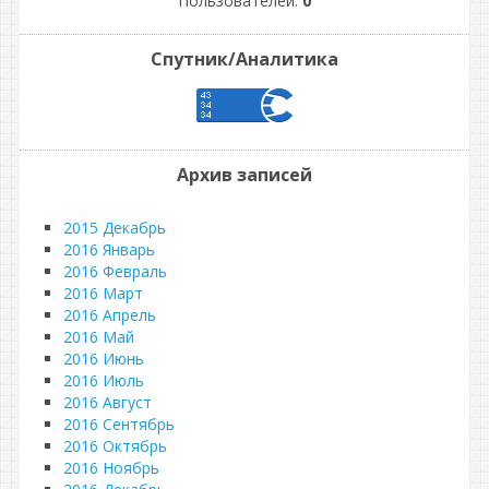
Пользователей:
0
Спутник/Аналитика
Архив записей
2015 Декабрь
2016 Январь
2016 Февраль
2016 Март
2016 Апрель
2016 Май
2016 Июнь
2016 Июль
2016 Август
2016 Сентябрь
2016 Октябрь
2016 Ноябрь