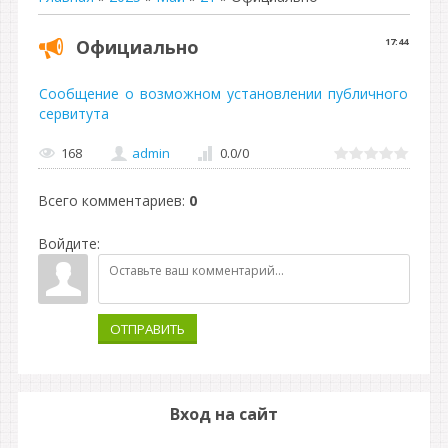
Официально
17:44
Сообщение о возможном установлении публичного
сервитута
168
admin
0.0
/
0
Всего комментариев
:
0
Войдите:
ОТПРАВИТЬ
Вход на сайт