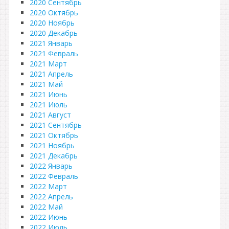
2020 Сентябрь
2020 Октябрь
2020 Ноябрь
2020 Декабрь
2021 Январь
2021 Февраль
2021 Март
2021 Апрель
2021 Май
2021 Июнь
2021 Июль
2021 Август
2021 Сентябрь
2021 Октябрь
2021 Ноябрь
2021 Декабрь
2022 Январь
2022 Февраль
2022 Март
2022 Апрель
2022 Май
2022 Июнь
2022 Июль