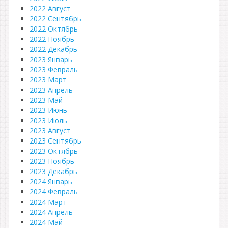
2022 Август
2022 Сентябрь
2022 Октябрь
2022 Ноябрь
2022 Декабрь
2023 Январь
2023 Февраль
2023 Март
2023 Апрель
2023 Май
2023 Июнь
2023 Июль
2023 Август
2023 Сентябрь
2023 Октябрь
2023 Ноябрь
2023 Декабрь
2024 Январь
2024 Февраль
2024 Март
2024 Апрель
2024 Май