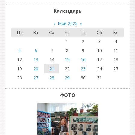
Календарь
«
Май 2025
»
Пн
Вт
Ср
Чт
Пт
Сб
Вс
1
2
3
4
5
6
7
8
9
10
11
12
13
14
15
16
17
18
19
20
21
22
23
24
25
26
27
28
29
30
31
ФОТО