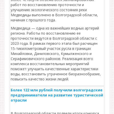
работ по восстановлению проточности и
улучшению экологического состояния реки
Медведицы выполнено в Волгоградской области,
начиная с прошлого года.
Медведица — одна из важнейших водных артерий
региона. Работы по восстановлению ее
проточности ведутся в Волгоградской области с
2023 года. В рамках первого этапа был расчищен
15-тикилометровый участок русла в границах
Михайловки, Даниловского, Кумылженского и
Серафимовичского районов. Реализация всего
комплекса восстановительных мероприятий
поможет улучшить качественные характеристики
воды, восстановить утраченное биоразнообразие,
повысить качество жизни людей.
Более 122 млн рублей получили волгоградские
предприниматели на развитие туристической
отрасли
В Волгоградской области подвели итоги конкурса