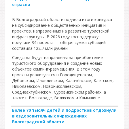
отрасли
В Волгоградской области подвели итоги конкурса
на субсидирование общественных инициатив и
проектов, направленных на развитие туристской
инфраструктуры. В 2026 году господдержку
получили 34 проекта — общая сумма субсидий
составила 122,7 млн рублей.
Средства будут направлены на приобретение
туристского оборудования и создание новых
объектов кемпинг‑размещения. В этом году
проекты реализуются в Городищенском,
Дубовском, Иловлинском, Калачёвском, Клетском,
Николаевском, Новониколаевском,
Среднеахтубинском, Суровикинском районах, а
также в Волгограде, Волжском и Камышине.
Более 70 тысяч детей и подростков отдохнули
в оздоровительных учреждениях
Волгоградской области