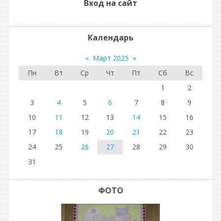
Вход на сайт
Календарь
«
Март 2025
»
Пн
Вт
Ср
Чт
Пт
Сб
Вс
1
2
3
4
5
6
7
8
9
10
11
12
13
14
15
16
17
18
19
20
21
22
23
24
25
26
27
28
29
30
31
ФОТО