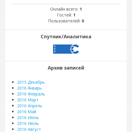
Онлайн всего:
1
Гостей:
1
Пользователей:
0
Спутник/Аналитика
Архив записей
2015 Декабрь
2016 Январь
2016 Февраль
2016 Март
2016 Апрель
2016 Май
2016 Июнь
2016 Июль
2016 Август