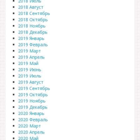
2018 Июль
2018 Август
2018 Сентябрь
2018 Октябрь
2018 Ноябрь
2018 Декабрь
2019 Январь
2019 Февраль
2019 Март
2019 Апрель
2019 Май
2019 Июнь
2019 Июль
2019 Август
2019 Сентябрь
2019 Октябрь
2019 Ноябрь
2019 Декабрь
2020 Январь
2020 Февраль
2020 Март
2020 Апрель
2020 Май