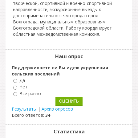
творческой, спортивной и военно-спортивной
направленности; экскурсионные выезды к
достопримечательностям города-героя
Волгограда, муниципальным образованиям
Волгоградской области. Работу координирует
областная межведомственная комиссия.
Наш опрос
Поддерживаете ли Вы идею укрупнения
сельских поселений
Да
Нет
Все равно
Результаты
|
Архив опросов
Всего ответов:
34
Статистика