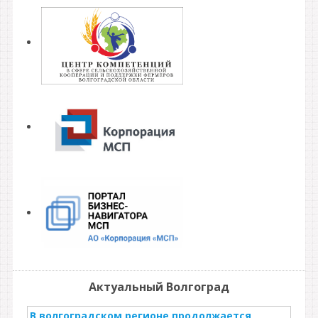
Актуальный Волгоград
В волгоградском регионе продолжается