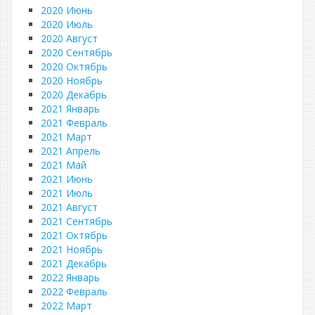
2020 Июнь
2020 Июль
2020 Август
2020 Сентябрь
2020 Октябрь
2020 Ноябрь
2020 Декабрь
2021 Январь
2021 Февраль
2021 Март
2021 Апрель
2021 Май
2021 Июнь
2021 Июль
2021 Август
2021 Сентябрь
2021 Октябрь
2021 Ноябрь
2021 Декабрь
2022 Январь
2022 Февраль
2022 Март