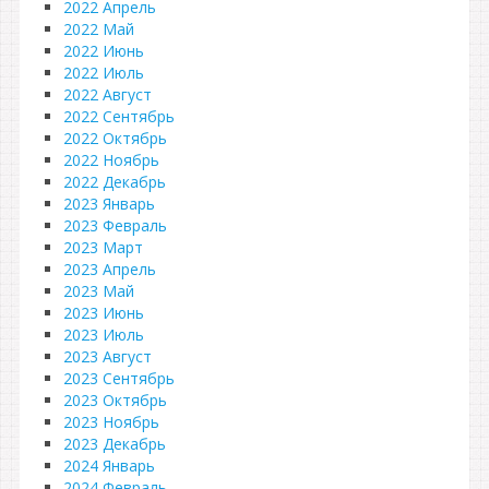
2022 Апрель
2022 Май
2022 Июнь
2022 Июль
2022 Август
2022 Сентябрь
2022 Октябрь
2022 Ноябрь
2022 Декабрь
2023 Январь
2023 Февраль
2023 Март
2023 Апрель
2023 Май
2023 Июнь
2023 Июль
2023 Август
2023 Сентябрь
2023 Октябрь
2023 Ноябрь
2023 Декабрь
2024 Январь
2024 Февраль