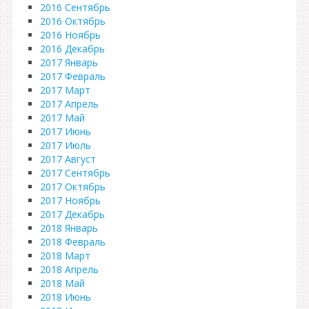
2016 Сентябрь
2016 Октябрь
2016 Ноябрь
2016 Декабрь
2017 Январь
2017 Февраль
2017 Март
2017 Апрель
2017 Май
2017 Июнь
2017 Июль
2017 Август
2017 Сентябрь
2017 Октябрь
2017 Ноябрь
2017 Декабрь
2018 Январь
2018 Февраль
2018 Март
2018 Апрель
2018 Май
2018 Июнь