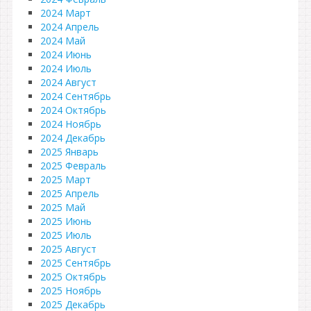
2024 Март
2024 Апрель
2024 Май
2024 Июнь
2024 Июль
2024 Август
2024 Сентябрь
2024 Октябрь
2024 Ноябрь
2024 Декабрь
2025 Январь
2025 Февраль
2025 Март
2025 Апрель
2025 Май
2025 Июнь
2025 Июль
2025 Август
2025 Сентябрь
2025 Октябрь
2025 Ноябрь
2025 Декабрь