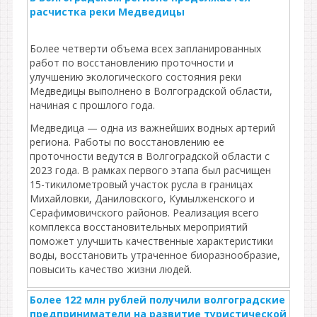
расчистка реки Медведицы
Более четверти объема всех запланированных
работ по восстановлению проточности и
улучшению экологического состояния реки
Медведицы выполнено в Волгоградской области,
начиная с прошлого года.
Медведица — одна из важнейших водных артерий
региона. Работы по восстановлению ее
проточности ведутся в Волгоградской области с
2023 года. В рамках первого этапа был расчищен
15-тикилометровый участок русла в границах
Михайловки, Даниловского, Кумылженского и
Серафимовичского районов. Реализация всего
комплекса восстановительных мероприятий
поможет улучшить качественные характеристики
воды, восстановить утраченное биоразнообразие,
повысить качество жизни людей.
Более 122 млн рублей получили волгоградские
предприниматели на развитие туристической