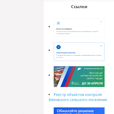
Ссылки
Реестр объектов контроля
Вязовского сельского поселения