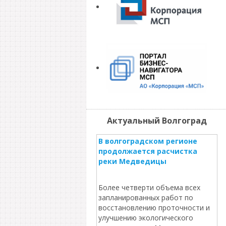
Актуальный Волгоград
В волгоградском регионе
продолжается расчистка
реки Медведицы
Более четверти объема всех
запланированных работ по
восстановлению проточности и
улучшению экологического