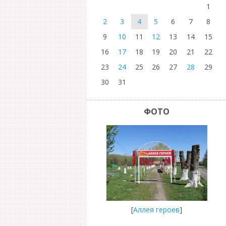
1
2
3
4
5
6
7
8
9
10
11
12
13
14
15
16
17
18
19
20
21
22
23
24
25
26
27
28
29
30
31
ФОТО
[
Аллея героев
]