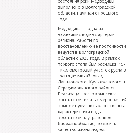
состояния реки Медведицы
выполнено в Волгоградской
области, начиная с прошлого
года.
Медведица — одна из
важнейших водных артерий
региона. Работы по
восстановлению ее проточности
ведутся в Волгоградской
области с 2023 года. В рамках
первого этапа был расчищен 15-
тикилометровый участок русла в
границах Михайловки,
Даниловского, Кумылженского и
Серафимовичского районов.
Реализация всего комплекса
восстановительных мероприятий
поможет улучшить качественные
характеристики воды,
восстановить утраченное
биоразнообразие, повысить
качество жизни людей.