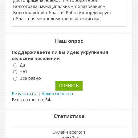
достопримечательностям города-героя
Волгограда, муниципальным образованиям
Волгоградской области. Работу координирует
областная межведомственная комиссия.
Наш опрос
Поддерживаете ли Вы идею укрупнения
сельских поселений
Да
Нет
Все равно
Результаты
|
Архив опросов
Всего ответов:
34
Статистика
Онлайн всего:
1