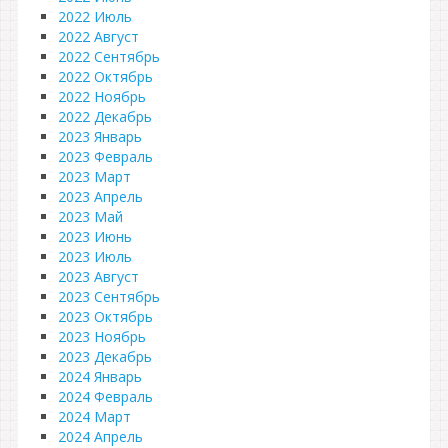
2022 Июль
2022 Август
2022 Сентябрь
2022 Октябрь
2022 Ноябрь
2022 Декабрь
2023 Январь
2023 Февраль
2023 Март
2023 Апрель
2023 Май
2023 Июнь
2023 Июль
2023 Август
2023 Сентябрь
2023 Октябрь
2023 Ноябрь
2023 Декабрь
2024 Январь
2024 Февраль
2024 Март
2024 Апрель