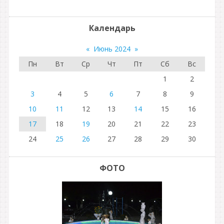
Календарь
«
Июнь 2024
»
Пн
Вт
Ср
Чт
Пт
Сб
Вс
1
2
3
4
5
6
7
8
9
10
11
12
13
14
15
16
17
18
19
20
21
22
23
24
25
26
27
28
29
30
ФОТО