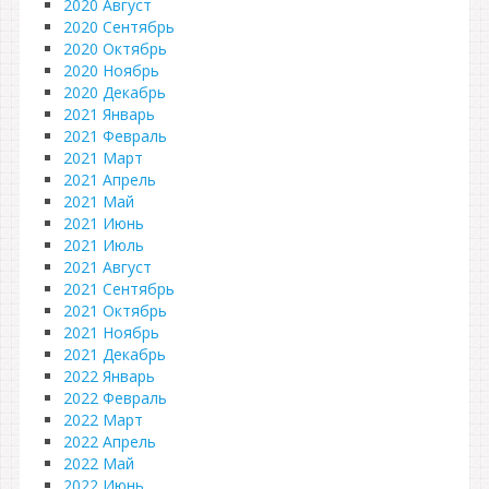
2020 Август
2020 Сентябрь
2020 Октябрь
2020 Ноябрь
2020 Декабрь
2021 Январь
2021 Февраль
2021 Март
2021 Апрель
2021 Май
2021 Июнь
2021 Июль
2021 Август
2021 Сентябрь
2021 Октябрь
2021 Ноябрь
2021 Декабрь
2022 Январь
2022 Февраль
2022 Март
2022 Апрель
2022 Май
2022 Июнь