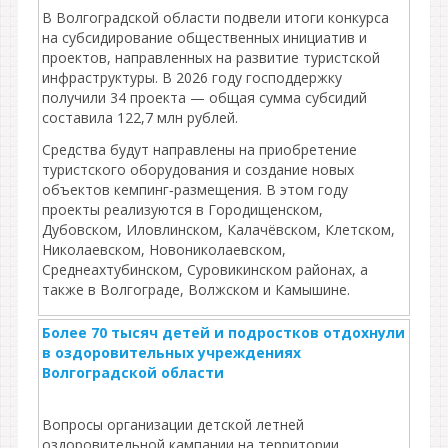
В Волгоградской области подвели итоги конкурса
на субсидирование общественных инициатив и
проектов, направленных на развитие туристской
инфраструктуры. В 2026 году господдержку
получили 34 проекта — общая сумма субсидий
составила 122,7 млн рублей.
Средства будут направлены на приобретение
туристского оборудования и создание новых
объектов кемпинг‑размещения. В этом году
проекты реализуются в Городищенском,
Дубовском, Иловлинском, Калачёвском, Клетском,
Николаевском, Новониколаевском,
Среднеахтубинском, Суровикинском районах, а
также в Волгограде, Волжском и Камышине.
Более 70 тысяч детей и подростков отдохнули
в оздоровительных учреждениях
Волгоградской области
Вопросы организации детской летней
оздоровительной кампании на территории