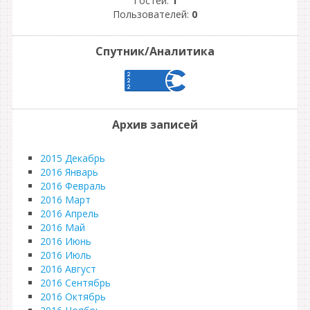
Гостей:
1
Пользователей:
0
Спутник/Аналитика
Архив записей
2015 Декабрь
2016 Январь
2016 Февраль
2016 Март
2016 Апрель
2016 Май
2016 Июнь
2016 Июль
2016 Август
2016 Сентябрь
2016 Октябрь