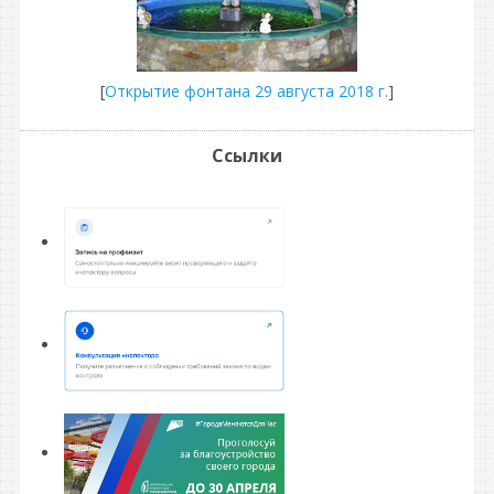
[
Открытие фонтана 29 августа 2018 г.
]
Ссылки