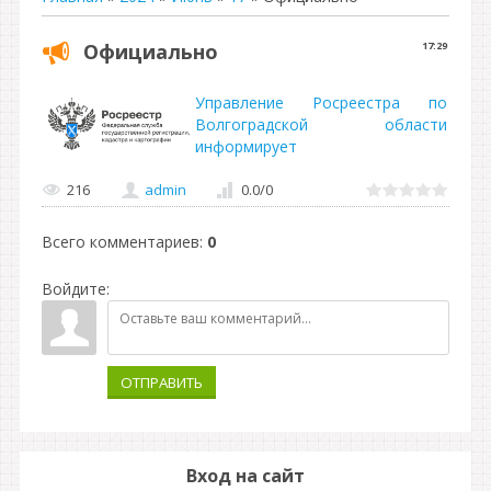
Официально
17:29
Управление Росреестра по
Волгоградской области
информирует
216
admin
0.0
/
0
Всего комментариев
:
0
Войдите:
ОТПРАВИТЬ
Вход на сайт