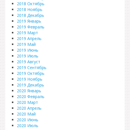
2018 Октябрь
2018 Ноябрь
2018 Декабрь
2019 Январь
2019 Февраль
2019 Март
2019 Апрель
2019 Май
2019 Июнь
2019 Июль
2019 Август
2019 Сентябрь
2019 Октябрь
2019 Ноябрь
2019 Декабрь
2020 Январь
2020 Февраль
2020 Март
2020 Апрель
2020 Май
2020 Июнь
2020 Июль