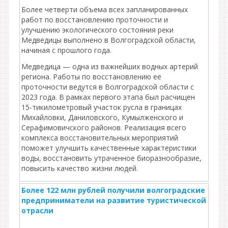
Более четверти объема всех запланированных
работ по восстановлению проточности и
улучшению экологического состояния реки
Медведицы выполнено в Волгоградской области,
начиная с прошлого года.
Медведица — одна из важнейших водных артерий
региона. Работы по восстановлению ее
проточности ведутся в Волгоградской области с
2023 года. В рамках первого этапа был расчищен
15-тикилометровый участок русла в границах
Михайловки, Даниловского, Кумылженского и
Серафимовичского районов. Реализация всего
комплекса восстановительных мероприятий
поможет улучшить качественные характеристики
воды, восстановить утраченное биоразнообразие,
повысить качество жизни людей.
Более 122 млн рублей получили волгоградские
предприниматели на развитие туристической
отрасли