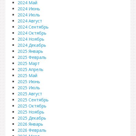
2024 Май
2024 Июнь
2024 Июль
2024 Август
2024 Сентябрь
2024 Октябрь
2024 Ноябрь
2024 Декабрь
2025 Январь
2025 Февраль
2025 Март
2025 Апрель
2025 Май
2025 Июнь
2025 Июль
2025 Август
2025 Сентябрь
2025 Октябрь
2025 Ноябрь
2025 Декабрь
2026 Январь
2026 Февраль