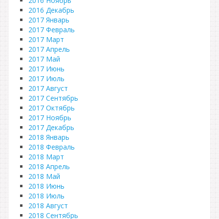
2016 Ноябрь
2016 Декабрь
2017 Январь
2017 Февраль
2017 Март
2017 Апрель
2017 Май
2017 Июнь
2017 Июль
2017 Август
2017 Сентябрь
2017 Октябрь
2017 Ноябрь
2017 Декабрь
2018 Январь
2018 Февраль
2018 Март
2018 Апрель
2018 Май
2018 Июнь
2018 Июль
2018 Август
2018 Сентябрь