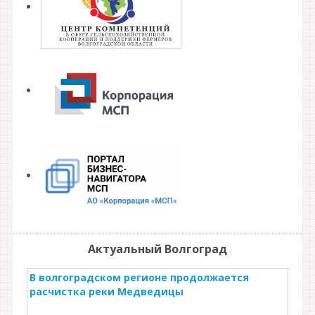
Актуальный Волгоград
В волгоградском регионе продолжается
расчистка реки Медведицы