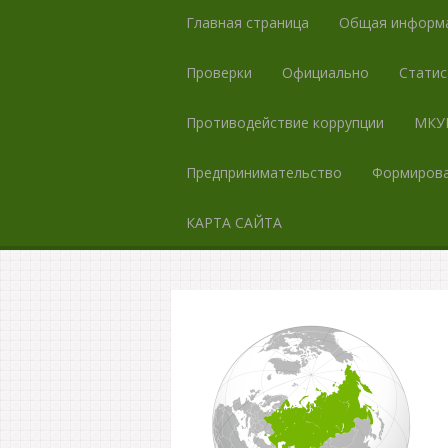
Главная страница
Общая информ
Проверки
Официально
Статис
Противодействие коррупции
МКУК
Предпринимательство
Формирова
КАРТА САЙТА