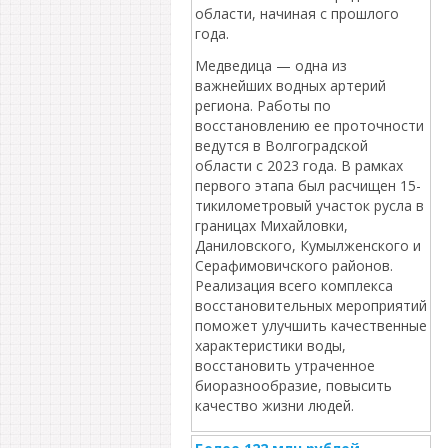
области, начиная с прошлого
года.
Медведица — одна из
важнейших водных артерий
региона. Работы по
восстановлению ее проточности
ведутся в Волгоградской
области с 2023 года. В рамках
первого этапа был расчищен 15-
тикилометровый участок русла в
границах Михайловки,
Даниловского, Кумылженского и
Серафимовичского районов.
Реализация всего комплекса
восстановительных мероприятий
поможет улучшить качественные
характеристики воды,
восстановить утраченное
биоразнообразие, повысить
качество жизни людей.