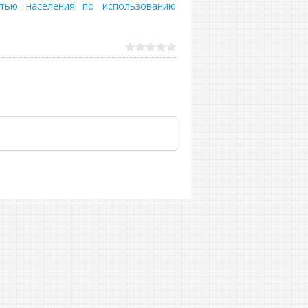
стью населения по использованию