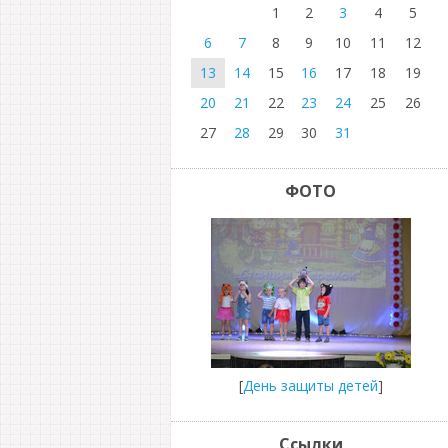
1
2
3
4
5
6
7
8
9
10
11
12
13
14
15
16
17
18
19
20
21
22
23
24
25
26
27
28
29
30
31
ФОТО
[
День защиты детей
]
Ссылки