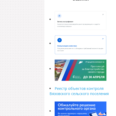
Реестр объектов контроля
Вязовского сельского поселения