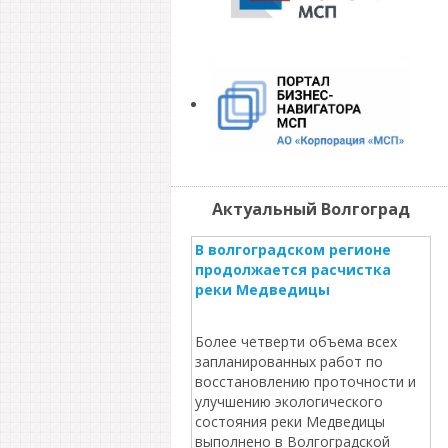
Актуальный Волгоград
В волгоградском регионе
продолжается расчистка
реки Медведицы
Более четверти объема всех
запланированных работ по
восстановлению проточности и
улучшению экологического
состояния реки Медведицы
выполнено в Волгоградской