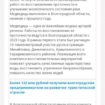
работ по восстановлению проточности и
улучшению экологического состояния реки
Медведицы выполнено в Волгоградской области,
начиная с прошлого года.
Медведица — одна из важнейших водных артерий
региона. Работы по восстановлению ее
проточности ведутся в Волгоградской области с
2023 года. В рамках первого этапа был расчищен
15-тикилометровый участок русла в границах
Михайловки, Даниловского, Кумылженского и
Серафимовичского районов. Реализация всего
комплекса восстановительных мероприятий
поможет улучшить качественные характеристики
воды, восстановить утраченное биоразнообразие,
повысить качество жизни людей.
Более 122 млн рублей получили волгоградские
предприниматели на развитие туристической
отрасли
В Волгоградской области подвели итоги конкурса