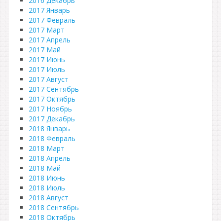
2016 Декабрь
2017 Январь
2017 Февраль
2017 Март
2017 Апрель
2017 Май
2017 Июнь
2017 Июль
2017 Август
2017 Сентябрь
2017 Октябрь
2017 Ноябрь
2017 Декабрь
2018 Январь
2018 Февраль
2018 Март
2018 Апрель
2018 Май
2018 Июнь
2018 Июль
2018 Август
2018 Сентябрь
2018 Октябрь