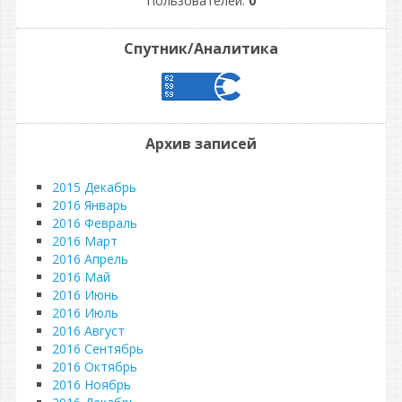
Пользователей:
0
Спутник/Аналитика
Архив записей
2015 Декабрь
2016 Январь
2016 Февраль
2016 Март
2016 Апрель
2016 Май
2016 Июнь
2016 Июль
2016 Август
2016 Сентябрь
2016 Октябрь
2016 Ноябрь