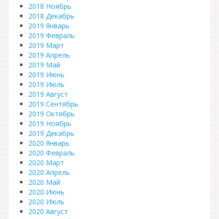
2018 Ноябрь
2018 Декабрь
2019 Январь
2019 Февраль
2019 Март
2019 Апрель
2019 Май
2019 Июнь
2019 Июль
2019 Август
2019 Сентябрь
2019 Октябрь
2019 Ноябрь
2019 Декабрь
2020 Январь
2020 Февраль
2020 Март
2020 Апрель
2020 Май
2020 Июнь
2020 Июль
2020 Август