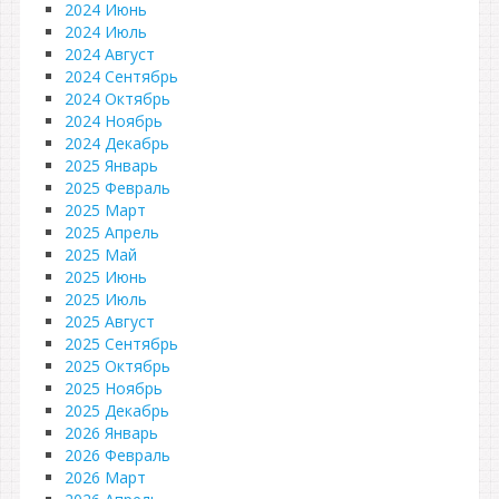
2024 Июнь
2024 Июль
2024 Август
2024 Сентябрь
2024 Октябрь
2024 Ноябрь
2024 Декабрь
2025 Январь
2025 Февраль
2025 Март
2025 Апрель
2025 Май
2025 Июнь
2025 Июль
2025 Август
2025 Сентябрь
2025 Октябрь
2025 Ноябрь
2025 Декабрь
2026 Январь
2026 Февраль
2026 Март