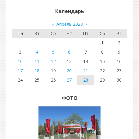
Календарь
«
Апрель 2023
»
Пн
Вт
Ср
Чт
Пт
Сб
Вс
1
2
3
4
5
6
7
8
9
10
11
12
13
14
15
16
17
18
19
20
21
22
23
24
25
26
27
28
29
30
ФОТО