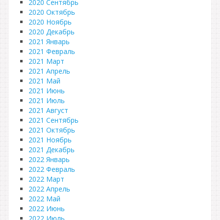
2020 Сентябрь
2020 Октябрь
2020 Ноябрь
2020 Декабрь
2021 Январь
2021 Февраль
2021 Март
2021 Апрель
2021 Май
2021 Июнь
2021 Июль
2021 Август
2021 Сентябрь
2021 Октябрь
2021 Ноябрь
2021 Декабрь
2022 Январь
2022 Февраль
2022 Март
2022 Апрель
2022 Май
2022 Июнь
2022 Июль