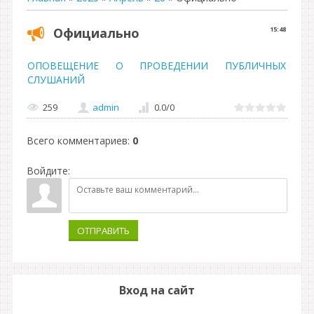
Официально
15:48
ОПОВЕЩЕНИЕ О ПРОВЕДЕНИИ ПУБЛИЧНЫХ
СЛУШАНИЙ
259
admin
0.0
/
0
Всего комментариев
:
0
Войдите:
ОТПРАВИТЬ
Вход на сайт