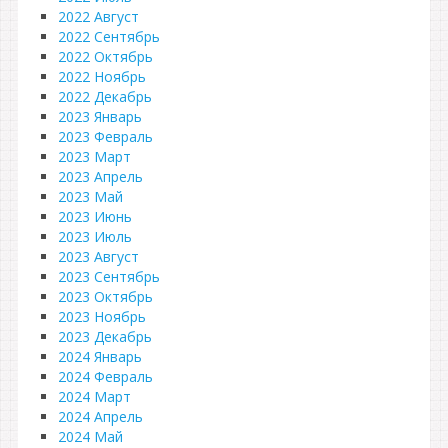
2022 Август
2022 Сентябрь
2022 Октябрь
2022 Ноябрь
2022 Декабрь
2023 Январь
2023 Февраль
2023 Март
2023 Апрель
2023 Май
2023 Июнь
2023 Июль
2023 Август
2023 Сентябрь
2023 Октябрь
2023 Ноябрь
2023 Декабрь
2024 Январь
2024 Февраль
2024 Март
2024 Апрель
2024 Май