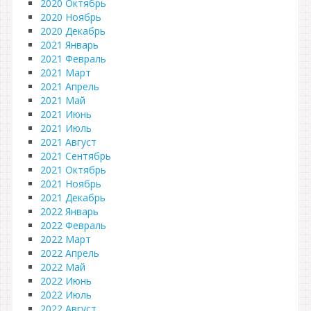
2020 Октябрь
2020 Ноябрь
2020 Декабрь
2021 Январь
2021 Февраль
2021 Март
2021 Апрель
2021 Май
2021 Июнь
2021 Июль
2021 Август
2021 Сентябрь
2021 Октябрь
2021 Ноябрь
2021 Декабрь
2022 Январь
2022 Февраль
2022 Март
2022 Апрель
2022 Май
2022 Июнь
2022 Июль
2022 Август