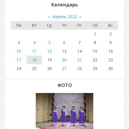
Календарь
«
Апрель 2023
»
Пн
Вт
Ср
Чт
Пт
Сб
Вс
1
2
3
4
5
6
7
8
9
10
11
12
13
14
15
16
17
18
19
20
21
22
23
24
25
26
27
28
29
30
ФОТО