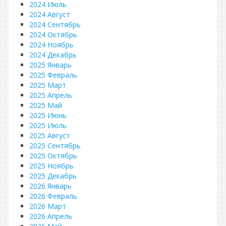
2024 Июль
2024 Август
2024 Сентябрь
2024 Октябрь
2024 Ноябрь
2024 Декабрь
2025 Январь
2025 Февраль
2025 Март
2025 Апрель
2025 Май
2025 Июнь
2025 Июль
2025 Август
2025 Сентябрь
2025 Октябрь
2025 Ноябрь
2025 Декабрь
2026 Январь
2026 Февраль
2026 Март
2026 Апрель