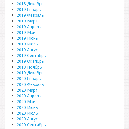
2018 Декабрь
2019 Январь
2019 Февраль
2019 Март
2019 Апрель
2019 Май
2019 Июнь
2019 Июль
2019 Август
2019 Сентябрь
2019 Октябрь
2019 Ноябрь
2019 Декабрь
2020 Январь
2020 Февраль
2020 Март
2020 Апрель
2020 Май
2020 Июнь
2020 Июль
2020 Август
2020 Сентябрь