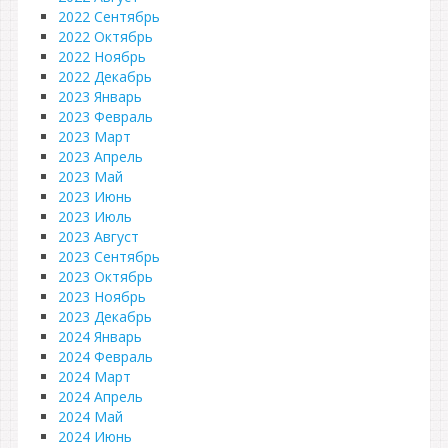
2022 Сентябрь
2022 Октябрь
2022 Ноябрь
2022 Декабрь
2023 Январь
2023 Февраль
2023 Март
2023 Апрель
2023 Май
2023 Июнь
2023 Июль
2023 Август
2023 Сентябрь
2023 Октябрь
2023 Ноябрь
2023 Декабрь
2024 Январь
2024 Февраль
2024 Март
2024 Апрель
2024 Май
2024 Июнь