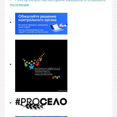
поселения