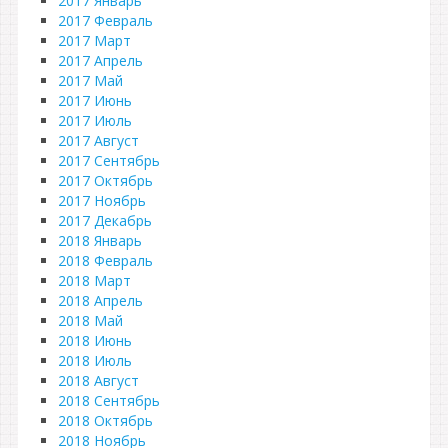
2017 Январь
2017 Февраль
2017 Март
2017 Апрель
2017 Май
2017 Июнь
2017 Июль
2017 Август
2017 Сентябрь
2017 Октябрь
2017 Ноябрь
2017 Декабрь
2018 Январь
2018 Февраль
2018 Март
2018 Апрель
2018 Май
2018 Июнь
2018 Июль
2018 Август
2018 Сентябрь
2018 Октябрь
2018 Ноябрь