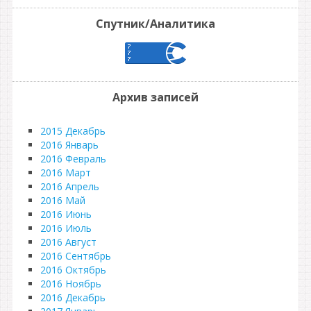
Спутник/Аналитика
Архив записей
2015 Декабрь
2016 Январь
2016 Февраль
2016 Март
2016 Апрель
2016 Май
2016 Июнь
2016 Июль
2016 Август
2016 Сентябрь
2016 Октябрь
2016 Ноябрь
2016 Декабрь