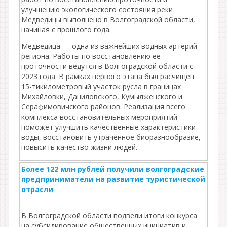
улучшению экологического состояния реки
Медведицы выполнено в Волгоградской области,
начиная с прошлого года.
Медведица — одна из важнейших водных артерий
региона. Работы по восстановлению ее
проточности ведутся в Волгоградской области с
2023 года. В рамках первого этапа был расчищен
15-тикилометровый участок русла в границах
Михайловки, Даниловского, Кумылженского и
Серафимовичского районов. Реализация всего
комплекса восстановительных мероприятий
поможет улучшить качественные характеристики
воды, восстановить утраченное биоразнообразие,
повысить качество жизни людей.
Более 122 млн рублей получили волгоградские
предприниматели на развитие туристической
отрасли
В Волгоградской области подвели итоги конкурса
на субсидирование общественных инициатив и