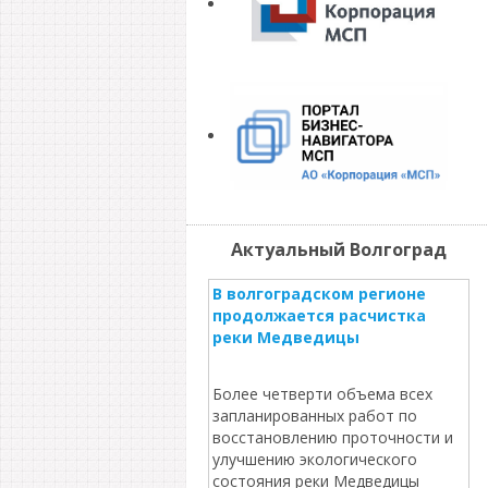
Актуальный Волгоград
В волгоградском регионе
продолжается расчистка
реки Медведицы
Более четверти объема всех
запланированных работ по
восстановлению проточности и
улучшению экологического
состояния реки Медведицы