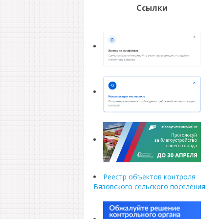
Ссылки
Реестр объектов контроля
Вязовского сельского поселения