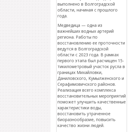
выполнено в Волгоградской
области, начиная с прошлого
года.
Медведица — одна из
важнейших водных артерий
региона. Работы по
восстановлению ее проточности
ведутся в Волгоградской
области с 2023 года. В рамках
первого этапа был расчищен 15-
тикилометровый участок русла в
границах Михайловки,
Даниловского, Кумылженского и
Серафимовичского районов.
Реализация всего комплекса
восстановительных мероприятий
поможет улучшить качественные
характеристики воды,
восстановить утраченное
биоразнообразие, повысить
качество жизни людей.