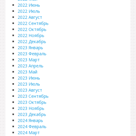
2022 Июнь
2022 Июль
2022 Август
2022 Сентябрь
2022 Октябрь
2022 Ноябрь
2022 Декабрь
2023 Январь
2023 Февраль
2023 Март
2023 Апрель
2023 Май
2023 Июнь
2023 Июль
2023 Август
2023 Сентябрь
2023 Октябрь
2023 Ноябрь
2023 Декабрь
2024 Январь
2024 Февраль
2024 Март