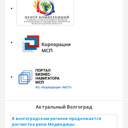
Актуальный Волгоград
В волгоградском регионе продолжается
расчистка реки Медведицы