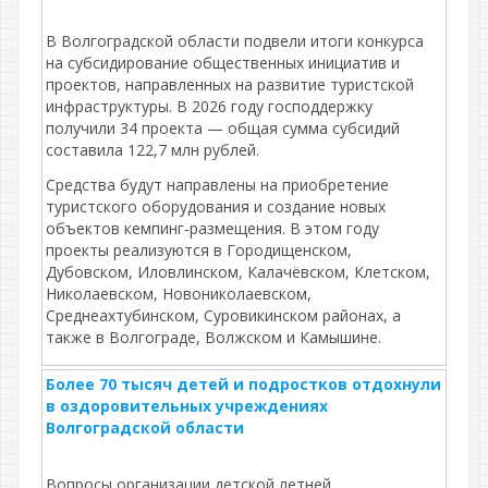
В Волгоградской области подвели итоги конкурса
на субсидирование общественных инициатив и
проектов, направленных на развитие туристской
инфраструктуры. В 2026 году господдержку
получили 34 проекта — общая сумма субсидий
составила 122,7 млн рублей.
Средства будут направлены на приобретение
туристского оборудования и создание новых
объектов кемпинг‑размещения. В этом году
проекты реализуются в Городищенском,
Дубовском, Иловлинском, Калачёвском, Клетском,
Николаевском, Новониколаевском,
Среднеахтубинском, Суровикинском районах, а
также в Волгограде, Волжском и Камышине.
Более 70 тысяч детей и подростков отдохнули
в оздоровительных учреждениях
Волгоградской области
Вопросы организации детской летней