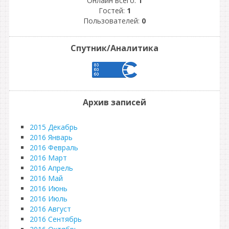
Онлайн всего:
1
Гостей:
1
Пользователей:
0
Спутник/Аналитика
Архив записей
2015 Декабрь
2016 Январь
2016 Февраль
2016 Март
2016 Апрель
2016 Май
2016 Июнь
2016 Июль
2016 Август
2016 Сентябрь