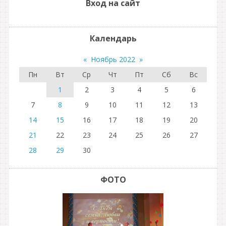
Вход на сайт
Календарь
«
Ноябрь 2022
»
Пн
Вт
Ср
Чт
Пт
Сб
Вс
1
2
3
4
5
6
7
8
9
10
11
12
13
14
15
16
17
18
19
20
21
22
23
24
25
26
27
28
29
30
ФОТО