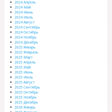
2024 Апрель
2024 Май
2024 Июнь
2024 Июль
2024 Август
2024 Сентябрь
2024 Октябрь
2024 Ноябрь
2024 Декабрь
2025 Январь
2025 Февраль
2025 Март
2025 Апрель
2025 Май
2025 Июнь
2025 Июль
2025 Август
2025 Сентябрь
2025 Октябрь
2025 Ноябрь
2025 Декабрь
2026 Январь