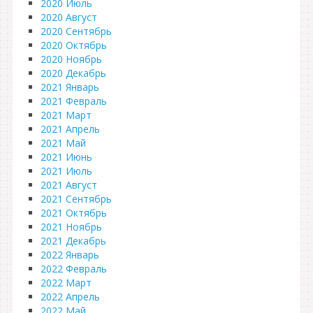
2020 Июль
2020 Август
2020 Сентябрь
2020 Октябрь
2020 Ноябрь
2020 Декабрь
2021 Январь
2021 Февраль
2021 Март
2021 Апрель
2021 Май
2021 Июнь
2021 Июль
2021 Август
2021 Сентябрь
2021 Октябрь
2021 Ноябрь
2021 Декабрь
2022 Январь
2022 Февраль
2022 Март
2022 Апрель
2022 Май