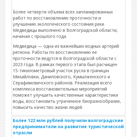
Более четверти объема всех запланированных
работ по восстановлению проточности и
улучшению экологического состояния реки
Медведицы выполнено в Волгоградской области,
начиная с прошлого года.
Медведица — одна из важнейших водных артерий
региона. Работы по восстановлению ее
проточности ведутся в Волгоградской области с
2023 года. В рамках первого этапа был расчищен
15-тикилометровый участок русла в границах
Михайловки, Даниловского, Кумылженского и
Серафимовичского районов. Реализация всего
комплекса восстановительных мероприятий
поможет улучшить качественные характеристики
воды, восстановить утраченное биоразнообразие,
повысить качество жизни людей.
Более 122 млн рублей получили волгоградские
предприниматели на развитие туристической
отрасли