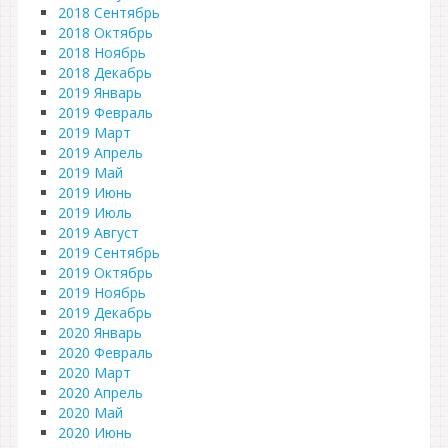
2018 Сентябрь
2018 Октябрь
2018 Ноябрь
2018 Декабрь
2019 Январь
2019 Февраль
2019 Март
2019 Апрель
2019 Май
2019 Июнь
2019 Июль
2019 Август
2019 Сентябрь
2019 Октябрь
2019 Ноябрь
2019 Декабрь
2020 Январь
2020 Февраль
2020 Март
2020 Апрель
2020 Май
2020 Июнь