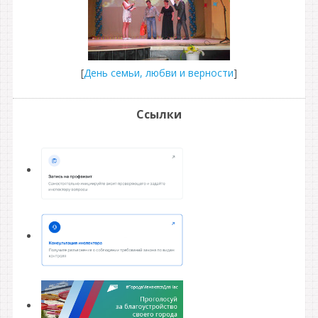
[
День семьи, любви и верности
]
Ссылки