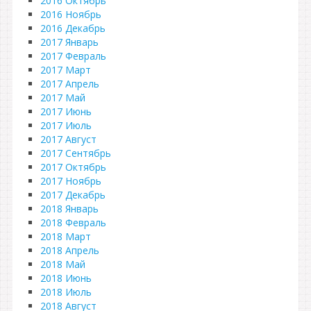
2016 Октябрь
2016 Ноябрь
2016 Декабрь
2017 Январь
2017 Февраль
2017 Март
2017 Апрель
2017 Май
2017 Июнь
2017 Июль
2017 Август
2017 Сентябрь
2017 Октябрь
2017 Ноябрь
2017 Декабрь
2018 Январь
2018 Февраль
2018 Март
2018 Апрель
2018 Май
2018 Июнь
2018 Июль
2018 Август