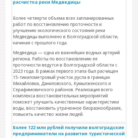
расчистка реки Медведицы
Более четверти объема всех запланированных
работ по восстановлению проточности и
улучшению экологического состояния реки
Медведицы выполнено в Волгоградской области,
начиная с прошлого года.
Медведица — одна из важнейших водных артерий
региона. Работы по восстановлению ее
проточности ведутся в Волгоградской области с
2023 года. В рамках первого этапа был расчищен
15-тикилометровый участок русла в границах
Михайловки, Даниловского, Кумылженского и
Серафимовичского районов. Реализация всего
комплекса восстановительных мероприятий
поможет улучшить качественные характеристики
воды, восстановить утраченное биоразнообразие,
повысить качество жизни людей.
Более 122 млн рублей получили волгоградские
предприниматели на развитие туристической