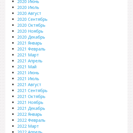
2020 Июнь
2020 Июль
2020 Август
2020 Сентябрь
2020 Октябрь
2020 Ноябрь
2020 Декабрь
2021 Январь
2021 Февраль
2021 Март
2021 Апрель
2021 Май
2021 Июнь
2021 Июль
2021 Август
2021 Сентябрь
2021 Октябрь
2021 Ноябрь
2021 Декабрь
2022 Январь
2022 Февраль
2022 Март
2022 Апрель