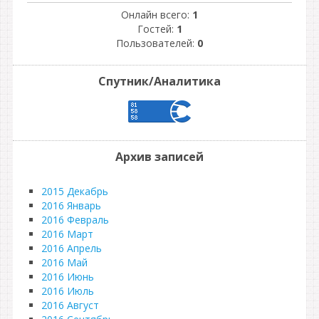
Онлайн всего:
1
Гостей:
1
Пользователей:
0
Спутник/Аналитика
Архив записей
2015 Декабрь
2016 Январь
2016 Февраль
2016 Март
2016 Апрель
2016 Май
2016 Июнь
2016 Июль
2016 Август