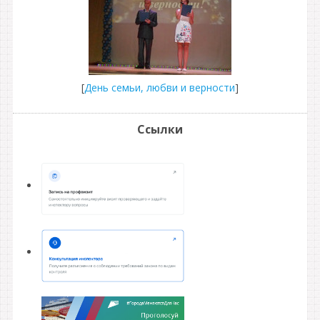
[
День семьи, любви и верности
]
Ссылки