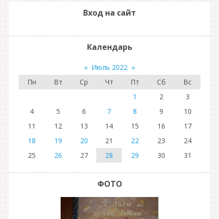
Вход на сайт
Календарь
«
Июль 2022
»
Пн
Вт
Ср
Чт
Пт
Сб
Вс
1
2
3
4
5
6
7
8
9
10
11
12
13
14
15
16
17
18
19
20
21
22
23
24
25
26
27
28
29
30
31
ФОТО