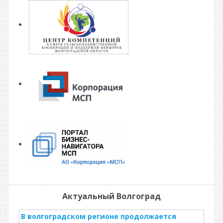
Актуальный Волгоград
В волгоградском регионе продолжается