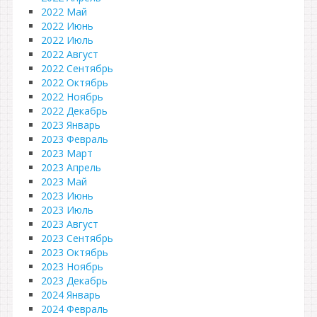
2022 Май
2022 Июнь
2022 Июль
2022 Август
2022 Сентябрь
2022 Октябрь
2022 Ноябрь
2022 Декабрь
2023 Январь
2023 Февраль
2023 Март
2023 Апрель
2023 Май
2023 Июнь
2023 Июль
2023 Август
2023 Сентябрь
2023 Октябрь
2023 Ноябрь
2023 Декабрь
2024 Январь
2024 Февраль