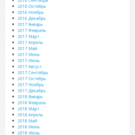
2016 Сентябрь
2016 Октябрь
2016 Ноябрь
2016 Декабрь
2017 Январь
2017 Февраль
2017 Март
2017 Апрель
2017 Май
2017 Июнь
2017 Июль
2017 Август
2017 Сентябрь
2017 Октябрь
2017 Ноябрь
2017 Декабрь
2018 Январь
2018 Февраль
2018 Март
2018 Апрель
2018 Май
2018 Июнь
2018 Июль