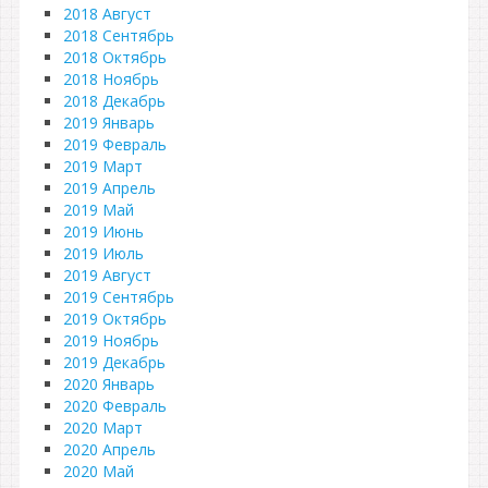
2018 Август
2018 Сентябрь
2018 Октябрь
2018 Ноябрь
2018 Декабрь
2019 Январь
2019 Февраль
2019 Март
2019 Апрель
2019 Май
2019 Июнь
2019 Июль
2019 Август
2019 Сентябрь
2019 Октябрь
2019 Ноябрь
2019 Декабрь
2020 Январь
2020 Февраль
2020 Март
2020 Апрель
2020 Май