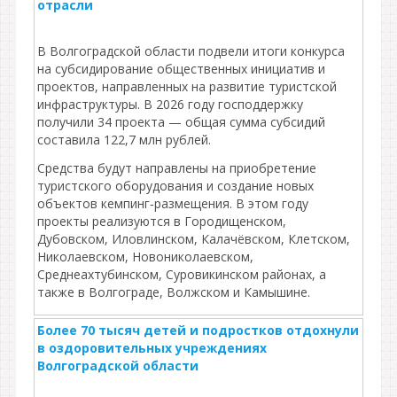
отрасли
В Волгоградской области подвели итоги конкурса
на субсидирование общественных инициатив и
проектов, направленных на развитие туристской
инфраструктуры. В 2026 году господдержку
получили 34 проекта — общая сумма субсидий
составила 122,7 млн рублей.
Средства будут направлены на приобретение
туристского оборудования и создание новых
объектов кемпинг‑размещения. В этом году
проекты реализуются в Городищенском,
Дубовском, Иловлинском, Калачёвском, Клетском,
Николаевском, Новониколаевском,
Среднеахтубинском, Суровикинском районах, а
также в Волгограде, Волжском и Камышине.
Более 70 тысяч детей и подростков отдохнули
в оздоровительных учреждениях
Волгоградской области