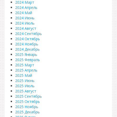
2024 Март
2024 Апрель
2024 Май
2024 Июнь
2024 Июль
2024 Август
2024 Сентябрь
2024 Октябрь
2024 Ноябрь
2024 Декабрь
2025 Январь
2025 Февраль
2025 Март
2025 Апрель
2025 Май
2025 Июнь
2025 Июль
2025 Август
2025 Сентябрь
2025 Октябрь
2025 Ноябрь
2025 Декабрь