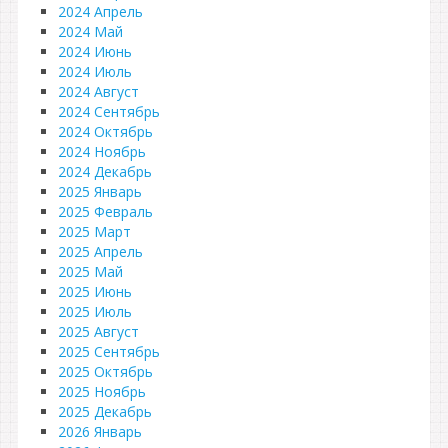
2024 Апрель
2024 Май
2024 Июнь
2024 Июль
2024 Август
2024 Сентябрь
2024 Октябрь
2024 Ноябрь
2024 Декабрь
2025 Январь
2025 Февраль
2025 Март
2025 Апрель
2025 Май
2025 Июнь
2025 Июль
2025 Август
2025 Сентябрь
2025 Октябрь
2025 Ноябрь
2025 Декабрь
2026 Январь