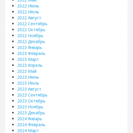
2022 Июнь
2022 Июль
2022 Август
2022 Сентябрь
2022 Октябрь
2022 Ноябрь
2022 Декабрь
2023 Январь
2023 Февраль
2023 Март
2023 Апрель
2023 Май
2023 Июнь
2023 Июль
2023 Август
2023 Сентябрь
2023 Октябрь
2023 Ноябрь
2023 Декабрь
2024 Январь
2024 Февраль
2024 Март