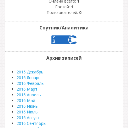
Онлайн всего:
1
Гостей:
1
Пользователей:
0
Спутник/Аналитика
Архив записей
2015 Декабрь
2016 Январь
2016 Февраль
2016 Март
2016 Апрель
2016 Май
2016 Июнь
2016 Июль
2016 Август
2016 Сентябрь