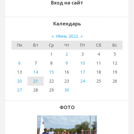
Вход на сайт
Календарь
«
Июнь 2022
»
Пн
Вт
Ср
Чт
Пт
Сб
Вс
1
2
3
4
5
6
7
8
9
10
11
12
13
14
15
16
17
18
19
20
21
22
23
24
25
26
27
28
29
30
ФОТО