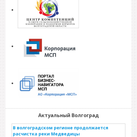
Актуальный Волгоград
В волгоградском регионе продолжается
расчистка реки Медведицы