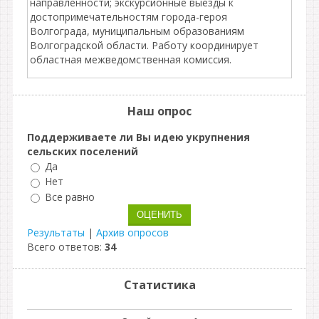
направленности; экскурсионные выезды к
достопримечательностям города-героя
Волгограда, муниципальным образованиям
Волгоградской области. Работу координирует
областная межведомственная комиссия.
Наш опрос
Поддерживаете ли Вы идею укрупнения
сельских поселений
Да
Нет
Все равно
Результаты
|
Архив опросов
Всего ответов:
34
Статистика