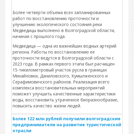
Более четверти объема всех запланированных
работ по восстановлению проточности и
улучшению экологического состояния реки
Медведицы выполнено в Волгоградской области,
начиная с прошлого года.
Медведица — одна из важнейших водных артерий
региона. Работы по восстановлению ее
проточности ведутся в Волгоградской области с
2023 года. В рамках первого этапа был расчищен
15-тикилометровый участок русла в границах
Михайловки, Даниловского, Кумылженского и
Серафимовичского районов. Реализация всего
комплекса восстановительных мероприятий
поможет улучшить качественные характеристики
воды, восстановить утраченное биоразнообразие,
повысить качество жизни людей.
Более 122 млн рублей получили волгоградские
предприниматели на развитие туристической
отрасли