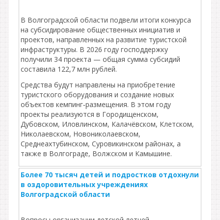
В Волгоградской области подвели итоги конкурса
на субсидирование общественных инициатив и
проектов, направленных на развитие туристской
инфраструктуры. В 2026 году господдержку
получили 34 проекта — общая сумма субсидий
составила 122,7 млн рублей.
Средства будут направлены на приобретение
туристского оборудования и создание новых
объектов кемпинг‑размещения. В этом году
проекты реализуются в Городищенском,
Дубовском, Иловлинском, Калачёвском, Клетском,
Николаевском, Новониколаевском,
Среднеахтубинском, Суровикинском районах, а
также в Волгограде, Волжском и Камышине.
Более 70 тысяч детей и подростков отдохнули
в оздоровительных учреждениях
Волгоградской области
Вопросы организации детской летней