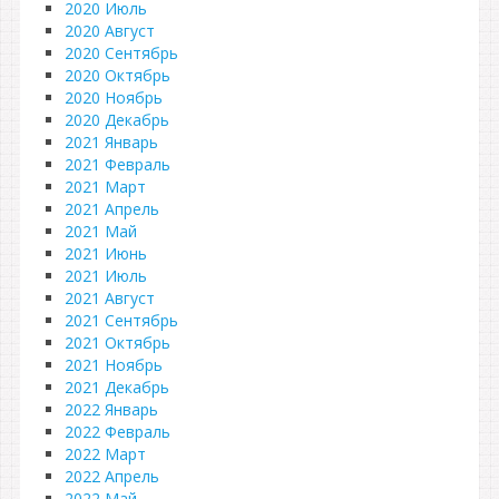
2020 Июль
2020 Август
2020 Сентябрь
2020 Октябрь
2020 Ноябрь
2020 Декабрь
2021 Январь
2021 Февраль
2021 Март
2021 Апрель
2021 Май
2021 Июнь
2021 Июль
2021 Август
2021 Сентябрь
2021 Октябрь
2021 Ноябрь
2021 Декабрь
2022 Январь
2022 Февраль
2022 Март
2022 Апрель
2022 Май