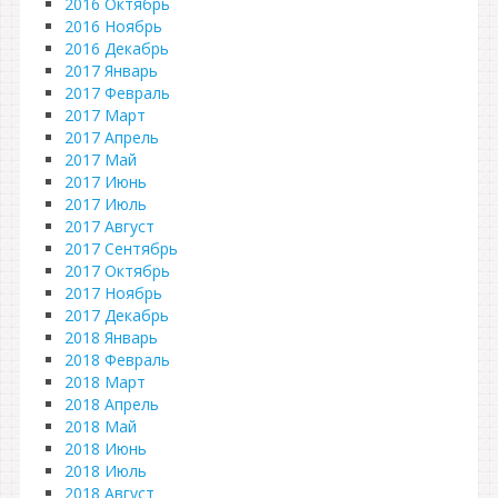
2016 Октябрь
2016 Ноябрь
2016 Декабрь
2017 Январь
2017 Февраль
2017 Март
2017 Апрель
2017 Май
2017 Июнь
2017 Июль
2017 Август
2017 Сентябрь
2017 Октябрь
2017 Ноябрь
2017 Декабрь
2018 Январь
2018 Февраль
2018 Март
2018 Апрель
2018 Май
2018 Июнь
2018 Июль
2018 Август