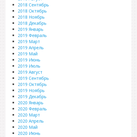
2018 Сентябрь
2018 Октябрь
2018 Ноябрь
2018 Декабрь
2019 Январь
2019 Февраль
2019 Март
2019 Апрель
2019 Май
2019 Июнь
2019 Июль
2019 Август
2019 Сентябрь
2019 Октябрь
2019 Ноябрь
2019 Декабрь
2020 Январь
2020 Февраль
2020 Март
2020 Апрель
2020 Май
2020 Июнь