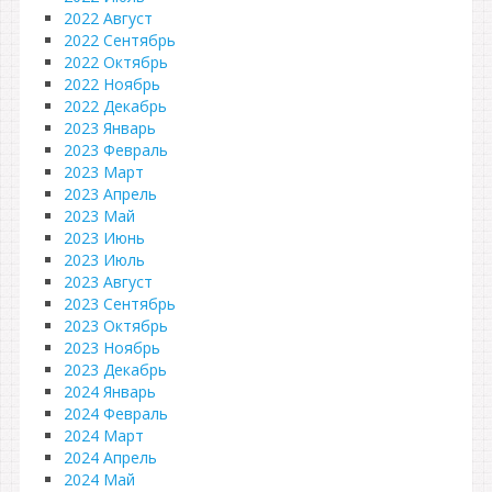
2022 Август
2022 Сентябрь
2022 Октябрь
2022 Ноябрь
2022 Декабрь
2023 Январь
2023 Февраль
2023 Март
2023 Апрель
2023 Май
2023 Июнь
2023 Июль
2023 Август
2023 Сентябрь
2023 Октябрь
2023 Ноябрь
2023 Декабрь
2024 Январь
2024 Февраль
2024 Март
2024 Апрель
2024 Май