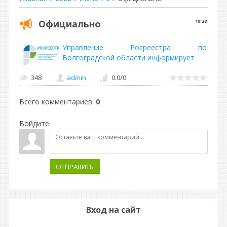
Официально
10:28
Управление Росреестра по
Волгоградской области информирует
348
admin
0.0
/
0
Всего комментариев
:
0
Войдите:
ОТПРАВИТЬ
Вход на сайт