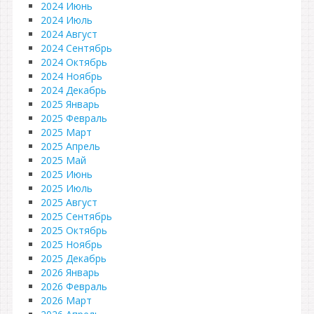
2024 Июнь
2024 Июль
2024 Август
2024 Сентябрь
2024 Октябрь
2024 Ноябрь
2024 Декабрь
2025 Январь
2025 Февраль
2025 Март
2025 Апрель
2025 Май
2025 Июнь
2025 Июль
2025 Август
2025 Сентябрь
2025 Октябрь
2025 Ноябрь
2025 Декабрь
2026 Январь
2026 Февраль
2026 Март