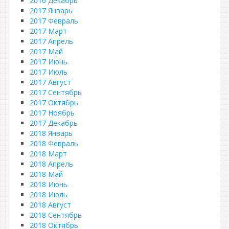
2016 Декабрь
2017 Январь
2017 Февраль
2017 Март
2017 Апрель
2017 Май
2017 Июнь
2017 Июль
2017 Август
2017 Сентябрь
2017 Октябрь
2017 Ноябрь
2017 Декабрь
2018 Январь
2018 Февраль
2018 Март
2018 Апрель
2018 Май
2018 Июнь
2018 Июль
2018 Август
2018 Сентябрь
2018 Октябрь