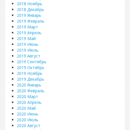
2018 Ноябрь
2018 Декабрь
2019 Январь
2019 Февраль
2019 Март
2019 Апрель
2019 Май
2019 Июнь
2019 Июль
2019 Август
2019 Сентябрь
2019 Октябрь
2019 Ноябрь
2019 Декабрь
2020 Январь
2020 Февраль
2020 Март
2020 Апрель
2020 Май
2020 Июнь
2020 Июль
2020 Август