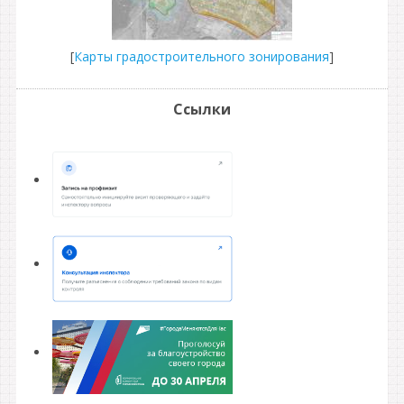
[
Карты градостроительного зонирования
]
Ссылки