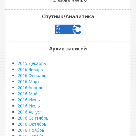
Пользователей:
0
Спутник/Аналитика
Архив записей
2015 Декабрь
2016 Январь
2016 Февраль
2016 Март
2016 Апрель
2016 Май
2016 Июнь
2016 Июль
2016 Август
2016 Сентябрь
2016 Октябрь
2016 Ноябрь