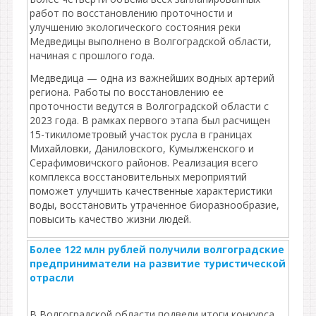
работ по восстановлению проточности и
улучшению экологического состояния реки
Медведицы выполнено в Волгоградской области,
начиная с прошлого года.
Медведица — одна из важнейших водных артерий
региона. Работы по восстановлению ее
проточности ведутся в Волгоградской области с
2023 года. В рамках первого этапа был расчищен
15-тикилометровый участок русла в границах
Михайловки, Даниловского, Кумылженского и
Серафимовичского районов. Реализация всего
комплекса восстановительных мероприятий
поможет улучшить качественные характеристики
воды, восстановить утраченное биоразнообразие,
повысить качество жизни людей.
Более 122 млн рублей получили волгоградские
предприниматели на развитие туристической
отрасли
В Волгоградской области подвели итоги конкурса