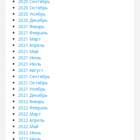
2020 Сентябрь
2020 Октябрь
2020 Ноябрь
2020 Декабрь
2021 Январь
2021 Февраль
2021 Март
2021 Апрель
2021 Май
2021 Июнь
2021 Июль
2021 Август
2021 Сентябрь
2021 Октябрь
2021 Ноябрь
2021 Декабрь
2022 Январь
2022 Февраль
2022 Март
2022 Апрель
2022 Май
2022 Июнь
2022 Июль