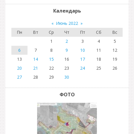
Календарь
«
Июнь 2022
»
Пн
Вт
Ср
Чт
Пт
Сб
Вс
1
2
3
4
5
6
7
8
9
10
11
12
13
14
15
16
17
18
19
20
21
22
23
24
25
26
27
28
29
30
ФОТО