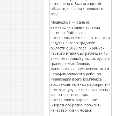
выполнено в Волгоградской
области, начиная с прошлого
года.
Медведица — одна из
важнейших водных артерий
региона. Работы по
восстановлению ее проточности
ведутся в Волгоградской
области с 2023 года. В рамках
первого этапа был расчищен 15-
тикилометровый участок русла в
границах Михайловки,
Даниловского, Кумылженского и
Серафимовичского районов.
Реализация всего комплекса
восстановительных мероприятий
поможет улучшить качественные
характеристики воды,
восстановить утраченное
биоразнообразие, повысить
качество жизни людей.