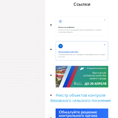
Ссылки
Реестр объектов контроля
Вязовского сельского поселения