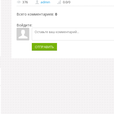
376
admin
0.0
/
0
Всего комментариев
:
0
Войдите:
ОТПРАВИТЬ