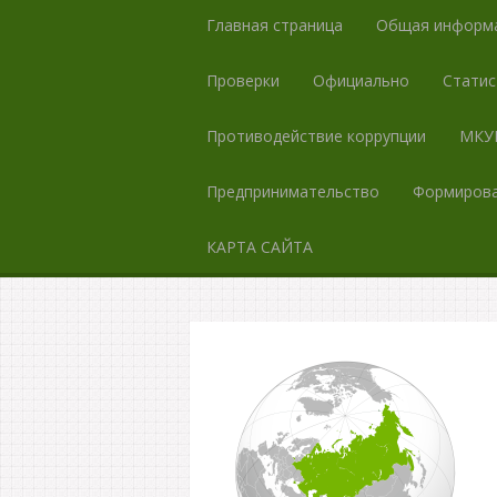
Главная страница
Общая информ
Проверки
Официально
Статис
Противодействие коррупции
МКУК
Предпринимательство
Формирова
КАРТА САЙТА