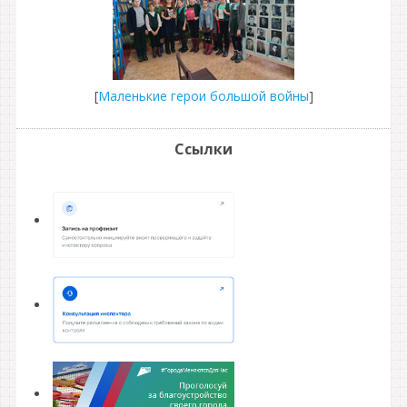
[
Маленькие герои большой войны
]
Ссылки