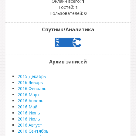
Онлайн всего:
1
Гостей:
1
Пользователей:
0
Спутник/Аналитика
Архив записей
2015 Декабрь
2016 Январь
2016 Февраль
2016 Март
2016 Апрель
2016 Май
2016 Июнь
2016 Июль
2016 Август
2016 Сентябрь