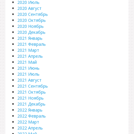
2020 Июль
2020 Август
2020 Сентябрь
2020 Октябрь
2020 Ноябрь
2020 Декабрь
2021 Январь
2021 Февраль
2021 Март
2021 Апрель
2021 Май
2021 Июнь
2021 Июль
2021 Август
2021 Сентябрь
2021 Октябрь
2021 Ноябрь
2021 Декабрь
2022 Январь
2022 Февраль
2022 Март
2022 Апрель
2022 Май