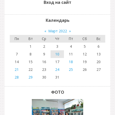
Вход на сайт
Календарь
«
Март 2022
»
Пн
Вт
Ср
Чт
Пт
Сб
Вс
1
2
3
4
5
6
7
8
9
10
11
12
13
14
15
16
17
18
19
20
21
22
23
24
25
26
27
28
29
30
31
ФОТО