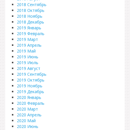
2018 Сентябрь
2018 Октябрь
2018 Ноябрь
2018 Декабрь
2019 Январь
2019 Февраль
2019 Март
2019 Апрель
2019 Май
2019 Июнь
2019 Июль
2019 Август
2019 Сентябрь
2019 Октябрь
2019 Ноябрь
2019 Декабрь
2020 Январь
2020 Февраль
2020 Март
2020 Апрель
2020 Май
2020 Июнь