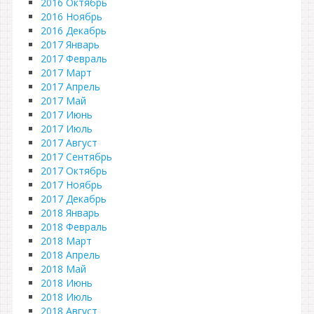
2016 Октябрь
2016 Ноябрь
2016 Декабрь
2017 Январь
2017 Февраль
2017 Март
2017 Апрель
2017 Май
2017 Июнь
2017 Июль
2017 Август
2017 Сентябрь
2017 Октябрь
2017 Ноябрь
2017 Декабрь
2018 Январь
2018 Февраль
2018 Март
2018 Апрель
2018 Май
2018 Июнь
2018 Июль
2018 Август