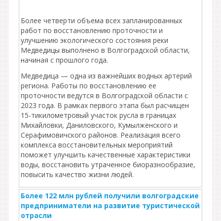
Более четверти объема всех запланированных
работ по восстановлению проточности и
улучшению экологического состояния реки
Медведицы выполнено в Волгоградской области,
начиная с прошлого года.
Медведица — одна из важнейших водных артерий
региона. Работы по восстановлению ее
проточности ведутся в Волгоградской области с
2023 года. В рамках первого этапа был расчищен
15-тикилометровый участок русла в границах
Михайловки, Даниловского, Кумылженского и
Серафимовичского районов. Реализация всего
комплекса восстановительных мероприятий
поможет улучшить качественные характеристики
воды, восстановить утраченное биоразнообразие,
повысить качество жизни людей.
Более 122 млн рублей получили волгоградские
предприниматели на развитие туристической
отрасли