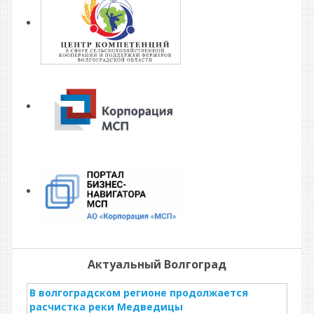
Актуальный Волгоград
В волгоградском регионе продолжается
расчистка реки Медведицы