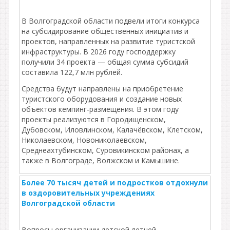
В Волгоградской области подвели итоги конкурса
на субсидирование общественных инициатив и
проектов, направленных на развитие туристской
инфраструктуры. В 2026 году господдержку
получили 34 проекта — общая сумма субсидий
составила 122,7 млн рублей.
Средства будут направлены на приобретение
туристского оборудования и создание новых
объектов кемпинг‑размещения. В этом году
проекты реализуются в Городищенском,
Дубовском, Иловлинском, Калачёвском, Клетском,
Николаевском, Новониколаевском,
Среднеахтубинском, Суровикинском районах, а
также в Волгограде, Волжском и Камышине.
Более 70 тысяч детей и подростков отдохнули
в оздоровительных учреждениях
Волгоградской области
Вопросы организации детской летней