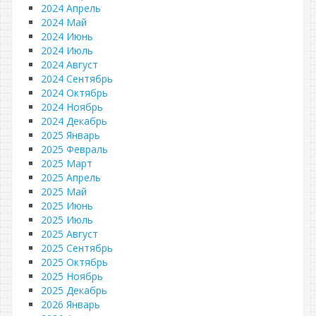
2024 Апрель
2024 Май
2024 Июнь
2024 Июль
2024 Август
2024 Сентябрь
2024 Октябрь
2024 Ноябрь
2024 Декабрь
2025 Январь
2025 Февраль
2025 Март
2025 Апрель
2025 Май
2025 Июнь
2025 Июль
2025 Август
2025 Сентябрь
2025 Октябрь
2025 Ноябрь
2025 Декабрь
2026 Январь