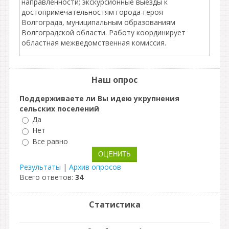
направленности; экскурсионные выезды к
достопримечательностям города-героя
Волгограда, муниципальным образованиям
Волгоградской области. Работу координирует
областная межведомственная комиссия.
Наш опрос
Поддерживаете ли Вы идею укрупнения
сельских поселений
Да
Нет
Все равно
Результаты
|
Архив опросов
Всего ответов:
34
Статистика