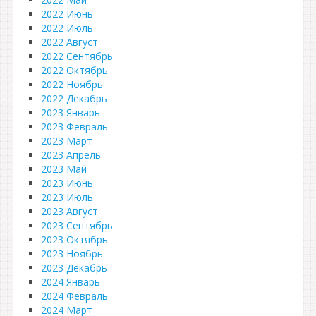
2022 Июнь
2022 Июль
2022 Август
2022 Сентябрь
2022 Октябрь
2022 Ноябрь
2022 Декабрь
2023 Январь
2023 Февраль
2023 Март
2023 Апрель
2023 Май
2023 Июнь
2023 Июль
2023 Август
2023 Сентябрь
2023 Октябрь
2023 Ноябрь
2023 Декабрь
2024 Январь
2024 Февраль
2024 Март