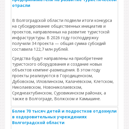
отрасли
В Волгоградской области подвели итоги конкурса
на субсидирование общественных инициатив и
проектов, направленных на развитие туристской
инфраструктуры. В 2026 году господдержку
получили 34 проекта — общая сумма субсидий
составила 122,7 млн рублей.
Средства будут направлены на приобретение
туристского оборудования и создание новых
объектов кемпинг‑размещения. В этом году
проекты реализуются в Городищенском,
Дубовском, Иловлинском, Калачёвском, Клетском,
Николаевском, Новониколаевском,
Среднеахтубинском, Суровикинском районах, а
также в Волгограде, Волжском и Камышине.
Более 70 тысяч детей и подростков отдохнули
в оздоровительных учреждениях
Волгоградской области