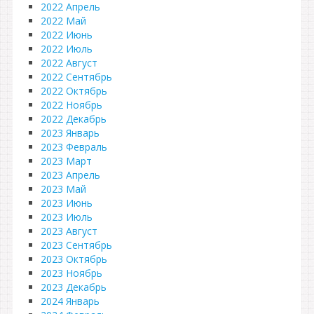
2022 Апрель
2022 Май
2022 Июнь
2022 Июль
2022 Август
2022 Сентябрь
2022 Октябрь
2022 Ноябрь
2022 Декабрь
2023 Январь
2023 Февраль
2023 Март
2023 Апрель
2023 Май
2023 Июнь
2023 Июль
2023 Август
2023 Сентябрь
2023 Октябрь
2023 Ноябрь
2023 Декабрь
2024 Январь