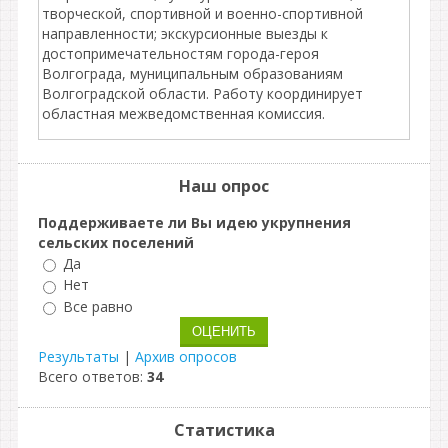
творческой, спортивной и военно-спортивной
направленности; экскурсионные выезды к
достопримечательностям города-героя
Волгограда, муниципальным образованиям
Волгоградской области. Работу координирует
областная межведомственная комиссия.
Наш опрос
Поддерживаете ли Вы идею укрупнения
сельских поселений
Да
Нет
Все равно
Результаты
|
Архив опросов
Всего ответов:
34
Статистика