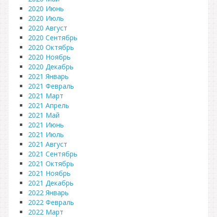
2020 Июнь
2020 Июль
2020 Август
2020 Сентябрь
2020 Октябрь
2020 Ноябрь
2020 Декабрь
2021 Январь
2021 Февраль
2021 Март
2021 Апрель
2021 Май
2021 Июнь
2021 Июль
2021 Август
2021 Сентябрь
2021 Октябрь
2021 Ноябрь
2021 Декабрь
2022 Январь
2022 Февраль
2022 Март