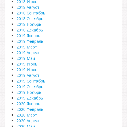
2018 Июль
2018 Август
2018 Сентябрь
2018 Октябрь
2018 Ноябрь
2018 Декабрь
2019 Январь
2019 Февраль
2019 Март
2019 Апрель
2019 Май
2019 Июнь
2019 Июль
2019 Август
2019 Сентябрь
2019 Октябрь
2019 Ноябрь
2019 Декабрь
2020 Январь
2020 Февраль
2020 Март
2020 Апрель
2020 Май