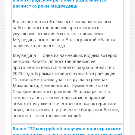
расчистка реки Медведицы
Более четверти объема всех запланированных
работ по восстановлению проточности и
улучшению экологического состояния реки
Медведицы выполнено в Волгоградской области,
начиная с прошлого года.
Медведица — одна из важнейших водных артерий
региона. Работы по восстановлению ее
проточности ведутся в Волгоградской области с
2023 года. В рамках первого этапа был расчищен
15-тикилометровый участок русла в границах
Михайловки, Даниловского, Кумылженского и
Серафимовичского районов. Реализация всего
комплекса восстановительных мероприятий
поможет улучшить качественные характеристики
воды, восстановить утраченное биоразнообразие,
повысить качество жизни людей.
Более 122 млн рублей получили волгоградские
предприниматели на развитие туристической