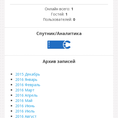
Онлайн всего:
1
Гостей:
1
Пользователей:
0
Спутник/Аналитика
Архив записей
2015 Декабрь
2016 Январь
2016 Февраль
2016 Март
2016 Апрель
2016 Май
2016 Июнь
2016 Июль
2016 Август