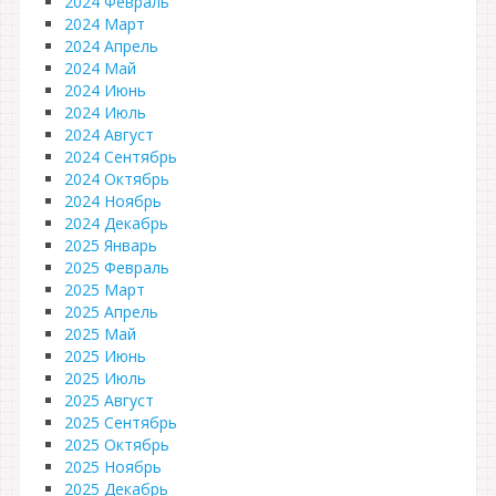
2024 Февраль
2024 Март
2024 Апрель
2024 Май
2024 Июнь
2024 Июль
2024 Август
2024 Сентябрь
2024 Октябрь
2024 Ноябрь
2024 Декабрь
2025 Январь
2025 Февраль
2025 Март
2025 Апрель
2025 Май
2025 Июнь
2025 Июль
2025 Август
2025 Сентябрь
2025 Октябрь
2025 Ноябрь
2025 Декабрь