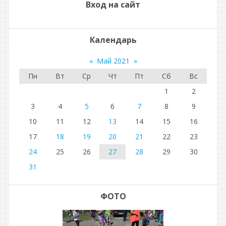
Вход на сайт
Календарь
«
Май 2021
»
Пн
Вт
Ср
Чт
Пт
Сб
Вс
1
2
3
4
5
6
7
8
9
10
11
12
13
14
15
16
17
18
19
20
21
22
23
24
25
26
27
28
29
30
31
ФОТО