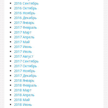
2016 Сентябрь
2016 Октябрь
2016 Ноябрь
2016 Декабрь
2017 Январь
2017 Февраль
2017 Март
2017 Апрель
2017 Май
2017 Июнь
2017 Июль
2017 Август
2017 Сентябрь
2017 Октябрь
2017 Ноябрь
2017 Декабрь
2018 Январь
2018 Февраль
2018 Март
2018 Апрель
2018 Май
2018 Июнь