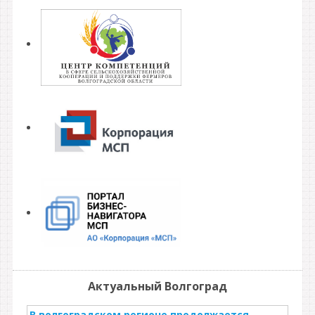
Актуальный Волгоград
В волгоградском регионе продолжается