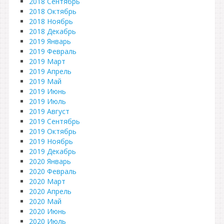
2018 Сентябрь
2018 Октябрь
2018 Ноябрь
2018 Декабрь
2019 Январь
2019 Февраль
2019 Март
2019 Апрель
2019 Май
2019 Июнь
2019 Июль
2019 Август
2019 Сентябрь
2019 Октябрь
2019 Ноябрь
2019 Декабрь
2020 Январь
2020 Февраль
2020 Март
2020 Апрель
2020 Май
2020 Июнь
2020 Июль