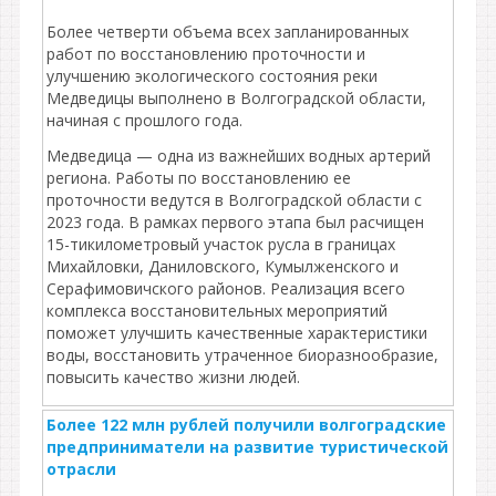
Более четверти объема всех запланированных
работ по восстановлению проточности и
улучшению экологического состояния реки
Медведицы выполнено в Волгоградской области,
начиная с прошлого года.
Медведица — одна из важнейших водных артерий
региона. Работы по восстановлению ее
проточности ведутся в Волгоградской области с
2023 года. В рамках первого этапа был расчищен
15-тикилометровый участок русла в границах
Михайловки, Даниловского, Кумылженского и
Серафимовичского районов. Реализация всего
комплекса восстановительных мероприятий
поможет улучшить качественные характеристики
воды, восстановить утраченное биоразнообразие,
повысить качество жизни людей.
Более 122 млн рублей получили волгоградские
предприниматели на развитие туристической
отрасли