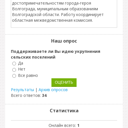
достопримечательностям города-героя
Волгограда, муниципальным образованиям
Волгоградской области. Работу координирует
областная межведомственная комиссия.
Наш опрос
Поддерживаете ли Вы идею укрупнения
сельских поселений
Да
Нет
Все равно
Результаты
|
Архив опросов
Всего ответов:
34
Статистика
Онлайн всего:
1