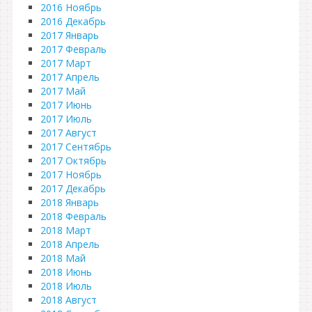
2016 Ноябрь
2016 Декабрь
2017 Январь
2017 Февраль
2017 Март
2017 Апрель
2017 Май
2017 Июнь
2017 Июль
2017 Август
2017 Сентябрь
2017 Октябрь
2017 Ноябрь
2017 Декабрь
2018 Январь
2018 Февраль
2018 Март
2018 Апрель
2018 Май
2018 Июнь
2018 Июль
2018 Август