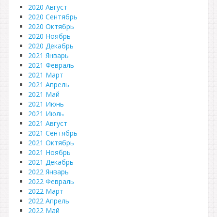
2020 Август
2020 Сентябрь
2020 Октябрь
2020 Ноябрь
2020 Декабрь
2021 Январь
2021 Февраль
2021 Март
2021 Апрель
2021 Май
2021 Июнь
2021 Июль
2021 Август
2021 Сентябрь
2021 Октябрь
2021 Ноябрь
2021 Декабрь
2022 Январь
2022 Февраль
2022 Март
2022 Апрель
2022 Май