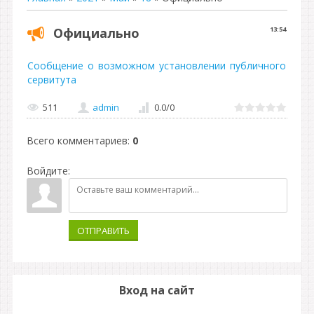
Официально
13:54
Сообщение о возможном установлении публичного
сервитута
511
admin
0.0
/
0
Всего комментариев
:
0
Войдите:
ОТПРАВИТЬ
Вход на сайт