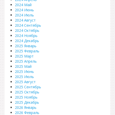
2024 Май
2024 Июнь
2024 Июль
2024 Август
2024 Сентябрь
2024 Октябрь
2024 Ноябрь
2024 Декабрь
2025 Январь
2025 Февраль
2025 Март
2025 Апрель
2025 Май
2025 Июнь
2025 Июль
2025 Август
2025 Сентябрь
2025 Октябрь
2025 Ноябрь
2025 Декабрь
2026 Январь
2026 Февраль