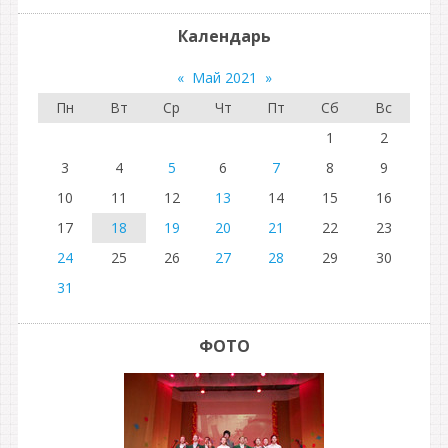
Календарь
«
Май 2021
»
Пн
Вт
Ср
Чт
Пт
Сб
Вс
1
2
3
4
5
6
7
8
9
10
11
12
13
14
15
16
17
18
19
20
21
22
23
24
25
26
27
28
29
30
31
ФОТО