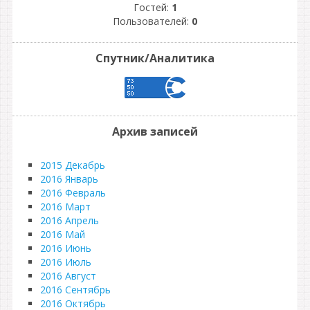
Гостей:
1
Пользователей:
0
Спутник/Аналитика
Архив записей
2015 Декабрь
2016 Январь
2016 Февраль
2016 Март
2016 Апрель
2016 Май
2016 Июнь
2016 Июль
2016 Август
2016 Сентябрь
2016 Октябрь