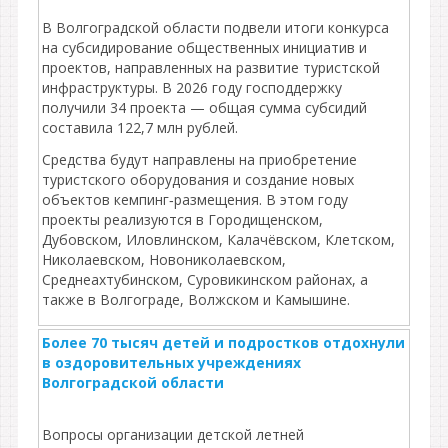
В Волгоградской области подвели итоги конкурса
на субсидирование общественных инициатив и
проектов, направленных на развитие туристской
инфраструктуры. В 2026 году господдержку
получили 34 проекта — общая сумма субсидий
составила 122,7 млн рублей.
Средства будут направлены на приобретение
туристского оборудования и создание новых
объектов кемпинг‑размещения. В этом году
проекты реализуются в Городищенском,
Дубовском, Иловлинском, Калачёвском, Клетском,
Николаевском, Новониколаевском,
Среднеахтубинском, Суровикинском районах, а
также в Волгограде, Волжском и Камышине.
Более 70 тысяч детей и подростков отдохнули
в оздоровительных учреждениях
Волгоградской области
Вопросы организации детской летней