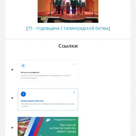
[
75 - годовщина Сталинградской битвы
]
Ссылки