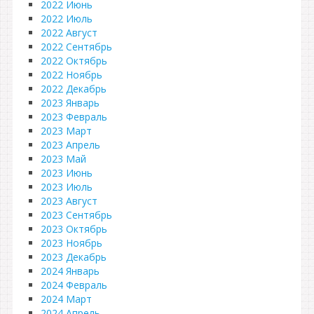
2022 Июнь
2022 Июль
2022 Август
2022 Сентябрь
2022 Октябрь
2022 Ноябрь
2022 Декабрь
2023 Январь
2023 Февраль
2023 Март
2023 Апрель
2023 Май
2023 Июнь
2023 Июль
2023 Август
2023 Сентябрь
2023 Октябрь
2023 Ноябрь
2023 Декабрь
2024 Январь
2024 Февраль
2024 Март
2024 Апрель