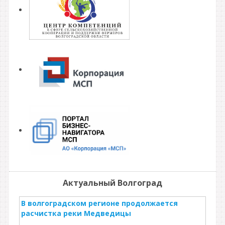
Актуальный Волгоград
В волгоградском регионе продолжается
расчистка реки Медведицы