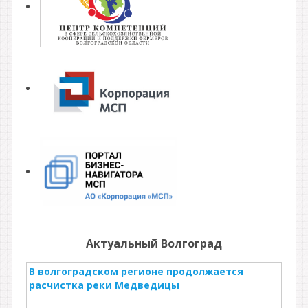
Актуальный Волгоград
В волгоградском регионе продолжается
расчистка реки Медведицы