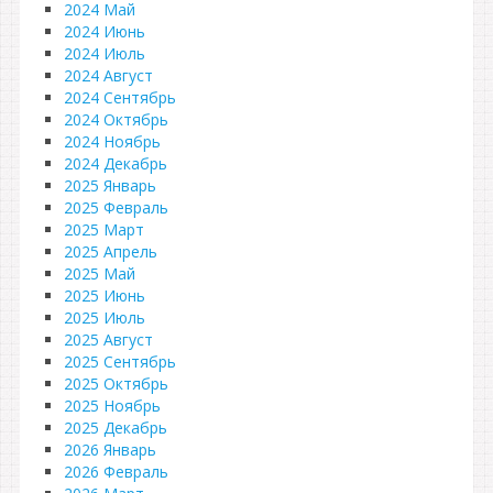
2024 Май
2024 Июнь
2024 Июль
2024 Август
2024 Сентябрь
2024 Октябрь
2024 Ноябрь
2024 Декабрь
2025 Январь
2025 Февраль
2025 Март
2025 Апрель
2025 Май
2025 Июнь
2025 Июль
2025 Август
2025 Сентябрь
2025 Октябрь
2025 Ноябрь
2025 Декабрь
2026 Январь
2026 Февраль