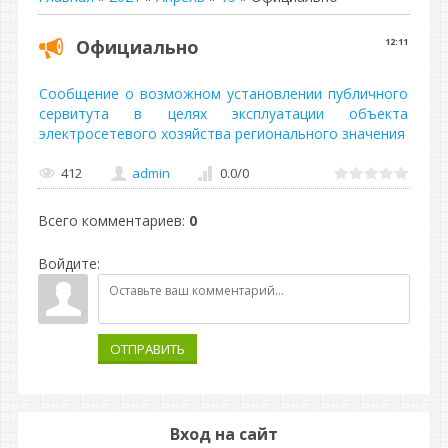
Официально
12:11
Сообщение о возможном установлении публичного
сервитута в целях эксплуатации объекта
электросетевого хозяйства регионального значения
412
admin
0.0
/
0
Всего комментариев
:
0
Войдите:
ОТПРАВИТЬ
Вход на сайт