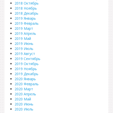
2018 Октябрь
2018 Ноябрь
2018 Декабрь
2019 Январь
2019 Февраль
2019 Март
2019 Апрель
2019 Май
2019 Июнь
2019 Июль
2019 Август
2019 Сентябрь
2019 Октябрь
2019 Ноябрь
2019 Декабрь
2020 Январь
2020 Февраль
2020 Март
2020 Апрель
2020 Май
2020 Июнь
2020 Июль