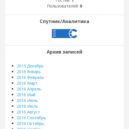
Гостей:
1
Пользователей:
0
Спутник/Аналитика
Архив записей
2015 Декабрь
2016 Январь
2016 Февраль
2016 Март
2016 Апрель
2016 Май
2016 Июнь
2016 Июль
2016 Август
2016 Сентябрь
2016 Октябрь