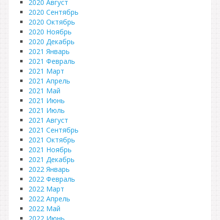
2020 Август
2020 Сентябрь
2020 Октябрь
2020 Ноябрь
2020 Декабрь
2021 Январь
2021 Февраль
2021 Март
2021 Апрель
2021 Май
2021 Июнь
2021 Июль
2021 Август
2021 Сентябрь
2021 Октябрь
2021 Ноябрь
2021 Декабрь
2022 Январь
2022 Февраль
2022 Март
2022 Апрель
2022 Май
2022 Июнь