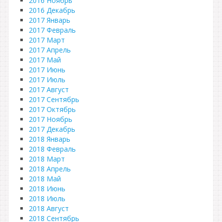
2016 Ноябрь
2016 Декабрь
2017 Январь
2017 Февраль
2017 Март
2017 Апрель
2017 Май
2017 Июнь
2017 Июль
2017 Август
2017 Сентябрь
2017 Октябрь
2017 Ноябрь
2017 Декабрь
2018 Январь
2018 Февраль
2018 Март
2018 Апрель
2018 Май
2018 Июнь
2018 Июль
2018 Август
2018 Сентябрь