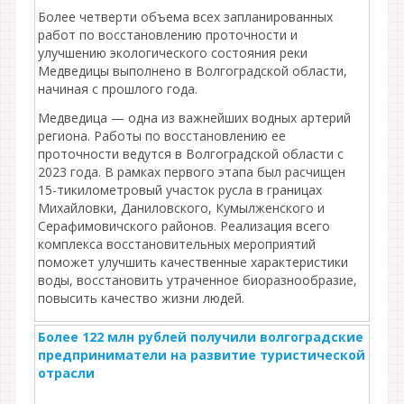
Более четверти объема всех запланированных
работ по восстановлению проточности и
улучшению экологического состояния реки
Медведицы выполнено в Волгоградской области,
начиная с прошлого года.
Медведица — одна из важнейших водных артерий
региона. Работы по восстановлению ее
проточности ведутся в Волгоградской области с
2023 года. В рамках первого этапа был расчищен
15-тикилометровый участок русла в границах
Михайловки, Даниловского, Кумылженского и
Серафимовичского районов. Реализация всего
комплекса восстановительных мероприятий
поможет улучшить качественные характеристики
воды, восстановить утраченное биоразнообразие,
повысить качество жизни людей.
Более 122 млн рублей получили волгоградские
предприниматели на развитие туристической
отрасли