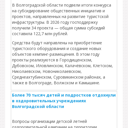
В Волгоградской области подвели итоги конкурса
на субсидирование общественных инициатив и
проектов, направленных на развитие туристской
инфраструктуры. В 2026 году господдержку
получили 34 проекта — общая сумма субсидий
составила 122,7 млн рублей.
Средства будут направлены на приобретение
туристского оборудования и создание новых
объектов кемпинг‑размещения. В этом году
проекты реализуются в Городищенском,
Дубовском, Иловлинском, Калачёвском, Клетском,
Николаевском, Новониколаевском,
Среднеахтубинском, Суровикинском районах, а
также в Волгограде, Волжском и Камышине.
Более 70 тысяч детей и подростков отдохнули
в оздоровительных учреждениях
Волгоградской области
Вопросы организации детской летней
оздоровительной кампании на территории