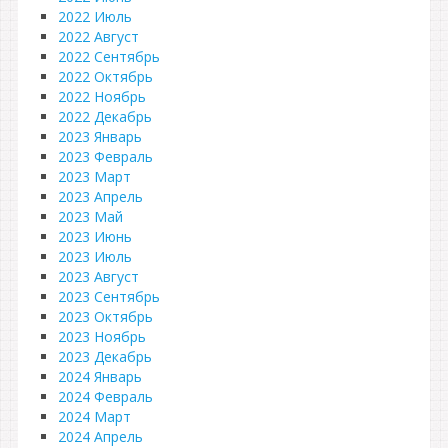
2022 Июль
2022 Август
2022 Сентябрь
2022 Октябрь
2022 Ноябрь
2022 Декабрь
2023 Январь
2023 Февраль
2023 Март
2023 Апрель
2023 Май
2023 Июнь
2023 Июль
2023 Август
2023 Сентябрь
2023 Октябрь
2023 Ноябрь
2023 Декабрь
2024 Январь
2024 Февраль
2024 Март
2024 Апрель