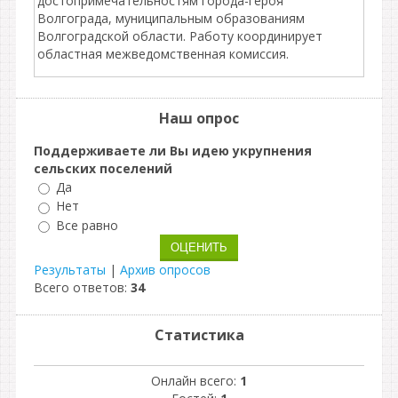
достопримечательностям города-героя
Волгограда, муниципальным образованиям
Волгоградской области. Работу координирует
областная межведомственная комиссия.
Наш опрос
Поддерживаете ли Вы идею укрупнения
сельских поселений
Да
Нет
Все равно
Результаты
|
Архив опросов
Всего ответов:
34
Статистика
Онлайн всего:
1