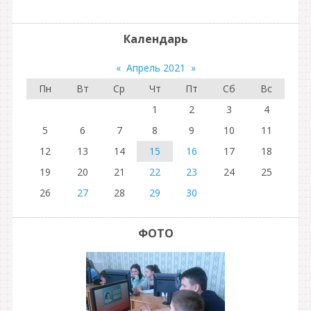
Календарь
«
Апрель 2021
»
Пн
Вт
Ср
Чт
Пт
Сб
Вс
1
2
3
4
5
6
7
8
9
10
11
12
13
14
15
16
17
18
19
20
21
22
23
24
25
26
27
28
29
30
ФОТО