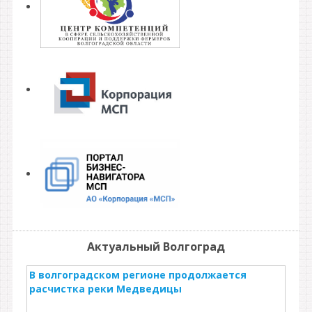
Актуальный Волгоград
В волгоградском регионе продолжается
расчистка реки Медведицы