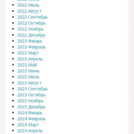
2022 Июль
2022 Август
2022 Сентябрь
2022 Октябрь
2022 Ноябрь
2022 Декабрь
2023 Январь
2023 Февраль
2023 Март
2023 Апрель
2023 Май
2023 Июнь
2023 Июль
2023 Август
2023 Сентябрь
2023 Октябрь
2023 Ноябрь
2023 Декабрь
2024 Январь
2024 Февраль
2024 Март
2024 Апрель