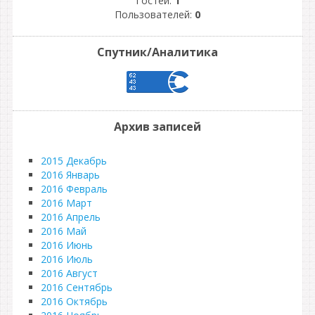
Гостей:
1
Пользователей:
0
Спутник/Аналитика
Архив записей
2015 Декабрь
2016 Январь
2016 Февраль
2016 Март
2016 Апрель
2016 Май
2016 Июнь
2016 Июль
2016 Август
2016 Сентябрь
2016 Октябрь