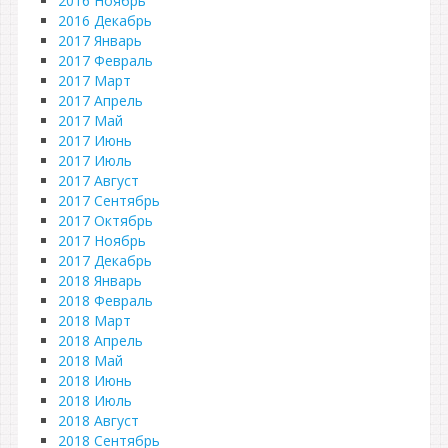
2016 Ноябрь
2016 Декабрь
2017 Январь
2017 Февраль
2017 Март
2017 Апрель
2017 Май
2017 Июнь
2017 Июль
2017 Август
2017 Сентябрь
2017 Октябрь
2017 Ноябрь
2017 Декабрь
2018 Январь
2018 Февраль
2018 Март
2018 Апрель
2018 Май
2018 Июнь
2018 Июль
2018 Август
2018 Сентябрь