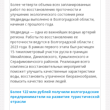
Более четверти объема всех запланированных
работ по восстановлению проточности и
улучшению экологического состояния реки
Медведицы выполнено в Волгоградской области,
начиная с прошлого года.
Медведица — одна из важнейших водных артерий
региона. Работы по восстановлению ее
проточности ведутся в Волгоградской области с
2023 года. В рамках первого этапа был расчищен
15-тикилометровый участок русла в границах
Михайловки, Даниловского, Кумылженского и
Серафимовичского районов. Реализация всего
комплекса восстановительных мероприятий
поможет улучшить качественные характеристики
воды, восстановить утраченное биоразнообразие,
повысить качество жизни людей.
Более 122 млн рублей получили волгоградские
предприниматели на развитие туристической
отрасли