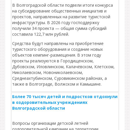
В Волгоградской области подвели итоги конкурса
на субсидирование общественных инициатив и
проектов, направленных на развитие туристской
инфраструктуры. В 2026 году господдержку
получили 34 проекта — общая сумма субсидий
составила 122,7 млн рублей.
Средства будут направлены на приобретение
туристского оборудования и создание новых
объектов кемпинг‑размещения. В этом году
проекты реализуются в Городищенском,
Дубовском, Иловлинском, Калачёвском, Клетском,
Николаевском, Новониколаевском,
Среднеахтубинском, Суровикинском районах, а
также в Волгограде, Волжском и Камышине.
Более 70 тысяч детей и подростков отдохнули
в оздоровительных учреждениях
Волгоградской области
Вопросы организации детской летней
оздоровительной кампании на территории