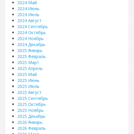
2024 Май
2024 Июнь
2024 Июль
2024 Август
2024 Сентябрь
2024 Октябрь
2024 Ноябрь
2024 Декабрь
2025 Январь
2025 Февраль
2025 Март
2025 Апрель
2025 Май
2025 Июнь
2025 Июль
2025 Август
2025 Сентябрь
2025 Октябрь
2025 Ноябрь
2025 Декабрь
2026 Январь
2026 Февраль