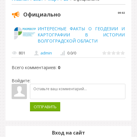
Официально
09:02
ИНТЕРЕСНЫЕ ФАКТЫ О ГЕОДЕЗИИ И
КАРТОГРАФИИ В ИСТОРИИ
ВОЛГОГРАДСКОЙ ОБЛАСТИ
801
admin
0.0
/
0
Всего комментариев
:
0
Войдите:
ОТПРАВИТЬ
Вход на сайт