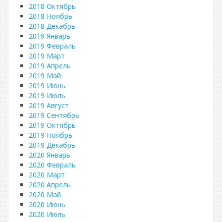
2018 Октябрь
2018 Ноябрь
2018 Декабрь
2019 Январь
2019 Февраль
2019 Март
2019 Апрель
2019 Май
2019 Июнь
2019 Июль
2019 Август
2019 Сентябрь
2019 Октябрь
2019 Ноябрь
2019 Декабрь
2020 Январь
2020 Февраль
2020 Март
2020 Апрель
2020 Май
2020 Июнь
2020 Июль