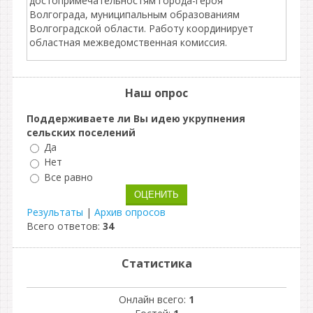
достопримечательностям города-героя
Волгограда, муниципальным образованиям
Волгоградской области. Работу координирует
областная межведомственная комиссия.
Наш опрос
Поддерживаете ли Вы идею укрупнения
сельских поселений
Да
Нет
Все равно
Результаты
|
Архив опросов
Всего ответов:
34
Статистика
Онлайн всего:
1