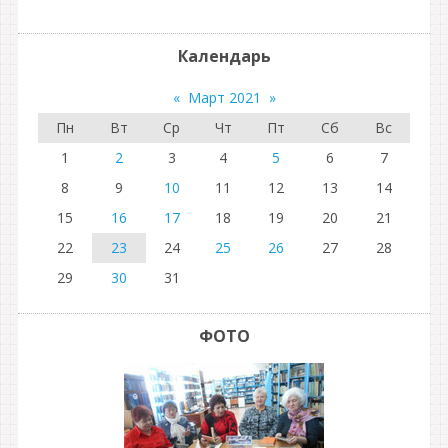
Календарь
«
Март 2021
»
Пн
Вт
Ср
Чт
Пт
Сб
Вс
1
2
3
4
5
6
7
8
9
10
11
12
13
14
15
16
17
18
19
20
21
22
23
24
25
26
27
28
29
30
31
ФОТО