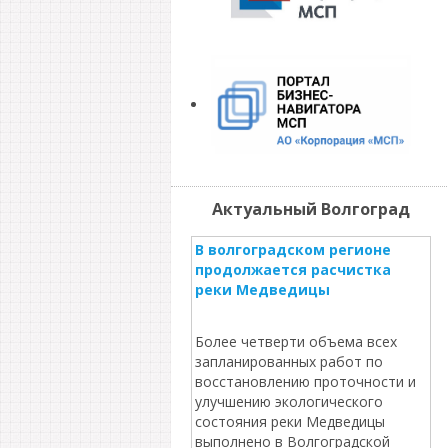
Актуальный Волгоград
В волгоградском регионе
продолжается расчистка
реки Медведицы
Более четверти объема всех
запланированных работ по
восстановлению проточности и
улучшению экологического
состояния реки Медведицы
выполнено в Волгоградской