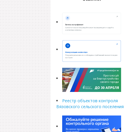
Реестр объектов контроля
Вязовского сельского поселения