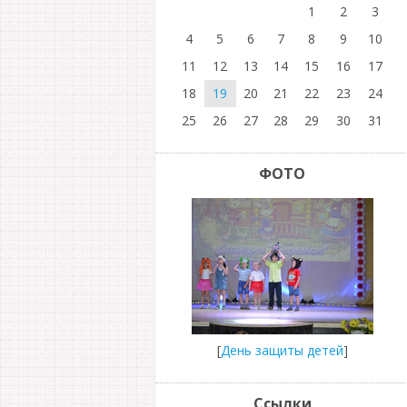
1
2
3
4
5
6
7
8
9
10
11
12
13
14
15
16
17
18
19
20
21
22
23
24
25
26
27
28
29
30
31
ФОТО
[
День защиты детей
]
Ссылки