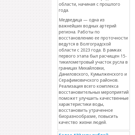
области, начиная с прошлого
года.
Медведица — одна из
важнейших водных артерий
региона. Работы по
восстановлению ее проточности
ведутся в Волгоградской
области с 2023 года. В рамках
первого этапа был расчищен 15-
тикилометровый участок русла в
границах Михайловки,
Даниловского, Кумылженского и
Серафимовичского районов.
Реализация всего комплекса
восстановительных мероприятий
поможет улучшить качественные
характеристики воды,
восстановить утраченное
биоразнообразие, повысить
качество жизни людей.