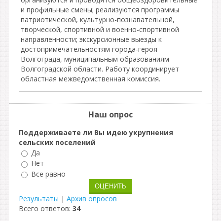
и профильные смены; реализуются программы
патриотической, культурно-познавательной,
творческой, спортивной и военно-спортивной
направленности; экскурсионные выезды к
достопримечательностям города-героя
Волгограда, муниципальным образованиям
Волгоградской области. Работу координирует
областная межведомственная комиссия.
Наш опрос
Поддерживаете ли Вы идею укрупнения
сельских поселений
Да
Нет
Все равно
Результаты
|
Архив опросов
Всего ответов:
34