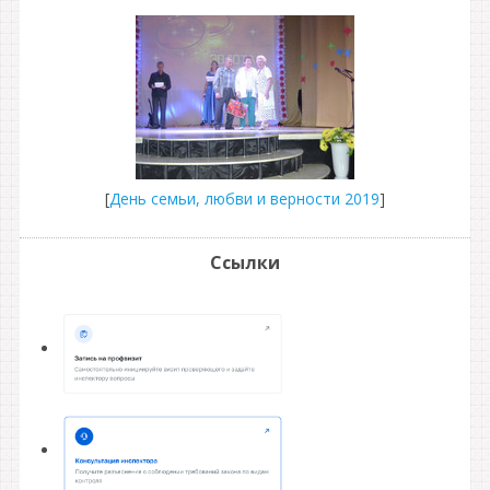
[
День семьи, любви и верности 2019
]
Ссылки