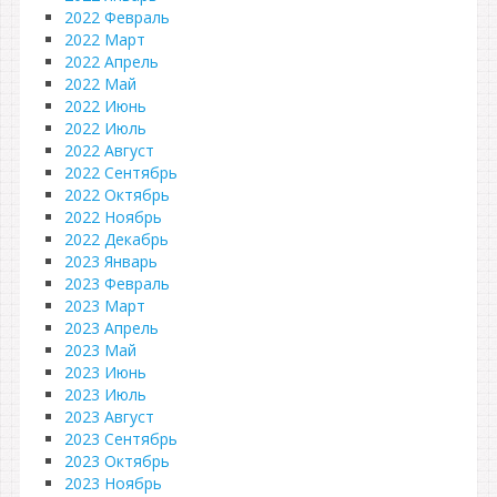
2022 Февраль
2022 Март
2022 Апрель
2022 Май
2022 Июнь
2022 Июль
2022 Август
2022 Сентябрь
2022 Октябрь
2022 Ноябрь
2022 Декабрь
2023 Январь
2023 Февраль
2023 Март
2023 Апрель
2023 Май
2023 Июнь
2023 Июль
2023 Август
2023 Сентябрь
2023 Октябрь
2023 Ноябрь