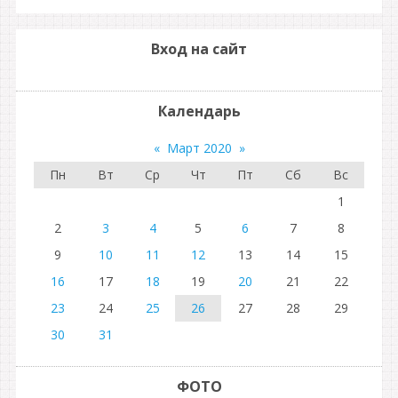
Вход на сайт
Календарь
«
Март 2020
»
Пн
Вт
Ср
Чт
Пт
Сб
Вс
1
2
3
4
5
6
7
8
9
10
11
12
13
14
15
16
17
18
19
20
21
22
23
24
25
26
27
28
29
30
31
ФОТО