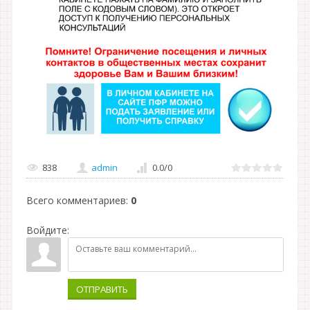
838
admin
0.0
/
0
Всего комментариев
:
0
Войдите:
ОТПРАВИТЬ