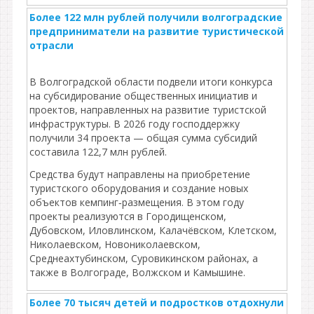
Более 122 млн рублей получили волгоградские
предприниматели на развитие туристической
отрасли
В Волгоградской области подвели итоги конкурса
на субсидирование общественных инициатив и
проектов, направленных на развитие туристской
инфраструктуры. В 2026 году господдержку
получили 34 проекта — общая сумма субсидий
составила 122,7 млн рублей.
Средства будут направлены на приобретение
туристского оборудования и создание новых
объектов кемпинг‑размещения. В этом году
проекты реализуются в Городищенском,
Дубовском, Иловлинском, Калачёвском, Клетском,
Николаевском, Новониколаевском,
Среднеахтубинском, Суровикинском районах, а
также в Волгограде, Волжском и Камышине.
Более 70 тысяч детей и подростков отдохнули