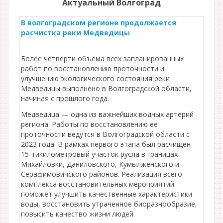
Актуальный Волгоград
В волгоградском регионе продолжается
расчистка реки Медведицы
Более четверти объема всех запланированных
работ по восстановлению проточности и
улучшению экологического состояния реки
Медведицы выполнено в Волгоградской области,
начиная с прошлого года.
Медведица — одна из важнейших водных артерий
региона. Работы по восстановлению ее
проточности ведутся в Волгоградской области с
2023 года. В рамках первого этапа был расчищен
15-тикилометровый участок русла в границах
Михайловки, Даниловского, Кумылженского и
Серафимовичского районов. Реализация всего
комплекса восстановительных мероприятий
поможет улучшить качественные характеристики
воды, восстановить утраченное биоразнообразие,
повысить качество жизни людей.