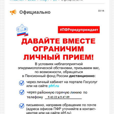
Официально
22:14