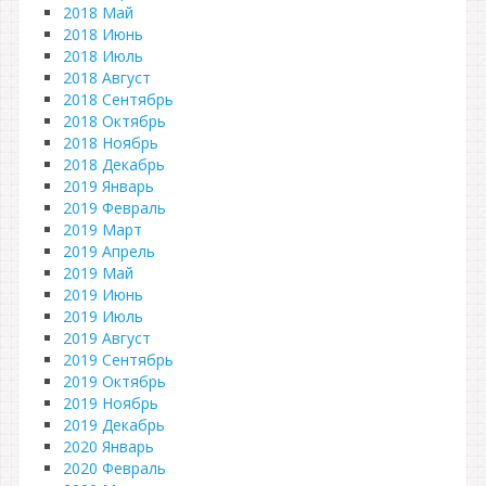
2018 Май
2018 Июнь
2018 Июль
2018 Август
2018 Сентябрь
2018 Октябрь
2018 Ноябрь
2018 Декабрь
2019 Январь
2019 Февраль
2019 Март
2019 Апрель
2019 Май
2019 Июнь
2019 Июль
2019 Август
2019 Сентябрь
2019 Октябрь
2019 Ноябрь
2019 Декабрь
2020 Январь
2020 Февраль