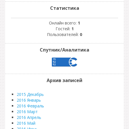
Статистика
Онлайн всего:
1
Гостей:
1
Пользователей:
0
Спутник/Аналитика
Архив записей
2015 Декабрь
2016 Январь
2016 Февраль
2016 Март
2016 Апрель
2016 Май
2016 Июнь