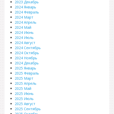
2023 Декабрь
2024 Январь
2024 Февраль
2024 Март
2024 Апрель
2024 Май
2024 Июнь
2024 Июль
2024 Август
2024 Сентябрь
2024 Октябрь
2024 Ноябрь
2024 Декабрь
2025 Январь
2025 Февраль
2025 Март
2025 Апрель
2025 Май
2025 Июнь
2025 Июль
2025 Август
2025 Сентябрь
2025 Октябрь