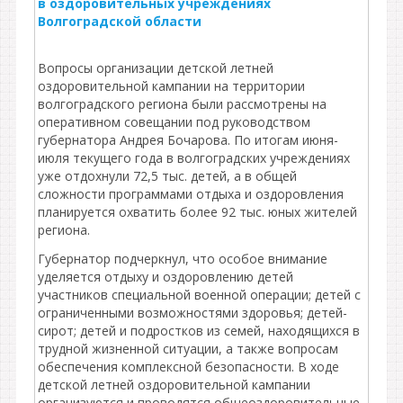
в оздоровительных учреждениях
Волгоградской области
Вопросы организации детской летней
оздоровительной кампании на территории
волгоградского региона были рассмотрены на
оперативном совещании под руководством
губернатора Андрея Бочарова. По итогам июня-
июля текущего года в волгоградских учреждениях
уже отдохнули 72,5 тыс. детей, а в общей
сложности программами отдыха и оздоровления
планируется охватить более 92 тыс. юных жителей
региона.
Губернатор подчеркнул, что особое внимание
уделяется отдыху и оздоровлению детей
участников специальной военной операции; детей с
ограниченными возможностями здоровья; детей-
сирот; детей и подростков из семей, находящихся в
трудной жизненной ситуации, а также вопросам
обеспечения комплексной безопасности. В ходе
детской летней оздоровительной кампании
организуются и проводятся общеоздоровительные