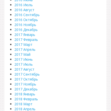
2016 Июль
2016 Август
2016 Сентябрь
2016 Октябрь
2016 Ноябрь
2016 Декабрь
2017 Январь
2017 Февраль
2017 Март
2017 Апрель
2017 Май
2017 Июнь
2017 Июль
2017 Август
2017 Сентябрь
2017 Октябрь
2017 Ноябрь
2017 Декабрь
2018 Январь
2018 Февраль
2018 Март
2018 Апрель