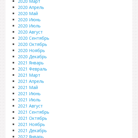
2020 Март
2020 Апрель
2020 Май
2020 Июнь
2020 Июль
2020 Август
2020 Сентябрь
2020 Октябрь
2020 Ноябрь
2020 Декабрь
2021 Январь
2021 Февраль
2021 Март
2021 Апрель
2021 Май
2021 Июнь
2021 Июль
2021 Август
2021 Сентябрь
2021 Октябрь
2021 Ноябрь
2021 Декабрь
2022 Январь