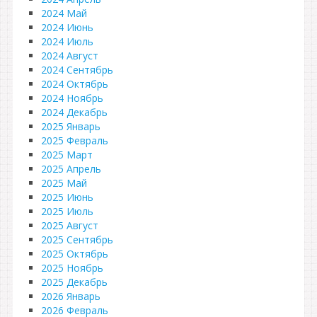
2024 Май
2024 Июнь
2024 Июль
2024 Август
2024 Сентябрь
2024 Октябрь
2024 Ноябрь
2024 Декабрь
2025 Январь
2025 Февраль
2025 Март
2025 Апрель
2025 Май
2025 Июнь
2025 Июль
2025 Август
2025 Сентябрь
2025 Октябрь
2025 Ноябрь
2025 Декабрь
2026 Январь
2026 Февраль