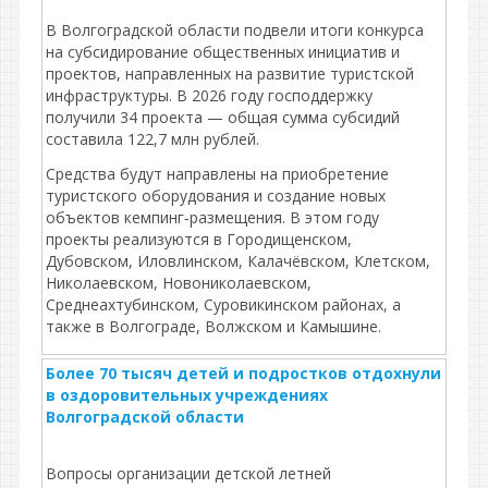
В Волгоградской области подвели итоги конкурса
на субсидирование общественных инициатив и
проектов, направленных на развитие туристской
инфраструктуры. В 2026 году господдержку
получили 34 проекта — общая сумма субсидий
составила 122,7 млн рублей.
Средства будут направлены на приобретение
туристского оборудования и создание новых
объектов кемпинг‑размещения. В этом году
проекты реализуются в Городищенском,
Дубовском, Иловлинском, Калачёвском, Клетском,
Николаевском, Новониколаевском,
Среднеахтубинском, Суровикинском районах, а
также в Волгограде, Волжском и Камышине.
Более 70 тысяч детей и подростков отдохнули
в оздоровительных учреждениях
Волгоградской области
Вопросы организации детской летней