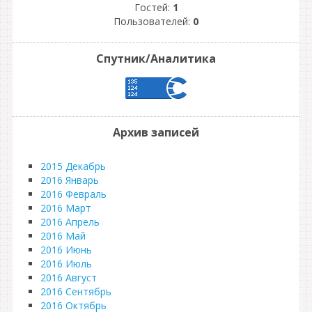
Гостей:
1
Пользователей:
0
Спутник/Аналитика
Архив записей
2015 Декабрь
2016 Январь
2016 Февраль
2016 Март
2016 Апрель
2016 Май
2016 Июнь
2016 Июль
2016 Август
2016 Сентябрь
2016 Октябрь