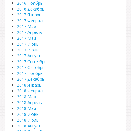
2016 Ноябрь
2016 Декабрь
2017 Январь
2017 Февраль
2017 Март
2017 Апрель
2017 Май
2017 Июнь
2017 Июль
2017 Август
2017 Сентябрь
2017 Октябрь
2017 Ноябрь
2017 Декабрь
2018 Январь
2018 Февраль
2018 Март
2018 Апрель
2018 Май
2018 Июнь
2018 Июль
2018 Август