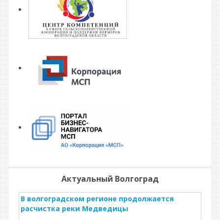
Актуальный Волгоград
В волгоградском регионе продолжается
расчистка реки Медведицы