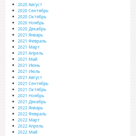
2020 Август
2020 Сентябрь
2020 Октябрь
2020 Ноябрь
2020 Декабрь
2021 Январь
2021 Февраль
2021 Март
2021 Апрель
2021 Май
2021 Июнь
2021 Июль
2021 Август
2021 Сентябрь
2021 Октябрь
2021 Ноябрь
2021 Декабрь
2022 Январь
2022 Февраль
2022 Март
2022 Апрель
2022 Май