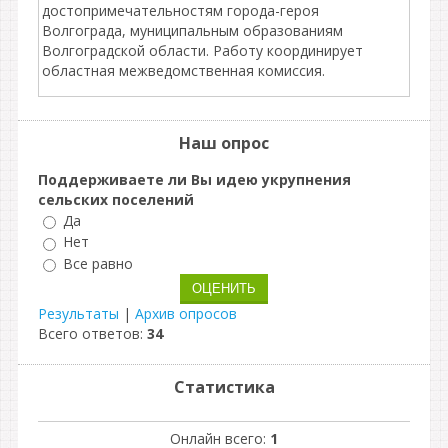
достопримечательностям города-героя
Волгограда, муниципальным образованиям
Волгоградской области. Работу координирует
областная межведомственная комиссия.
Наш опрос
Поддерживаете ли Вы идею укрупнения
сельских поселений
Да
Нет
Все равно
Результаты
|
Архив опросов
Всего ответов:
34
Статистика
Онлайн всего:
1