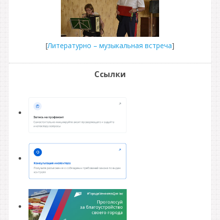
[
Литературно – музыкальная встреча
]
Ссылки