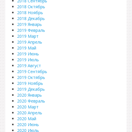
2018 Сентябрь
2018 Октябрь
2018 Ноябрь
2018 Декабрь
2019 Январь
2019 Февраль
2019 Март
2019 Апрель
2019 Май
2019 Июнь
2019 Июль
2019 Август
2019 Сентябрь
2019 Октябрь
2019 Ноябрь
2019 Декабрь
2020 Январь
2020 Февраль
2020 Март
2020 Апрель
2020 Май
2020 Июнь
2020 Июль