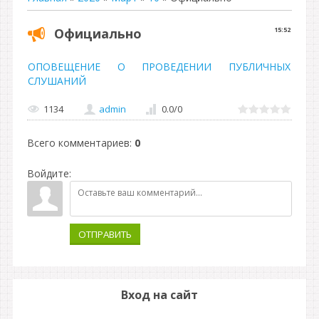
Официально
15:52
ОПОВЕЩЕНИЕ О ПРОВЕДЕНИИ ПУБЛИЧНЫХ
СЛУШАНИЙ
1134
admin
0.0
/
0
Всего комментариев
:
0
Войдите:
ОТПРАВИТЬ
Вход на сайт