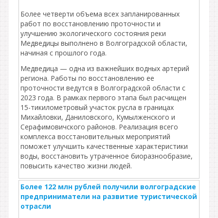
Более четверти объема всех запланированных
работ по восстановлению проточности и
улучшению экологического состояния реки
Медведицы выполнено в Волгоградской области,
начиная с прошлого года.
Медведица — одна из важнейших водных артерий
региона. Работы по восстановлению ее
проточности ведутся в Волгоградской области с
2023 года. В рамках первого этапа был расчищен
15-тикилометровый участок русла в границах
Михайловки, Даниловского, Кумылженского и
Серафимовичского районов. Реализация всего
комплекса восстановительных мероприятий
поможет улучшить качественные характеристики
воды, восстановить утраченное биоразнообразие,
повысить качество жизни людей.
Более 122 млн рублей получили волгоградские
предприниматели на развитие туристической
отрасли