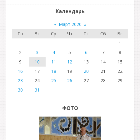
Календарь
«
Март 2020
»
Пн
Вт
Ср
Чт
Пт
Сб
Вс
1
2
3
4
5
6
7
8
9
10
11
12
13
14
15
16
17
18
19
20
21
22
23
24
25
26
27
28
29
30
31
ФОТО