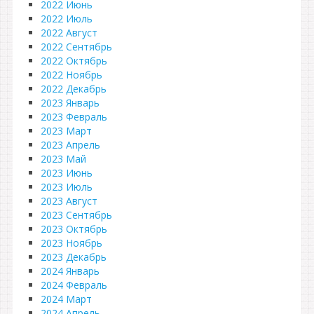
2022 Июнь
2022 Июль
2022 Август
2022 Сентябрь
2022 Октябрь
2022 Ноябрь
2022 Декабрь
2023 Январь
2023 Февраль
2023 Март
2023 Апрель
2023 Май
2023 Июнь
2023 Июль
2023 Август
2023 Сентябрь
2023 Октябрь
2023 Ноябрь
2023 Декабрь
2024 Январь
2024 Февраль
2024 Март
2024 Апрель