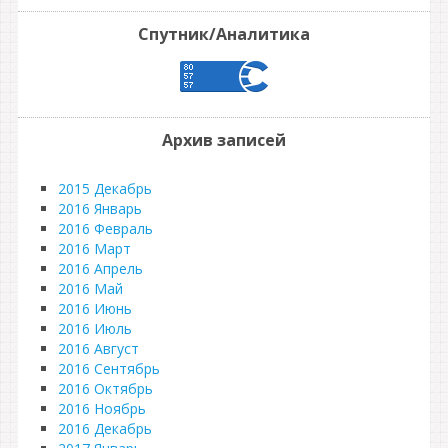
Спутник/Аналитика
Архив записей
2015 Декабрь
2016 Январь
2016 Февраль
2016 Март
2016 Апрель
2016 Май
2016 Июнь
2016 Июль
2016 Август
2016 Сентябрь
2016 Октябрь
2016 Ноябрь
2016 Декабрь