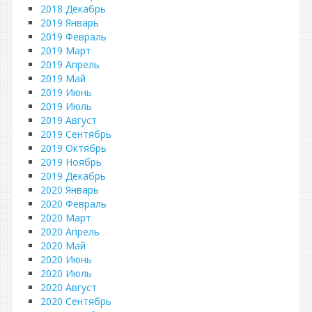
2018 Декабрь
2019 Январь
2019 Февраль
2019 Март
2019 Апрель
2019 Май
2019 Июнь
2019 Июль
2019 Август
2019 Сентябрь
2019 Октябрь
2019 Ноябрь
2019 Декабрь
2020 Январь
2020 Февраль
2020 Март
2020 Апрель
2020 Май
2020 Июнь
2020 Июль
2020 Август
2020 Сентябрь