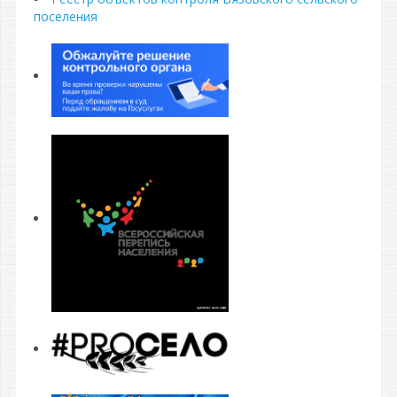
поселения