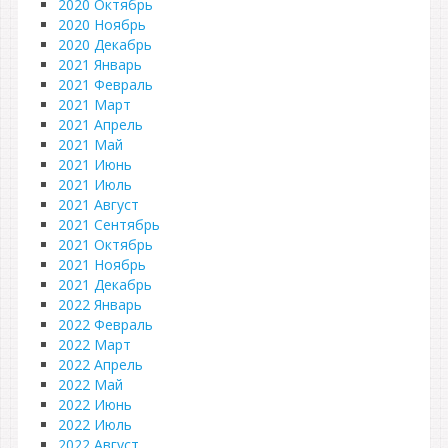
2020 Октябрь
2020 Ноябрь
2020 Декабрь
2021 Январь
2021 Февраль
2021 Март
2021 Апрель
2021 Май
2021 Июнь
2021 Июль
2021 Август
2021 Сентябрь
2021 Октябрь
2021 Ноябрь
2021 Декабрь
2022 Январь
2022 Февраль
2022 Март
2022 Апрель
2022 Май
2022 Июнь
2022 Июль
2022 Август