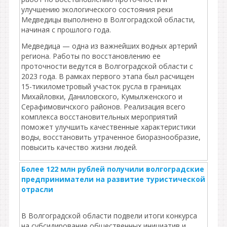
улучшению экологического состояния реки
Медведицы выполнено в Волгоградской области,
начиная с прошлого года.
Медведица — одна из важнейших водных артерий
региона. Работы по восстановлению ее
проточности ведутся в Волгоградской области с
2023 года. В рамках первого этапа был расчищен
15-тикилометровый участок русла в границах
Михайловки, Даниловского, Кумылженского и
Серафимовичского районов. Реализация всего
комплекса восстановительных мероприятий
поможет улучшить качественные характеристики
воды, восстановить утраченное биоразнообразие,
повысить качество жизни людей.
Более 122 млн рублей получили волгоградские
предприниматели на развитие туристической
отрасли
В Волгоградской области подвели итоги конкурса
на субсидирование общественных инициатив и