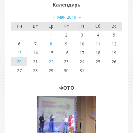
Календарь
«
Май 2019
»
Пн
Вт
Ср
Чт
Пт
Сб
Вс
1
2
3
4
5
6
7
8
9
10
11
12
13
14
15
16
17
18
19
20
21
22
23
24
25
26
27
28
29
30
31
ФОТО