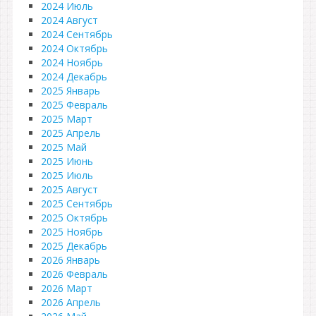
2024 Июль
2024 Август
2024 Сентябрь
2024 Октябрь
2024 Ноябрь
2024 Декабрь
2025 Январь
2025 Февраль
2025 Март
2025 Апрель
2025 Май
2025 Июнь
2025 Июль
2025 Август
2025 Сентябрь
2025 Октябрь
2025 Ноябрь
2025 Декабрь
2026 Январь
2026 Февраль
2026 Март
2026 Апрель