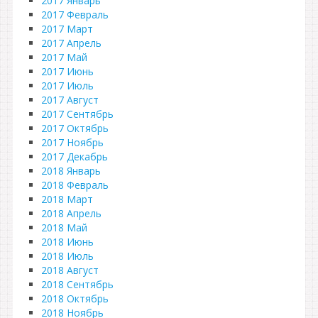
2017 Январь
2017 Февраль
2017 Март
2017 Апрель
2017 Май
2017 Июнь
2017 Июль
2017 Август
2017 Сентябрь
2017 Октябрь
2017 Ноябрь
2017 Декабрь
2018 Январь
2018 Февраль
2018 Март
2018 Апрель
2018 Май
2018 Июнь
2018 Июль
2018 Август
2018 Сентябрь
2018 Октябрь
2018 Ноябрь