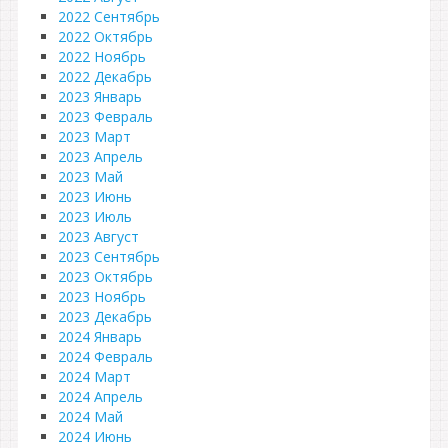
2022 Сентябрь
2022 Октябрь
2022 Ноябрь
2022 Декабрь
2023 Январь
2023 Февраль
2023 Март
2023 Апрель
2023 Май
2023 Июнь
2023 Июль
2023 Август
2023 Сентябрь
2023 Октябрь
2023 Ноябрь
2023 Декабрь
2024 Январь
2024 Февраль
2024 Март
2024 Апрель
2024 Май
2024 Июнь