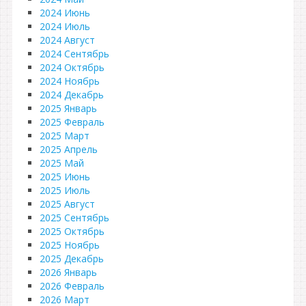
2024 Июнь
2024 Июль
2024 Август
2024 Сентябрь
2024 Октябрь
2024 Ноябрь
2024 Декабрь
2025 Январь
2025 Февраль
2025 Март
2025 Апрель
2025 Май
2025 Июнь
2025 Июль
2025 Август
2025 Сентябрь
2025 Октябрь
2025 Ноябрь
2025 Декабрь
2026 Январь
2026 Февраль
2026 Март