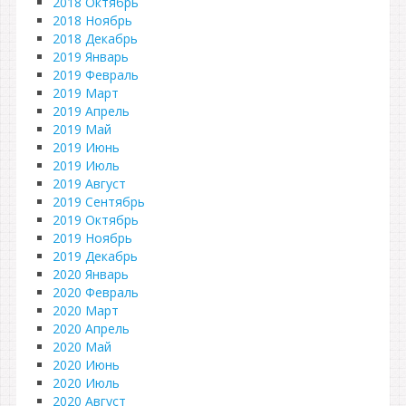
2018 Октябрь
2018 Ноябрь
2018 Декабрь
2019 Январь
2019 Февраль
2019 Март
2019 Апрель
2019 Май
2019 Июнь
2019 Июль
2019 Август
2019 Сентябрь
2019 Октябрь
2019 Ноябрь
2019 Декабрь
2020 Январь
2020 Февраль
2020 Март
2020 Апрель
2020 Май
2020 Июнь
2020 Июль
2020 Август