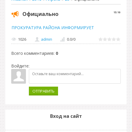
Официально
15:10
ПРОКУРАТУРА РАЙОНА ИНФОРМИРУЕТ
1026
admin
0.0
/
0
Всего комментариев
:
0
Войдите:
ОТПРАВИТЬ
Вход на сайт