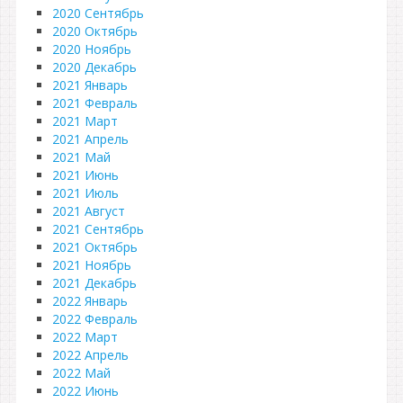
2020 Сентябрь
2020 Октябрь
2020 Ноябрь
2020 Декабрь
2021 Январь
2021 Февраль
2021 Март
2021 Апрель
2021 Май
2021 Июнь
2021 Июль
2021 Август
2021 Сентябрь
2021 Октябрь
2021 Ноябрь
2021 Декабрь
2022 Январь
2022 Февраль
2022 Март
2022 Апрель
2022 Май
2022 Июнь