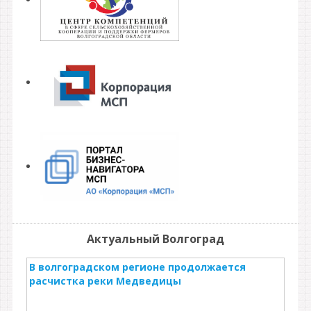
Актуальный Волгоград
В волгоградском регионе продолжается
расчистка реки Медведицы