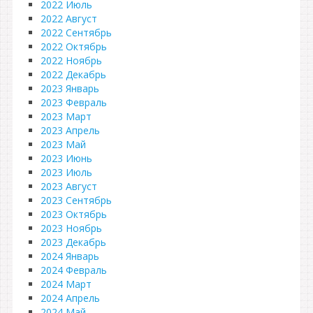
2022 Июль
2022 Август
2022 Сентябрь
2022 Октябрь
2022 Ноябрь
2022 Декабрь
2023 Январь
2023 Февраль
2023 Март
2023 Апрель
2023 Май
2023 Июнь
2023 Июль
2023 Август
2023 Сентябрь
2023 Октябрь
2023 Ноябрь
2023 Декабрь
2024 Январь
2024 Февраль
2024 Март
2024 Апрель
2024 Май