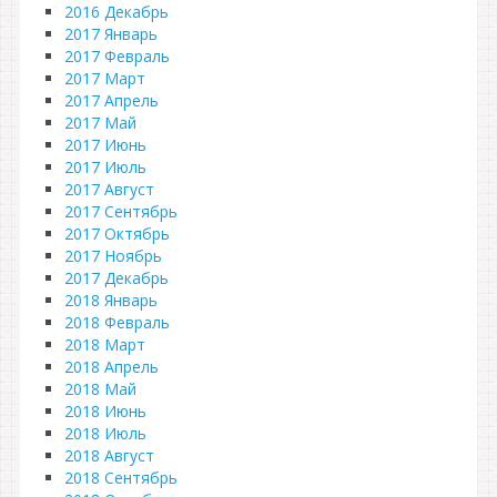
2016 Декабрь
2017 Январь
2017 Февраль
2017 Март
2017 Апрель
2017 Май
2017 Июнь
2017 Июль
2017 Август
2017 Сентябрь
2017 Октябрь
2017 Ноябрь
2017 Декабрь
2018 Январь
2018 Февраль
2018 Март
2018 Апрель
2018 Май
2018 Июнь
2018 Июль
2018 Август
2018 Сентябрь