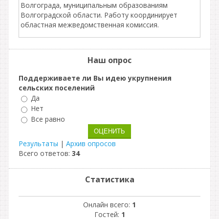
Волгограда, муниципальным образованиям
Волгоградской области. Работу координирует
областная межведомственная комиссия.
Наш опрос
Поддерживаете ли Вы идею укрупнения
сельских поселений
Да
Нет
Все равно
Результаты
|
Архив опросов
Всего ответов:
34
Статистика
Онлайн всего:
1
Гостей:
1