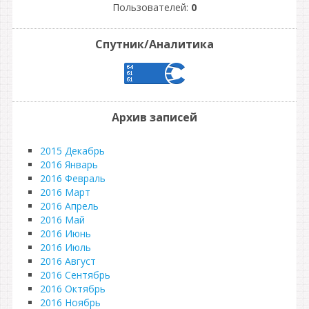
Пользователей:
0
Спутник/Аналитика
Архив записей
2015 Декабрь
2016 Январь
2016 Февраль
2016 Март
2016 Апрель
2016 Май
2016 Июнь
2016 Июль
2016 Август
2016 Сентябрь
2016 Октябрь
2016 Ноябрь