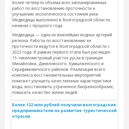
Более четверти объема всех запланированных
работ по восстановлению проточности и
улучшению экологического состояния реки
Медведицы выполнено в Волгоградской области,
начиная с прошлого года.
Медведица — одна из важнейших водных артерий
региона. Работы по восстановлению ее
проточности ведутся в Волгоградской области с
2023 года. В рамках первого этапа был расчищен
15-тикилометровый участок русла в границах
Михайловки, Даниловского, Кумылженского и
Серафимовичского районов. Реализация всего
комплекса восстановительных мероприятий
поможет улучшить качественные характеристики
воды, восстановить утраченное биоразнообразие,
повысить качество жизни людей.
Более 122 млн рублей получили волгоградские
предприниматели на развитие туристической
отрасли