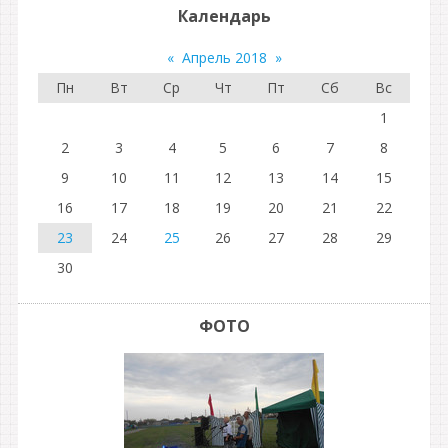
Календарь
«
Апрель 2018
»
Пн
Вт
Ср
Чт
Пт
Сб
Вс
1
2
3
4
5
6
7
8
9
10
11
12
13
14
15
16
17
18
19
20
21
22
23
24
25
26
27
28
29
30
ФОТО