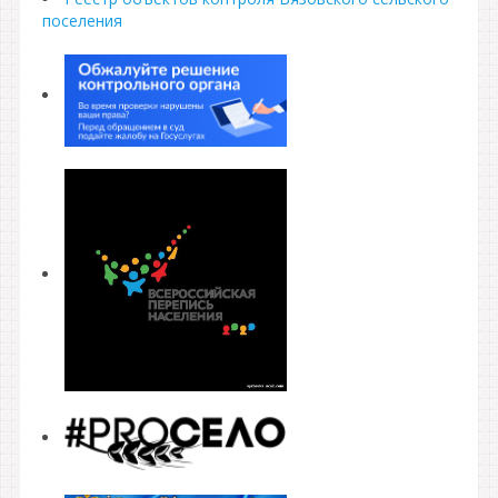
поселения