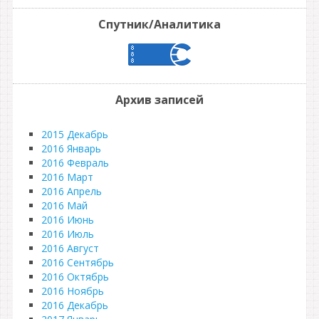
Спутник/Аналитика
Архив записей
2015 Декабрь
2016 Январь
2016 Февраль
2016 Март
2016 Апрель
2016 Май
2016 Июнь
2016 Июль
2016 Август
2016 Сентябрь
2016 Октябрь
2016 Ноябрь
2016 Декабрь