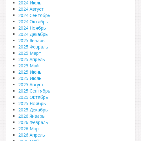
2024 Июль
2024 Август
2024 Сентябрь
2024 Октябрь
2024 Ноябрь
2024 Декабрь
2025 Январь
2025 Февраль
2025 Март
2025 Апрель
2025 Май
2025 Июнь
2025 Июль
2025 Август
2025 Сентябрь
2025 Октябрь
2025 Ноябрь
2025 Декабрь
2026 Январь
2026 Февраль
2026 Март
2026 Апрель