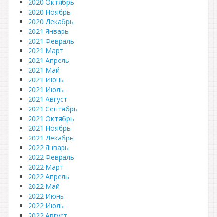
2020 Октябрь
2020 Ноябрь
2020 Декабрь
2021 Январь
2021 Февраль
2021 Март
2021 Апрель
2021 Май
2021 Июнь
2021 Июль
2021 Август
2021 Сентябрь
2021 Октябрь
2021 Ноябрь
2021 Декабрь
2022 Январь
2022 Февраль
2022 Март
2022 Апрель
2022 Май
2022 Июнь
2022 Июль
2022 Август