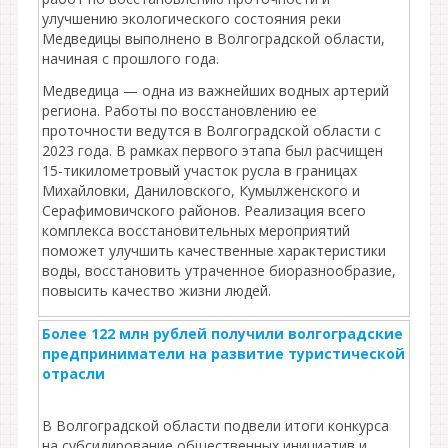
улучшению экологического состояния реки
Медведицы выполнено в Волгоградской области,
начиная с прошлого года.
Медведица — одна из важнейших водных артерий
региона. Работы по восстановлению ее
проточности ведутся в Волгоградской области с
2023 года. В рамках первого этапа был расчищен
15-тикилометровый участок русла в границах
Михайловки, Даниловского, Кумылженского и
Серафимовичского районов. Реализация всего
комплекса восстановительных мероприятий
поможет улучшить качественные характеристики
воды, восстановить утраченное биоразнообразие,
повысить качество жизни людей.
Более 122 млн рублей получили волгоградские
предприниматели на развитие туристической
отрасли
В Волгоградской области подвели итоги конкурса
на субсидирование общественных инициатив и