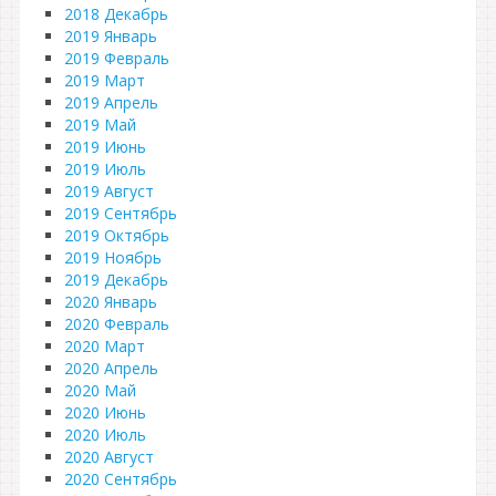
2018 Декабрь
2019 Январь
2019 Февраль
2019 Март
2019 Апрель
2019 Май
2019 Июнь
2019 Июль
2019 Август
2019 Сентябрь
2019 Октябрь
2019 Ноябрь
2019 Декабрь
2020 Январь
2020 Февраль
2020 Март
2020 Апрель
2020 Май
2020 Июнь
2020 Июль
2020 Август
2020 Сентябрь