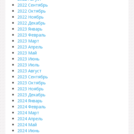
2022 Сентябрь
2022 Октябрь
2022 Ноябрь
2022 Декабрь
2023 Январь
2023 Февраль
2023 Март
2023 Апрель
2023 Май
2023 Июнь
2023 Июль
2023 Август
2023 Сентябрь
2023 Октябрь
2023 Ноябрь
2023 Декабрь
2024 Январь
2024 Февраль
2024 Март
2024 Апрель
2024 Май
2024 Июнь