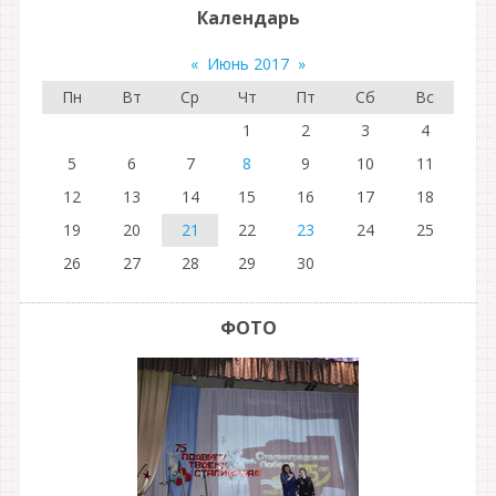
Календарь
«
Июнь 2017
»
Пн
Вт
Ср
Чт
Пт
Сб
Вс
1
2
3
4
5
6
7
8
9
10
11
12
13
14
15
16
17
18
19
20
21
22
23
24
25
26
27
28
29
30
ФОТО