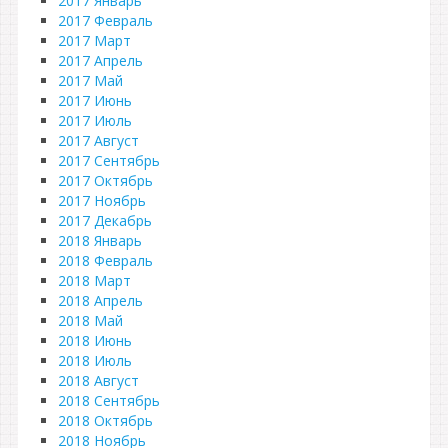
2017 Январь
2017 Февраль
2017 Март
2017 Апрель
2017 Май
2017 Июнь
2017 Июль
2017 Август
2017 Сентябрь
2017 Октябрь
2017 Ноябрь
2017 Декабрь
2018 Январь
2018 Февраль
2018 Март
2018 Апрель
2018 Май
2018 Июнь
2018 Июль
2018 Август
2018 Сентябрь
2018 Октябрь
2018 Ноябрь