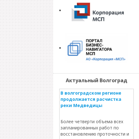
Актуальный Волгоград
В волгоградском регионе
продолжается расчистка
реки Медведицы
Более четверти объема всех
запланированных работ по
восстановлению проточности и