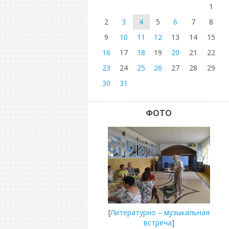
1
2
3
4
5
6
7
8
9
10
11
12
13
14
15
16
17
18
19
20
21
22
23
24
25
26
27
28
29
30
31
ФОТО
[
Литературно – музыкальная
встреча
]