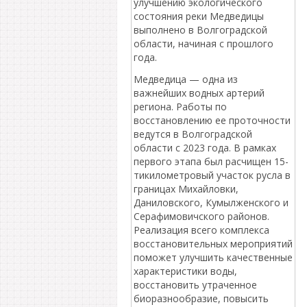
улучшению экологического
состояния реки Медведицы
выполнено в Волгоградской
области, начиная с прошлого
года.
Медведица — одна из
важнейших водных артерий
региона. Работы по
восстановлению ее проточности
ведутся в Волгоградской
области с 2023 года. В рамках
первого этапа был расчищен 15-
тикилометровый участок русла в
границах Михайловки,
Даниловского, Кумылженского и
Серафимовичского районов.
Реализация всего комплекса
восстановительных мероприятий
поможет улучшить качественные
характеристики воды,
восстановить утраченное
биоразнообразие, повысить