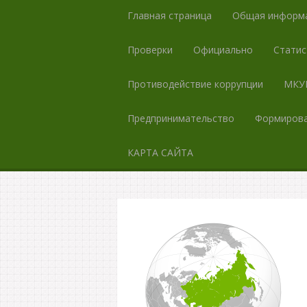
Главная страница
Общая информ
Проверки
Официально
Статис
Противодействие коррупции
МКУК
Предпринимательство
Формирова
КАРТА САЙТА