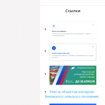
Ссылки
Реестр объектов контроля
Вязовского сельского поселения