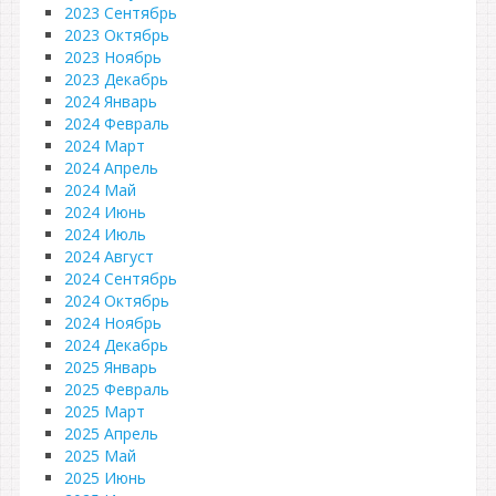
2023 Сентябрь
2023 Октябрь
2023 Ноябрь
2023 Декабрь
2024 Январь
2024 Февраль
2024 Март
2024 Апрель
2024 Май
2024 Июнь
2024 Июль
2024 Август
2024 Сентябрь
2024 Октябрь
2024 Ноябрь
2024 Декабрь
2025 Январь
2025 Февраль
2025 Март
2025 Апрель
2025 Май
2025 Июнь