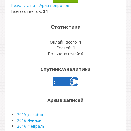
Результаты
|
Архив опросов
Всего ответов:
34
Статистика
Онлайн всего:
1
Гостей:
1
Пользователей:
0
Спутник/Аналитика
Архив записей
2015 Декабрь
2016 Январь
2016 Февраль