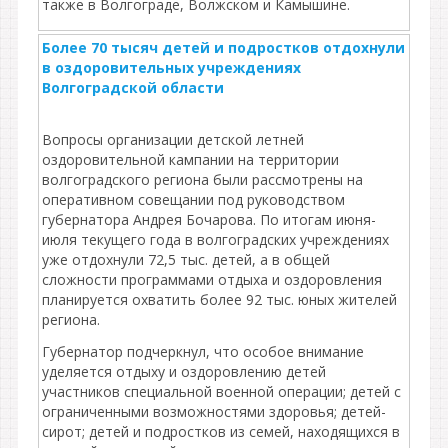
также в Волгограде, Волжском и Камышине.
Более 70 тысяч детей и подростков отдохнули
в оздоровительных учреждениях
Волгоградской области
Вопросы организации детской летней
оздоровительной кампании на территории
волгоградского региона были рассмотрены на
оперативном совещании под руководством
губернатора Андрея Бочарова. По итогам июня-
июля текущего года в волгоградских учреждениях
уже отдохнули 72,5 тыс. детей, а в общей
сложности программами отдыха и оздоровления
планируется охватить более 92 тыс. юных жителей
региона.
Губернатор подчеркнул, что особое внимание
уделяется отдыху и оздоровлению детей
участников специальной военной операции; детей с
ограниченными возможностями здоровья; детей-
сирот; детей и подростков из семей, находящихся в