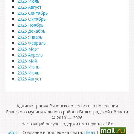
2025 Июль
2025 Август
2025 Сентябрь
2025 Октябрь
2025 Ноябрь
2025 Декабрь
2026 Январь
2026 Февраль
2026 Март
2026 Апрель
2026 Май
2026 Июнь
2026 Июль
2026 Август
Администрация Вязовского сельского поселения
Еланского муниципального района Волгоградской области
© 2010 — 2026
Настоящий ресурс содержит материалы 18+
uCoz
| Создание и поддержка сайта:
Шелз
|