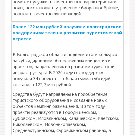
поможет улучшить качественные характеристики
воды, восстановить утраченное биоразнообразие,
повысить качество жизни людей.
Более 122 млн рублей получили волгоградские
предприниматели на развитие туристической
отрасли
В Волгоградской области подвели итоги конкурса
на субсидирование общественных инициатив и
проектов, направленных на развитие туристской
инфраструктуры. В 2026 году господдержку
получили 34 проекта — общая сумма субсидий
составила 122,7 млн рублей.
Средства будут направлены на приобретение
туристского оборудования и создание новых
объектов кемпинг‑размещения. В этом году
проекты реализуются в Городищенском,
Дубовском, Иловлинском, Калачёвском, Клетском,
Николаевском, Новониколаевском,
Среднеахтубинском, Суровикинском районах, а