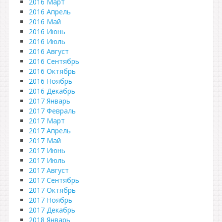
2016 Март
2016 Апрель
2016 Май
2016 Июнь
2016 Июль
2016 Август
2016 Сентябрь
2016 Октябрь
2016 Ноябрь
2016 Декабрь
2017 Январь
2017 Февраль
2017 Март
2017 Апрель
2017 Май
2017 Июнь
2017 Июль
2017 Август
2017 Сентябрь
2017 Октябрь
2017 Ноябрь
2017 Декабрь
2018 Январь