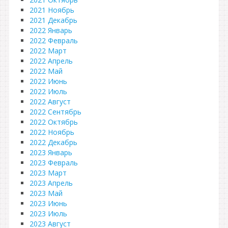
2021 Ноябрь
2021 Декабрь
2022 Январь
2022 Февраль
2022 Март
2022 Апрель
2022 Май
2022 Июнь
2022 Июль
2022 Август
2022 Сентябрь
2022 Октябрь
2022 Ноябрь
2022 Декабрь
2023 Январь
2023 Февраль
2023 Март
2023 Апрель
2023 Май
2023 Июнь
2023 Июль
2023 Август