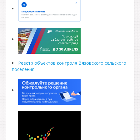
Реестр объектов контроля Вязовского сельского
поселения