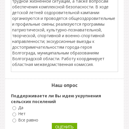
трудной жизненной ситуации, а также вопросам
обеспечения комплексной безопасности. В ходе
детской летней оздоровительной кампании
организуются и проводятся общеоздоровительные
и профильные смены; реализуются программы
патриотической, культурно-познавательной,
творческой, спортивной и военно-спортивной
направленности; экскурсионные выезды к
достопримечательностям города-героя
Волгограда, муниципальным образованиям
Волгоградской области. Работу координирует
областная межведомственная комиссия.
Наш опрос
Поддерживаете ли Вы идею укрупнения
сельских поселений
Да
Нет
Все равно