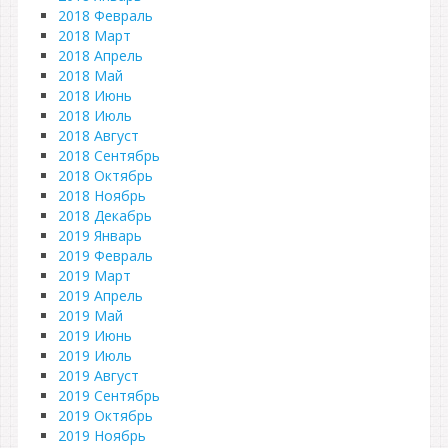
2018 Февраль
2018 Март
2018 Апрель
2018 Май
2018 Июнь
2018 Июль
2018 Август
2018 Сентябрь
2018 Октябрь
2018 Ноябрь
2018 Декабрь
2019 Январь
2019 Февраль
2019 Март
2019 Апрель
2019 Май
2019 Июнь
2019 Июль
2019 Август
2019 Сентябрь
2019 Октябрь
2019 Ноябрь