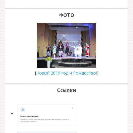
ФОТО
[
Новый 2019 год и Рождество!
]
Ссылки