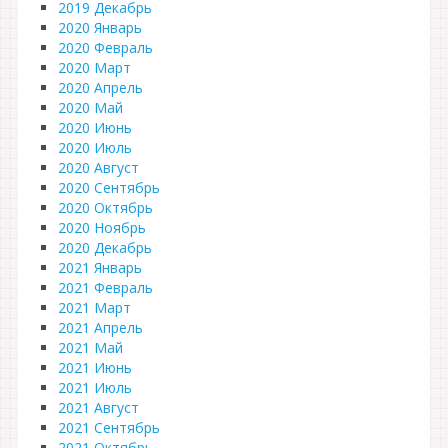
2019 Декабрь
2020 Январь
2020 Февраль
2020 Март
2020 Апрель
2020 Май
2020 Июнь
2020 Июль
2020 Август
2020 Сентябрь
2020 Октябрь
2020 Ноябрь
2020 Декабрь
2021 Январь
2021 Февраль
2021 Март
2021 Апрель
2021 Май
2021 Июнь
2021 Июль
2021 Август
2021 Сентябрь
2021 Октябрь