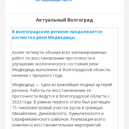
Актуальный Волгоград
В волгоградском регионе продолжается
расчистка реки Медведицы
Более четверти объема всех запланированных
работ по восстановлению проточности и
улучшению экологического состояния реки
Медведицы выполнено в Волгоградской области,
начиная с прошлого года.
Медведица — одна из важнейших водных артерий
региона. Работы по восстановлению ее
проточности ведутся в Волгоградской области с
2023 года. В рамках первого этапа был расчищен
15-тикилометровый участок русла в границах
Михайловки, Даниловского, Кумылженского и
Серафимовичского районов. Реализация всего
комплекса восстановительных мероприятий