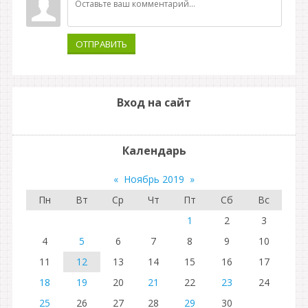
ОТПРАВИТЬ
Вход на сайт
Календарь
«
Ноябрь 2019
»
Пн
Вт
Ср
Чт
Пт
Сб
Вс
1
2
3
4
5
6
7
8
9
10
11
12
13
14
15
16
17
18
19
20
21
22
23
24
25
26
27
28
29
30