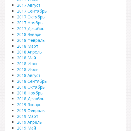
2017 Август
2017 Сентябрь
2017 Октябрь
2017 Ноябрь
2017 Декабрь
2018 Январь
2018 Февраль
2018 Март
2018 Апрель
2018 Май
2018 Июнь
2018 Июль
2018 Август
2018 Сентябрь
2018 Октябрь
2018 Ноябрь
2018 Декабрь
2019 Январь
2019 Февраль
2019 Март
2019 Апрель
2019 Май