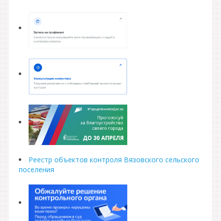
Реестр объектов контроля Вязовского сельского
поселения