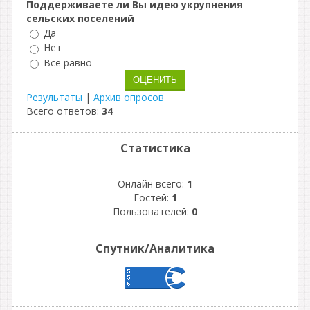
Поддерживаете ли Вы идею укрупнения
сельских поселений
Да
Нет
Все равно
Результаты
|
Архив опросов
Всего ответов:
34
Статистика
Онлайн всего:
1
Гостей:
1
Пользователей:
0
Спутник/Аналитика