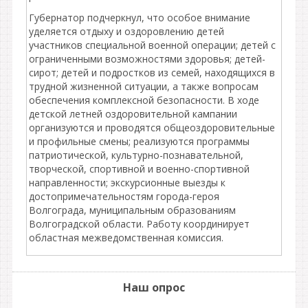
Губернатор подчеркнул, что особое внимание
уделяется отдыху и оздоровлению детей
участников специальной военной операции; детей с
ограниченными возможностями здоровья; детей-
сирот; детей и подростков из семей, находящихся в
трудной жизненной ситуации, а также вопросам
обеспечения комплексной безопасности. В ходе
детской летней оздоровительной кампании
организуются и проводятся общеоздоровительные
и профильные смены; реализуются программы
патриотической, культурно-познавательной,
творческой, спортивной и военно-спортивной
направленности; экскурсионные выезды к
достопримечательностям города-героя
Волгограда, муниципальным образованиям
Волгоградской области. Работу координирует
областная межведомственная комиссия.
Наш опрос