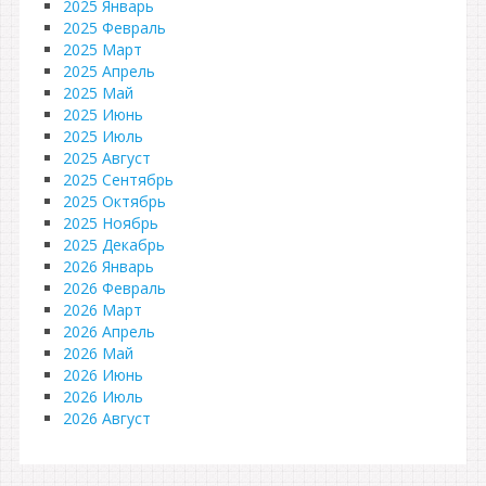
2025 Январь
2025 Февраль
2025 Март
2025 Апрель
2025 Май
2025 Июнь
2025 Июль
2025 Август
2025 Сентябрь
2025 Октябрь
2025 Ноябрь
2025 Декабрь
2026 Январь
2026 Февраль
2026 Март
2026 Апрель
2026 Май
2026 Июнь
2026 Июль
2026 Август