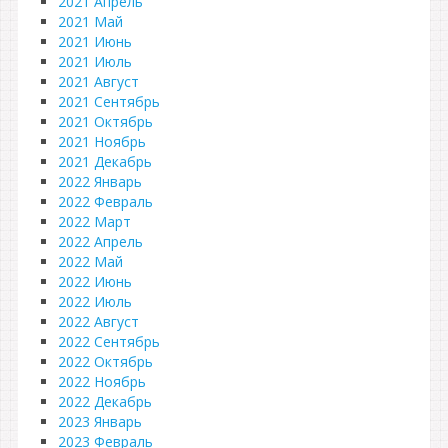
2021 Апрель
2021 Май
2021 Июнь
2021 Июль
2021 Август
2021 Сентябрь
2021 Октябрь
2021 Ноябрь
2021 Декабрь
2022 Январь
2022 Февраль
2022 Март
2022 Апрель
2022 Май
2022 Июнь
2022 Июль
2022 Август
2022 Сентябрь
2022 Октябрь
2022 Ноябрь
2022 Декабрь
2023 Январь
2023 Февраль