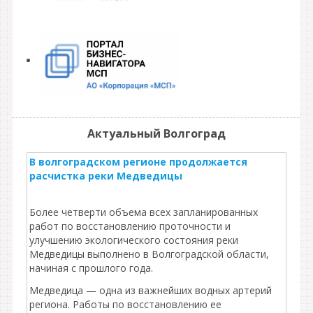
Актуальный Волгоград
В волгоградском регионе продолжается
расчистка реки Медведицы
Более четверти объема всех запланированных
работ по восстановлению проточности и
улучшению экологического состояния реки
Медведицы выполнено в Волгоградской области,
начиная с прошлого года.
Медведица — одна из важнейших водных артерий
региона. Работы по восстановлению ее