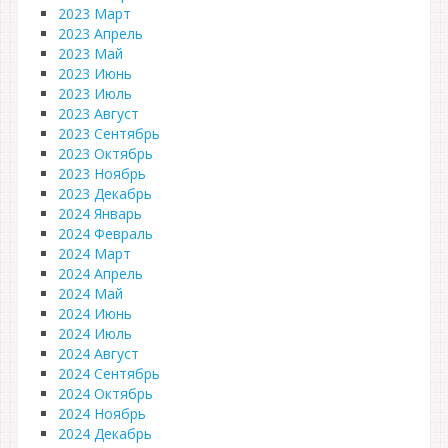
2023 Март
2023 Апрель
2023 Май
2023 Июнь
2023 Июль
2023 Август
2023 Сентябрь
2023 Октябрь
2023 Ноябрь
2023 Декабрь
2024 Январь
2024 Февраль
2024 Март
2024 Апрель
2024 Май
2024 Июнь
2024 Июль
2024 Август
2024 Сентябрь
2024 Октябрь
2024 Ноябрь
2024 Декабрь