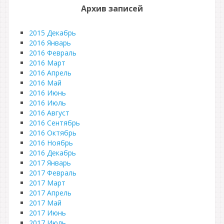
Архив записей
2015 Декабрь
2016 Январь
2016 Февраль
2016 Март
2016 Апрель
2016 Май
2016 Июнь
2016 Июль
2016 Август
2016 Сентябрь
2016 Октябрь
2016 Ноябрь
2016 Декабрь
2017 Январь
2017 Февраль
2017 Март
2017 Апрель
2017 Май
2017 Июнь
2017 Июль