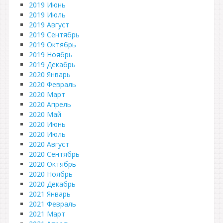
2019 Июнь
2019 Июль
2019 Август
2019 Сентябрь
2019 Октябрь
2019 Ноябрь
2019 Декабрь
2020 Январь
2020 Февраль
2020 Март
2020 Апрель
2020 Май
2020 Июнь
2020 Июль
2020 Август
2020 Сентябрь
2020 Октябрь
2020 Ноябрь
2020 Декабрь
2021 Январь
2021 Февраль
2021 Март