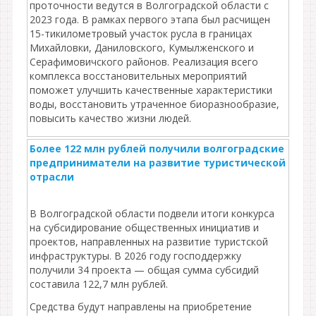
проточности ведутся в Волгоградской области с
2023 года. В рамках первого этапа был расчищен
15-тикилометровый участок русла в границах
Михайловки, Даниловского, Кумылженского и
Серафимовичского районов. Реализация всего
комплекса восстановительных мероприятий
поможет улучшить качественные характеристики
воды, восстановить утраченное биоразнообразие,
повысить качество жизни людей.
Более 122 млн рублей получили волгоградские
предприниматели на развитие туристической
отрасли
В Волгоградской области подвели итоги конкурса
на субсидирование общественных инициатив и
проектов, направленных на развитие туристской
инфраструктуры. В 2026 году господдержку
получили 34 проекта — общая сумма субсидий
составила 122,7 млн рублей.
Средства будут направлены на приобретение