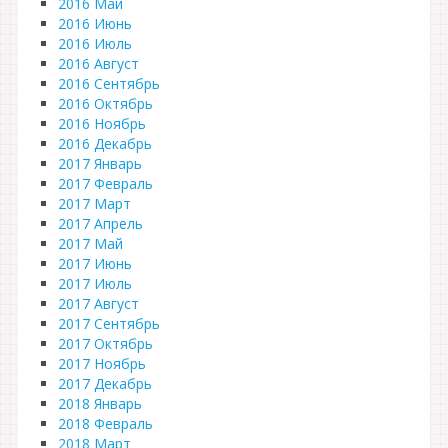
2016 Май
2016 Июнь
2016 Июль
2016 Август
2016 Сентябрь
2016 Октябрь
2016 Ноябрь
2016 Декабрь
2017 Январь
2017 Февраль
2017 Март
2017 Апрель
2017 Май
2017 Июнь
2017 Июль
2017 Август
2017 Сентябрь
2017 Октябрь
2017 Ноябрь
2017 Декабрь
2018 Январь
2018 Февраль
2018 Март