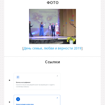
ФОТО
[
День семьи, любви и верности 2019
]
Ссылки