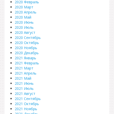
2020 Февраль
2020 Март
2020 Апрель
2020 Май
2020 Июнь
2020 Июль
2020 Август
2020 Сентябрь
2020 Октябрь
2020 Ноябрь
2020 Декабрь
2021 Январь
2021 Февраль
2021 Март
2021 Апрель
2021 Май
2021 Июнь
2021 Июль
2021 Август
2021 Сентябрь
2021 Октябрь
2021 Ноябрь
2021 Декабрь