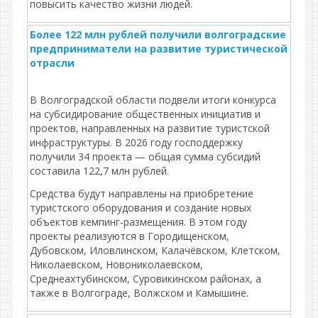
повысить качество жизни людей.
Более 122 млн рублей получили волгоградские
предприниматели на развитие туристической
отрасли
В Волгоградской области подвели итоги конкурса
на субсидирование общественных инициатив и
проектов, направленных на развитие туристской
инфраструктуры. В 2026 году господдержку
получили 34 проекта — общая сумма субсидий
составила 122,7 млн рублей.
Средства будут направлены на приобретение
туристского оборудования и создание новых
объектов кемпинг‑размещения. В этом году
проекты реализуются в Городищенском,
Дубовском, Иловлинском, Калачёвском, Клетском,
Николаевском, Новониколаевском,
Среднеахтубинском, Суровикинском районах, а
также в Волгограде, Волжском и Камышине.