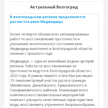
Актуальный Волгоград
В волгоградском регионе продолжается
расчистка реки Медведицы
Более четверти объема всех запланированных
работ по восстановлению проточности и
улучшению экологического состояния реки
Медведицы выполнено в Волгоградской области,
начиная с прошлого года.
Медведица — одна из важнейших водных артерий
региона. Работы по восстановлению ее
проточности ведутся в Волгоградской области с
2023 года. В рамках первого этапа был расчищен
15-тикилометровый участок русла в границах
Михайловки, Даниловского, Кумылженского и
Серафимовичского районов. Реализация всего
комплекса восстановительных мероприятий
поможет улучшить качественные характеристики
воды, восстановить утраченное биоразнообразие,