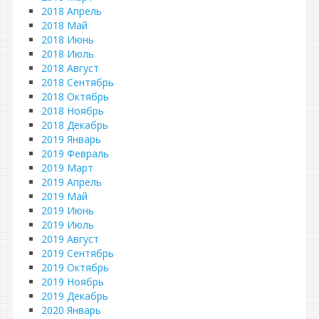
2018 Апрель
2018 Май
2018 Июнь
2018 Июль
2018 Август
2018 Сентябрь
2018 Октябрь
2018 Ноябрь
2018 Декабрь
2019 Январь
2019 Февраль
2019 Март
2019 Апрель
2019 Май
2019 Июнь
2019 Июль
2019 Август
2019 Сентябрь
2019 Октябрь
2019 Ноябрь
2019 Декабрь
2020 Январь