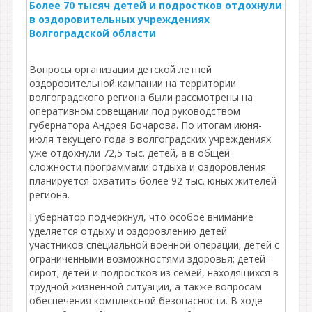
Более 70 тысяч детей и подростков отдохнули
в оздоровительных учреждениях
Волгоградской области
Вопросы организации детской летней
оздоровительной кампании на территории
волгоградского региона были рассмотрены на
оперативном совещании под руководством
губернатора Андрея Бочарова. По итогам июня-
июля текущего года в волгоградских учреждениях
уже отдохнули 72,5 тыс. детей, а в общей
сложности программами отдыха и оздоровления
планируется охватить более 92 тыс. юных жителей
региона.
Губернатор подчеркнул, что особое внимание
уделяется отдыху и оздоровлению детей
участников специальной военной операции; детей с
ограниченными возможностями здоровья; детей-
сирот; детей и подростков из семей, находящихся в
трудной жизненной ситуации, а также вопросам
обеспечения комплексной безопасности. В ходе