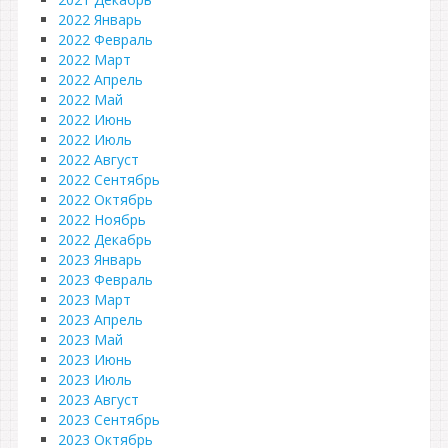
2022 Январь
2022 Февраль
2022 Март
2022 Апрель
2022 Май
2022 Июнь
2022 Июль
2022 Август
2022 Сентябрь
2022 Октябрь
2022 Ноябрь
2022 Декабрь
2023 Январь
2023 Февраль
2023 Март
2023 Апрель
2023 Май
2023 Июнь
2023 Июль
2023 Август
2023 Сентябрь
2023 Октябрь