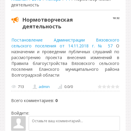
деятельность
Нормотворческая
10:32
деятельность
Постановление Администрации Вязовского
сельского поселения от 14.11.2018 г. № 57
О
назначении и проведении публичных слушаний по
рассмотрению проекта внесения изменений в
Правила благоустройства Вязовского сельского
поселения Еланского муниципального района
Волгоградской области
713
admin
0.0
/
0
Всего комментариев
:
0
Войдите: