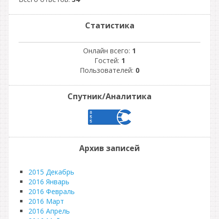
Статистика
Онлайн всего:
1
Гостей:
1
Пользователей:
0
Спутник/Аналитика
Архив записей
2015 Декабрь
2016 Январь
2016 Февраль
2016 Март
2016 Апрель