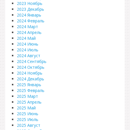
2023 Ноябрь
2023 Декабрь
2024 Январь
2024 Февраль
2024 Март
2024 Апрель
2024 Май
2024 Июнь
2024 Июль
2024 Август
2024 Сентябрь
2024 Октябрь
2024 Ноябрь
2024 Декабрь
2025 Январь
2025 Февраль
2025 Март
2025 Апрель
2025 Май
2025 Июнь
2025 Июль
2025 Август