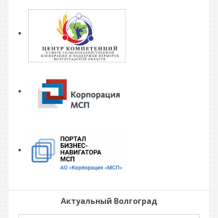
Актуальный Волгоград