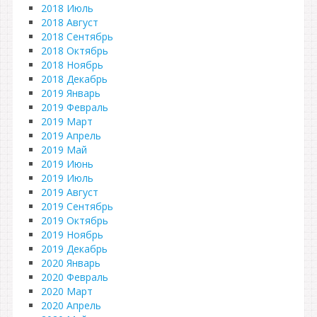
2018 Июль
2018 Август
2018 Сентябрь
2018 Октябрь
2018 Ноябрь
2018 Декабрь
2019 Январь
2019 Февраль
2019 Март
2019 Апрель
2019 Май
2019 Июнь
2019 Июль
2019 Август
2019 Сентябрь
2019 Октябрь
2019 Ноябрь
2019 Декабрь
2020 Январь
2020 Февраль
2020 Март
2020 Апрель