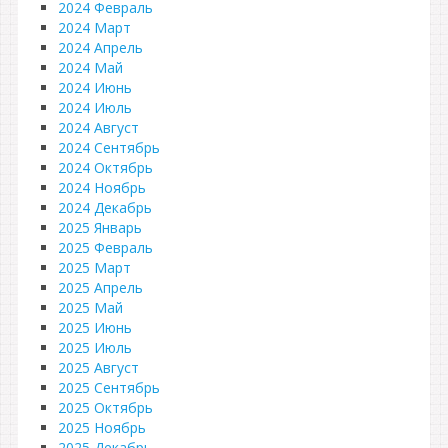
2024 Февраль
2024 Март
2024 Апрель
2024 Май
2024 Июнь
2024 Июль
2024 Август
2024 Сентябрь
2024 Октябрь
2024 Ноябрь
2024 Декабрь
2025 Январь
2025 Февраль
2025 Март
2025 Апрель
2025 Май
2025 Июнь
2025 Июль
2025 Август
2025 Сентябрь
2025 Октябрь
2025 Ноябрь
2025 Декабрь