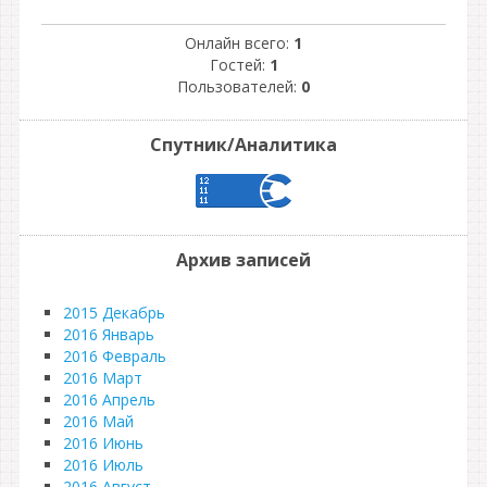
Онлайн всего:
1
Гостей:
1
Пользователей:
0
Спутник/Аналитика
Архив записей
2015 Декабрь
2016 Январь
2016 Февраль
2016 Март
2016 Апрель
2016 Май
2016 Июнь
2016 Июль
2016 Август