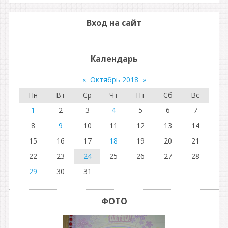
Вход на сайт
Календарь
«
Октябрь 2018
»
Пн
Вт
Ср
Чт
Пт
Сб
Вс
1
2
3
4
5
6
7
8
9
10
11
12
13
14
15
16
17
18
19
20
21
22
23
24
25
26
27
28
29
30
31
ФОТО