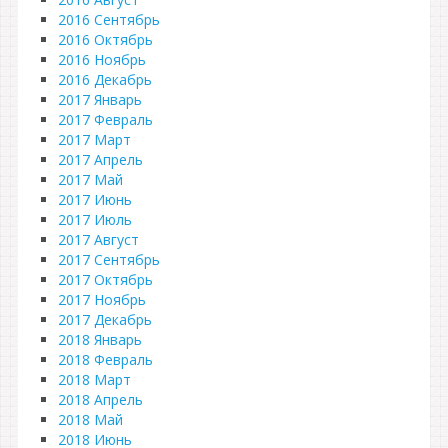
2016 Сентябрь
2016 Октябрь
2016 Ноябрь
2016 Декабрь
2017 Январь
2017 Февраль
2017 Март
2017 Апрель
2017 Май
2017 Июнь
2017 Июль
2017 Август
2017 Сентябрь
2017 Октябрь
2017 Ноябрь
2017 Декабрь
2018 Январь
2018 Февраль
2018 Март
2018 Апрель
2018 Май
2018 Июнь