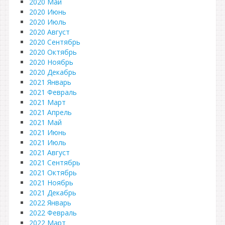
2020 Май
2020 Июнь
2020 Июль
2020 Август
2020 Сентябрь
2020 Октябрь
2020 Ноябрь
2020 Декабрь
2021 Январь
2021 Февраль
2021 Март
2021 Апрель
2021 Май
2021 Июнь
2021 Июль
2021 Август
2021 Сентябрь
2021 Октябрь
2021 Ноябрь
2021 Декабрь
2022 Январь
2022 Февраль
2022 Март