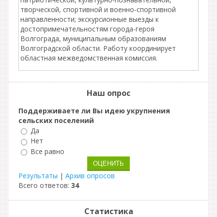
творческой, спортивной и военно-спортивной
направленности; экскурсионные выезды к
достопримечательностям города-героя
Волгограда, муниципальным образованиям
Волгоградской области. Работу координирует
областная межведомственная комиссия.
Наш опрос
Поддерживаете ли Вы идею укрупнения
сельских поселений
Да
Нет
Все равно
Результаты
|
Архив опросов
Всего ответов:
34
Статистика