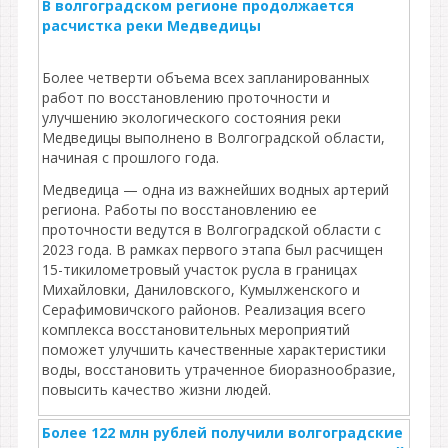
В волгоградском регионе продолжается
расчистка реки Медведицы
Более четверти объема всех запланированных
работ по восстановлению проточности и
улучшению экологического состояния реки
Медведицы выполнено в Волгоградской области,
начиная с прошлого года.
Медведица — одна из важнейших водных артерий
региона. Работы по восстановлению ее
проточности ведутся в Волгоградской области с
2023 года. В рамках первого этапа был расчищен
15-тикилометровый участок русла в границах
Михайловки, Даниловского, Кумылженского и
Серафимовичского районов. Реализация всего
комплекса восстановительных мероприятий
поможет улучшить качественные характеристики
воды, восстановить утраченное биоразнообразие,
повысить качество жизни людей.
Более 122 млн рублей получили волгоградские