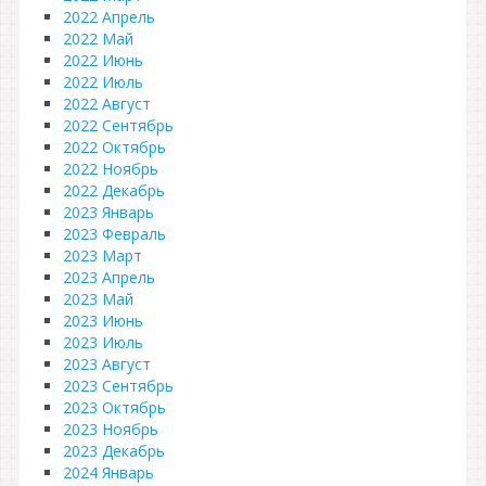
2022 Апрель
2022 Май
2022 Июнь
2022 Июль
2022 Август
2022 Сентябрь
2022 Октябрь
2022 Ноябрь
2022 Декабрь
2023 Январь
2023 Февраль
2023 Март
2023 Апрель
2023 Май
2023 Июнь
2023 Июль
2023 Август
2023 Сентябрь
2023 Октябрь
2023 Ноябрь
2023 Декабрь
2024 Январь