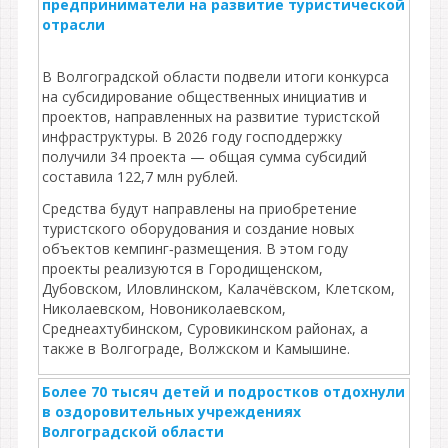
предприниматели на развитие туристической
отрасли
В Волгоградской области подвели итоги конкурса
на субсидирование общественных инициатив и
проектов, направленных на развитие туристской
инфраструктуры. В 2026 году господдержку
получили 34 проекта — общая сумма субсидий
составила 122,7 млн рублей.
Средства будут направлены на приобретение
туристского оборудования и создание новых
объектов кемпинг‑размещения. В этом году
проекты реализуются в Городищенском,
Дубовском, Иловлинском, Калачёвском, Клетском,
Николаевском, Новониколаевском,
Среднеахтубинском, Суровикинском районах, а
также в Волгограде, Волжском и Камышине.
Более 70 тысяч детей и подростков отдохнули
в оздоровительных учреждениях
Волгоградской области