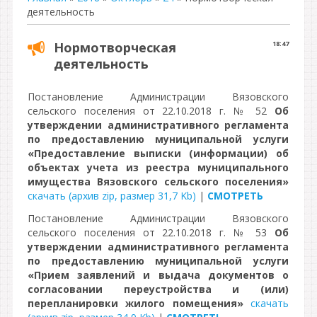
деятельность
Нормотворческая
18:47
деятельность
Постановление Администрации Вязовского
сельского поселения от 22.10.2018 г. № 52
Об
утверждении административного регламента
по предоставлению муниципальной услуги
«Предоставление выписки (информации) об
объектах учета из реестра муниципального
имущества Вязовского сельского поселения»
скачать (архив zip, размер 31,7 Kb)
|
СМОТРЕТЬ
Постановление Администрации Вязовского
сельского поселения от 22.10.2018 г. № 53
Об
утверждении административного регламента
по предоставлению муниципальной услуги
«Прием заявлений и выдача документов о
согласовании переустройства и (или)
перепланировки жилого помещения»
скачать