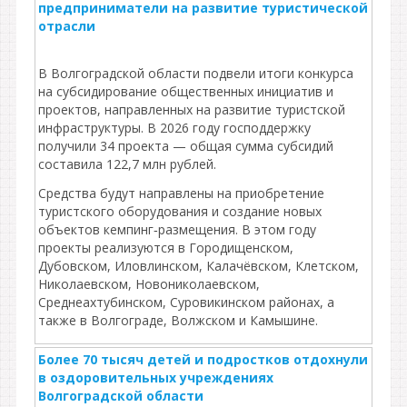
предприниматели на развитие туристической
отрасли
В Волгоградской области подвели итоги конкурса
на субсидирование общественных инициатив и
проектов, направленных на развитие туристской
инфраструктуры. В 2026 году господдержку
получили 34 проекта — общая сумма субсидий
составила 122,7 млн рублей.
Средства будут направлены на приобретение
туристского оборудования и создание новых
объектов кемпинг‑размещения. В этом году
проекты реализуются в Городищенском,
Дубовском, Иловлинском, Калачёвском, Клетском,
Николаевском, Новониколаевском,
Среднеахтубинском, Суровикинском районах, а
также в Волгограде, Волжском и Камышине.
Более 70 тысяч детей и подростков отдохнули
в оздоровительных учреждениях
Волгоградской области