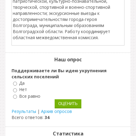
патриотической, культурно-познавательной,
творческой, спортивной и военно-спортивной
направленности; экскурсионные выезды к
достопримечательностям города-героя
Волгограда, муниципальным образованиям
Волгоградской области. Работу координирует
областная межведомственная комиссия.
Наш опрос
Поддерживаете ли Вы идею укрупнения
сельских поселений
Да
Нет
Все равно
Результаты
|
Архив опросов
Всего ответов:
34
Статистика