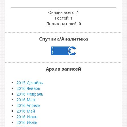
Онлайн всего:
1
Гостей:
1
Пользователей:
0
Спутник/Аналитика
Архив записей
2015 Декабрь
2016 Январь
2016 Февраль
2016 Март
2016 Апрель
2016 Май
2016 Июнь
2016 Июль