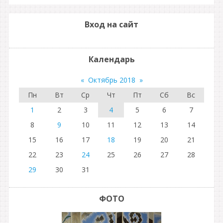
Вход на сайт
Календарь
«
Октябрь 2018
»
Пн
Вт
Ср
Чт
Пт
Сб
Вс
1
2
3
4
5
6
7
8
9
10
11
12
13
14
15
16
17
18
19
20
21
22
23
24
25
26
27
28
29
30
31
ФОТО