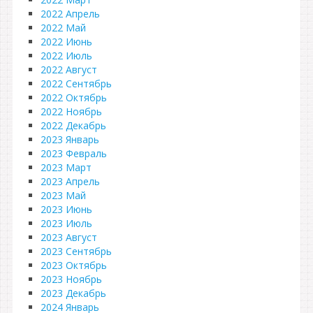
2022 Апрель
2022 Май
2022 Июнь
2022 Июль
2022 Август
2022 Сентябрь
2022 Октябрь
2022 Ноябрь
2022 Декабрь
2023 Январь
2023 Февраль
2023 Март
2023 Апрель
2023 Май
2023 Июнь
2023 Июль
2023 Август
2023 Сентябрь
2023 Октябрь
2023 Ноябрь
2023 Декабрь
2024 Январь