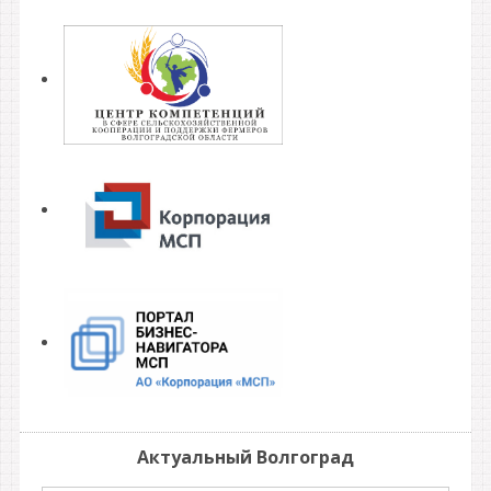
Актуальный Волгоград