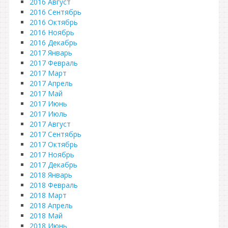
2016 Август
2016 Сентябрь
2016 Октябрь
2016 Ноябрь
2016 Декабрь
2017 Январь
2017 Февраль
2017 Март
2017 Апрель
2017 Май
2017 Июнь
2017 Июль
2017 Август
2017 Сентябрь
2017 Октябрь
2017 Ноябрь
2017 Декабрь
2018 Январь
2018 Февраль
2018 Март
2018 Апрель
2018 Май
2018 Июнь