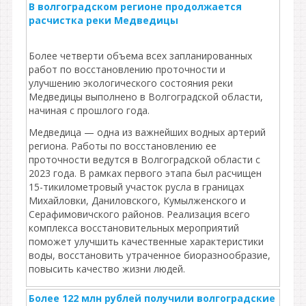
В волгоградском регионе продолжается
расчистка реки Медведицы
Более четверти объема всех запланированных
работ по восстановлению проточности и
улучшению экологического состояния реки
Медведицы выполнено в Волгоградской области,
начиная с прошлого года.
Медведица — одна из важнейших водных артерий
региона. Работы по восстановлению ее
проточности ведутся в Волгоградской области с
2023 года. В рамках первого этапа был расчищен
15-тикилометровый участок русла в границах
Михайловки, Даниловского, Кумылженского и
Серафимовичского районов. Реализация всего
комплекса восстановительных мероприятий
поможет улучшить качественные характеристики
воды, восстановить утраченное биоразнообразие,
повысить качество жизни людей.
Более 122 млн рублей получили волгоградские