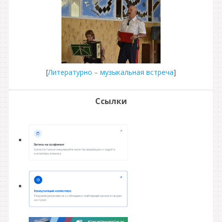
[
Литературно – музыкальная встреча
]
Ссылки