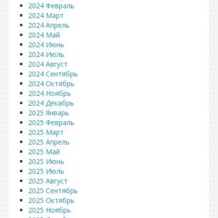
2024 Февраль
2024 Март
2024 Апрель
2024 Май
2024 Июнь
2024 Июль
2024 Август
2024 Сентябрь
2024 Октябрь
2024 Ноябрь
2024 Декабрь
2025 Январь
2025 Февраль
2025 Март
2025 Апрель
2025 Май
2025 Июнь
2025 Июль
2025 Август
2025 Сентябрь
2025 Октябрь
2025 Ноябрь