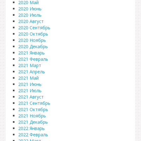
2020 Май
2020 Июнь
2020 Июль
2020 Август
2020 Сентябрь
2020 Октябрь
2020 Ноябрь
2020 Декабрь
2021 Январь
2021 Февраль
2021 Март
2021 Апрель
2021 Май
2021 Июнь
2021 Июль
2021 Август
2021 Сентябрь
2021 Октябрь
2021 Ноябрь
2021 Декабрь
2022 Январь
2022 Февраль
2022 Март