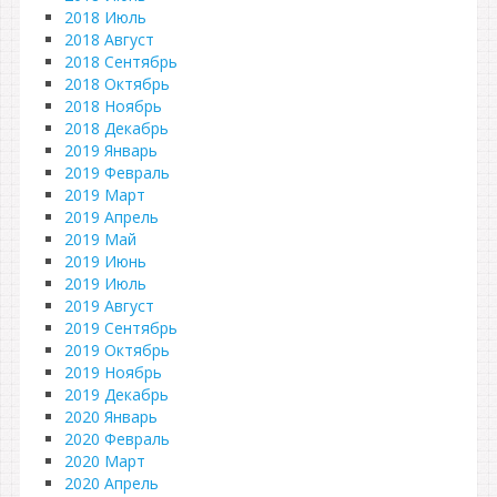
2018 Июль
2018 Август
2018 Сентябрь
2018 Октябрь
2018 Ноябрь
2018 Декабрь
2019 Январь
2019 Февраль
2019 Март
2019 Апрель
2019 Май
2019 Июнь
2019 Июль
2019 Август
2019 Сентябрь
2019 Октябрь
2019 Ноябрь
2019 Декабрь
2020 Январь
2020 Февраль
2020 Март
2020 Апрель