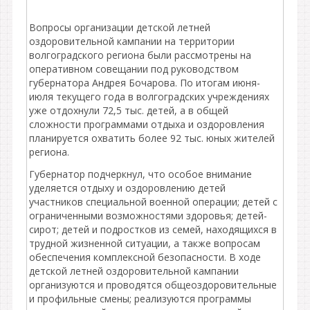
Вопросы организации детской летней
оздоровительной кампании на территории
волгоградского региона были рассмотрены на
оперативном совещании под руководством
губернатора Андрея Бочарова. По итогам июня-
июля текущего года в волгоградских учреждениях
уже отдохнули 72,5 тыс. детей, а в общей
сложности программами отдыха и оздоровления
планируется охватить более 92 тыс. юных жителей
региона.
Губернатор подчеркнул, что особое внимание
уделяется отдыху и оздоровлению детей
участников специальной военной операции; детей с
ограниченными возможностями здоровья; детей-
сирот; детей и подростков из семей, находящихся в
трудной жизненной ситуации, а также вопросам
обеспечения комплексной безопасности. В ходе
детской летней оздоровительной кампании
организуются и проводятся общеоздоровительные
и профильные смены; реализуются программы