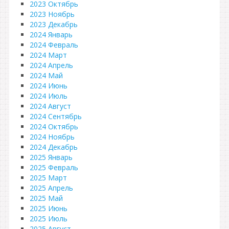
2023 Октябрь
2023 Ноябрь
2023 Декабрь
2024 Январь
2024 Февраль
2024 Март
2024 Апрель
2024 Май
2024 Июнь
2024 Июль
2024 Август
2024 Сентябрь
2024 Октябрь
2024 Ноябрь
2024 Декабрь
2025 Январь
2025 Февраль
2025 Март
2025 Апрель
2025 Май
2025 Июнь
2025 Июль
2025 Август