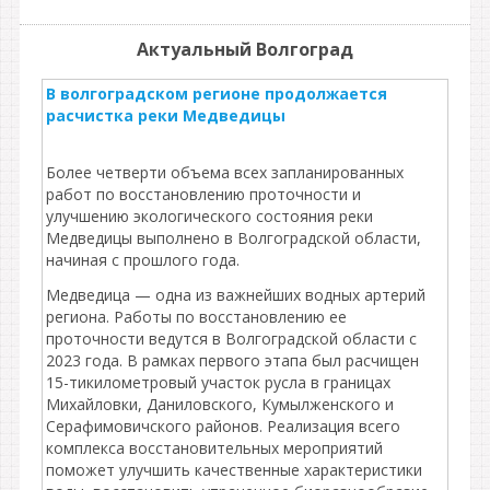
Актуальный Волгоград
В волгоградском регионе продолжается
расчистка реки Медведицы
Более четверти объема всех запланированных
работ по восстановлению проточности и
улучшению экологического состояния реки
Медведицы выполнено в Волгоградской области,
начиная с прошлого года.
Медведица — одна из важнейших водных артерий
региона. Работы по восстановлению ее
проточности ведутся в Волгоградской области с
2023 года. В рамках первого этапа был расчищен
15-тикилометровый участок русла в границах
Михайловки, Даниловского, Кумылженского и
Серафимовичского районов. Реализация всего
комплекса восстановительных мероприятий
поможет улучшить качественные характеристики