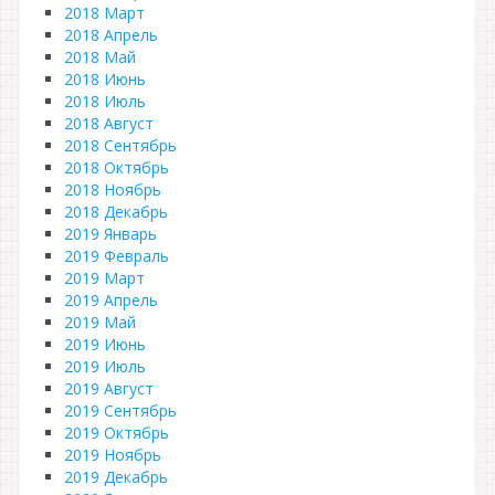
2018 Март
2018 Апрель
2018 Май
2018 Июнь
2018 Июль
2018 Август
2018 Сентябрь
2018 Октябрь
2018 Ноябрь
2018 Декабрь
2019 Январь
2019 Февраль
2019 Март
2019 Апрель
2019 Май
2019 Июнь
2019 Июль
2019 Август
2019 Сентябрь
2019 Октябрь
2019 Ноябрь
2019 Декабрь