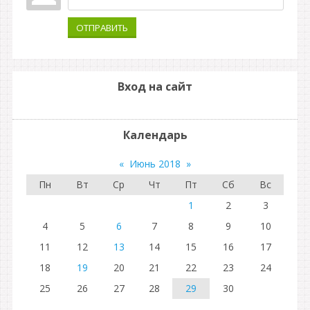
ОТПРАВИТЬ
Вход на сайт
Календарь
«
Июнь 2018
»
Пн
Вт
Ср
Чт
Пт
Сб
Вс
1
2
3
4
5
6
7
8
9
10
11
12
13
14
15
16
17
18
19
20
21
22
23
24
25
26
27
28
29
30