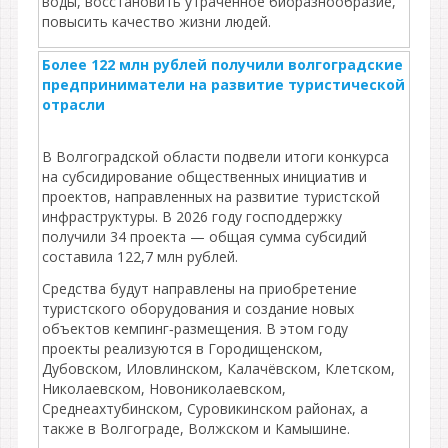
воды, восстановить утраченное биоразнообразие,
повысить качество жизни людей.
Более 122 млн рублей получили волгоградские
предприниматели на развитие туристической
отрасли
В Волгоградской области подвели итоги конкурса
на субсидирование общественных инициатив и
проектов, направленных на развитие туристской
инфраструктуры. В 2026 году господдержку
получили 34 проекта — общая сумма субсидий
составила 122,7 млн рублей.
Средства будут направлены на приобретение
туристского оборудования и создание новых
объектов кемпинг‑размещения. В этом году
проекты реализуются в Городищенском,
Дубовском, Иловлинском, Калачёвском, Клетском,
Николаевском, Новониколаевском,
Среднеахтубинском, Суровикинском районах, а
также в Волгограде, Волжском и Камышине.