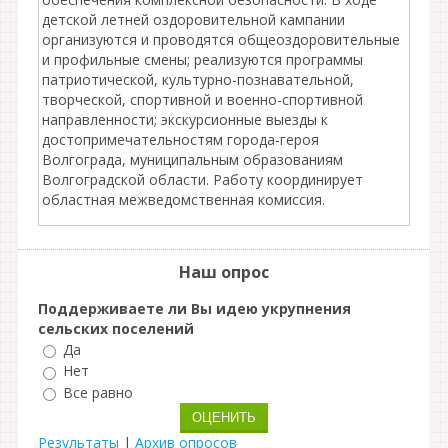
детской летней оздоровительной кампании
организуются и проводятся общеоздоровительные
и профильные смены; реализуются программы
патриотической, культурно-познавательной,
творческой, спортивной и военно-спортивной
направленности; экскурсионные выезды к
достопримечательностям города-героя
Волгограда, муниципальным образованиям
Волгоградской области. Работу координирует
областная межведомственная комиссия.
Наш опрос
Поддерживаете ли Вы идею укрупнения
сельских поселений
Да
Нет
Все равно
Результаты
|
Архив опросов