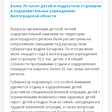
Более 70 тысяч детей и подростков отдохнули
в оздоровительных учреждениях
Волгоградской области
Вопросы организации детской летней
оздоровительной кампании на территории
волгоградского региона были рассмотрены на
оперативном совещании под руководством
губернатора Андрея Бочарова. По итогам июня-
июля текущего года в волгоградских учреждениях
уже отдохнули 72,5 тыс. детей, а в общей
сложности программами отдыха и оздоровления
планируется охватить более 92 тыс. юных жителей
региона.
Губернатор подчеркнул, что особое внимание
уделяется отдыху и оздоровлению детей
участников специальной военной операции; детей с
ограниченными возможностями здоровья; детей-
сирот; детей и подростков из семей, находящихся в
трудной жизненной ситуации, а также вопросам
обеспечения комплексной безопасности. В ходе