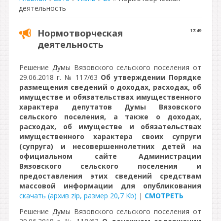
деятельность
Нормотворческая
17:49
деятельность
Решение Думы Вязовского сельского поселения от
29.06.2018 г. № 117/63
Об утверждении Порядке
размещения сведений о доходах, расходах, об
имуществе и обязательствах имущественного
характера депутатов Думы Вязовского
сельского поселения, а также о доходах,
расходах, об имуществе и обязательствах
имущественного характера своих супруги
(супруга) и несовершеннолетних детей на
официальном сайте Администрации
Вязовского сельского поселения и
предоставления этих сведений средствам
массовой информации для опубликования
скачать (архив zip, размер 20,7 Kb)
|
СМОТРЕТЬ
Решение Думы Вязовского сельского поселения от