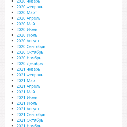
2020 Январь
2020 Февраль
2020 Март
2020 Апрель
2020 Май
2020 Июнь
2020 Июль
2020 Август
2020 Сентябрь
2020 Октябрь
2020 Ноябрь
2020 Декабрь
2021 Январь
2021 Февраль
2021 Март
2021 Апрель
2021 Май
2021 Июнь
2021 Июль
2021 Август
2021 Сентябрь
2021 Октябрь
2021 Ноябрь