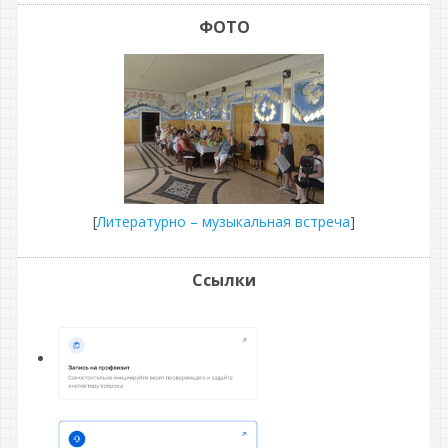
ФОТО
[
Литературно – музыкальная встреча
]
Ссылки