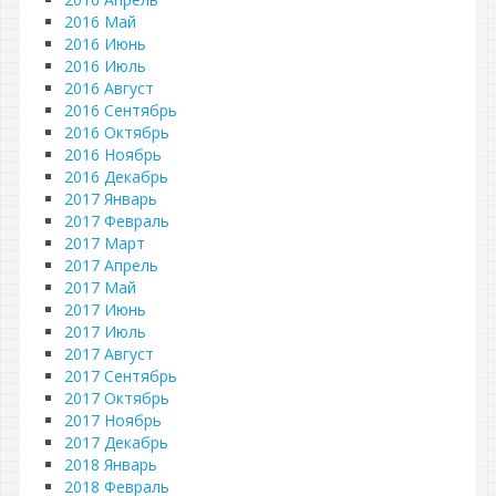
2016 Май
2016 Июнь
2016 Июль
2016 Август
2016 Сентябрь
2016 Октябрь
2016 Ноябрь
2016 Декабрь
2017 Январь
2017 Февраль
2017 Март
2017 Апрель
2017 Май
2017 Июнь
2017 Июль
2017 Август
2017 Сентябрь
2017 Октябрь
2017 Ноябрь
2017 Декабрь
2018 Январь
2018 Февраль