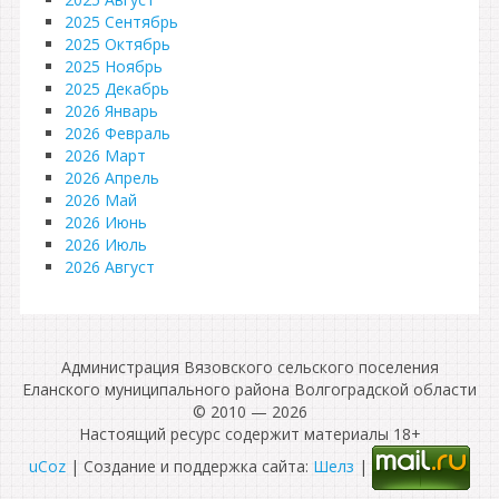
2025 Сентябрь
2025 Октябрь
2025 Ноябрь
2025 Декабрь
2026 Январь
2026 Февраль
2026 Март
2026 Апрель
2026 Май
2026 Июнь
2026 Июль
2026 Август
Администрация Вязовского сельского поселения
Еланского муниципального района Волгоградской области
© 2010 — 2026
Настоящий ресурс содержит материалы 18+
uCoz
| Создание и поддержка сайта:
Шелз
|