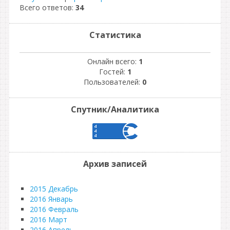
Всего ответов:
34
Статистика
Онлайн всего:
1
Гостей:
1
Пользователей:
0
Спутник/Аналитика
Архив записей
2015 Декабрь
2016 Январь
2016 Февраль
2016 Март
2016 Апрель