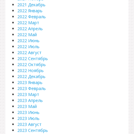
2021 Декабрь
2022 Январь
2022 Февраль
2022 Март
2022 Апрель
2022 Май
2022 Июнь
2022 Июль
2022 Август
2022 Сентябрь
2022 Октябрь
2022 Ноябрь
2022 Декабрь
2023 Январь
2023 Февраль
2023 Март
2023 Апрель
2023 Май
2023 Июнь
2023 Июль
2023 Август
2023 Сентябрь