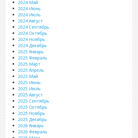
2024 Май
2024 Июнь
2024 Июль
2024 Август
2024 Сентябрь
2024 Октябрь
2024 Ноябрь
2024 Декабрь
2025 Январь
2025 Февраль
2025 Март
2025 Апрель
2025 Май
2025 Июнь
2025 Июль
2025 Август
2025 Сентябрь
2025 Октябрь
2025 Ноябрь
2025 Декабрь
2026 Январь
2026 Февраль
2026 Март