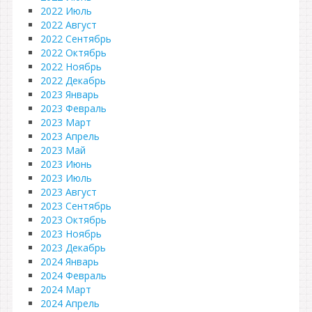
2022 Июль
2022 Август
2022 Сентябрь
2022 Октябрь
2022 Ноябрь
2022 Декабрь
2023 Январь
2023 Февраль
2023 Март
2023 Апрель
2023 Май
2023 Июнь
2023 Июль
2023 Август
2023 Сентябрь
2023 Октябрь
2023 Ноябрь
2023 Декабрь
2024 Январь
2024 Февраль
2024 Март
2024 Апрель