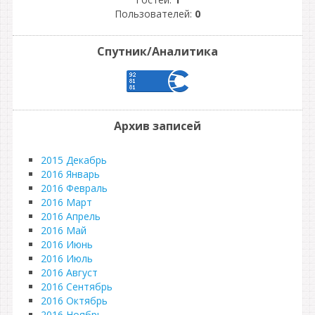
Пользователей:
0
Спутник/Аналитика
Архив записей
2015 Декабрь
2016 Январь
2016 Февраль
2016 Март
2016 Апрель
2016 Май
2016 Июнь
2016 Июль
2016 Август
2016 Сентябрь
2016 Октябрь
2016 Ноябрь