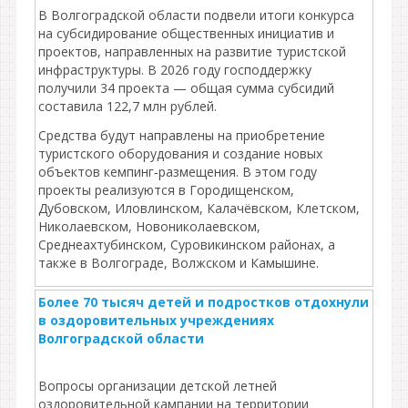
В Волгоградской области подвели итоги конкурса
на субсидирование общественных инициатив и
проектов, направленных на развитие туристской
инфраструктуры. В 2026 году господдержку
получили 34 проекта — общая сумма субсидий
составила 122,7 млн рублей.
Средства будут направлены на приобретение
туристского оборудования и создание новых
объектов кемпинг‑размещения. В этом году
проекты реализуются в Городищенском,
Дубовском, Иловлинском, Калачёвском, Клетском,
Николаевском, Новониколаевском,
Среднеахтубинском, Суровикинском районах, а
также в Волгограде, Волжском и Камышине.
Более 70 тысяч детей и подростков отдохнули
в оздоровительных учреждениях
Волгоградской области
Вопросы организации детской летней
оздоровительной кампании на территории