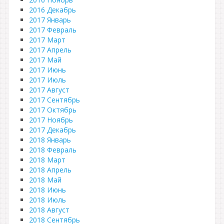
2016 Декабрь
2017 Январь
2017 Февраль
2017 Март
2017 Апрель
2017 Май
2017 Июнь
2017 Июль
2017 Август
2017 Сентябрь
2017 Октябрь
2017 Ноябрь
2017 Декабрь
2018 Январь
2018 Февраль
2018 Март
2018 Апрель
2018 Май
2018 Июнь
2018 Июль
2018 Август
2018 Сентябрь