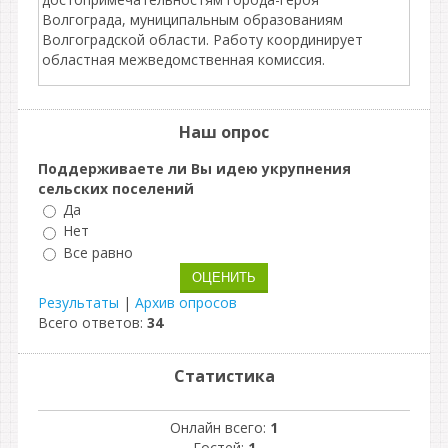
Волгограда, муниципальным образованиям
Волгоградской области. Работу координирует
областная межведомственная комиссия.
Наш опрос
Поддерживаете ли Вы идею укрупнения
сельских поселений
Да
Нет
Все равно
Результаты
|
Архив опросов
Всего ответов:
34
Статистика
Онлайн всего:
1
Гостей:
1