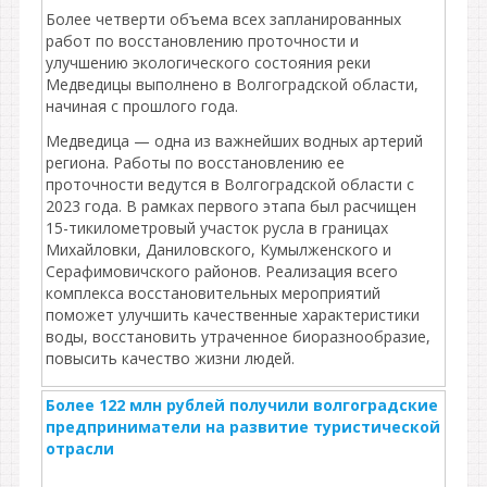
Более четверти объема всех запланированных
работ по восстановлению проточности и
улучшению экологического состояния реки
Медведицы выполнено в Волгоградской области,
начиная с прошлого года.
Медведица — одна из важнейших водных артерий
региона. Работы по восстановлению ее
проточности ведутся в Волгоградской области с
2023 года. В рамках первого этапа был расчищен
15-тикилометровый участок русла в границах
Михайловки, Даниловского, Кумылженского и
Серафимовичского районов. Реализация всего
комплекса восстановительных мероприятий
поможет улучшить качественные характеристики
воды, восстановить утраченное биоразнообразие,
повысить качество жизни людей.
Более 122 млн рублей получили волгоградские
предприниматели на развитие туристической
отрасли