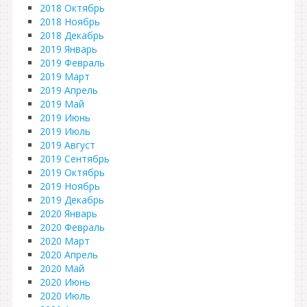
2018 Октябрь
2018 Ноябрь
2018 Декабрь
2019 Январь
2019 Февраль
2019 Март
2019 Апрель
2019 Май
2019 Июнь
2019 Июль
2019 Август
2019 Сентябрь
2019 Октябрь
2019 Ноябрь
2019 Декабрь
2020 Январь
2020 Февраль
2020 Март
2020 Апрель
2020 Май
2020 Июнь
2020 Июль