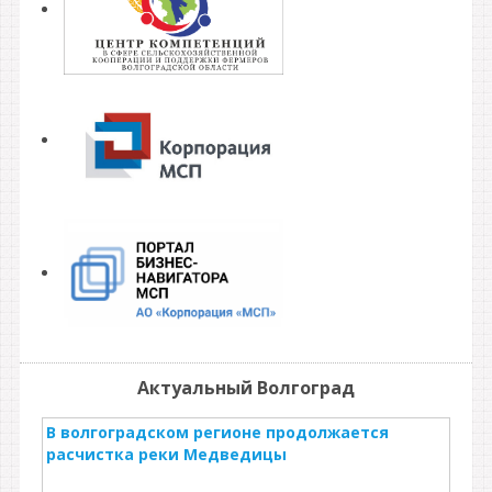
Актуальный Волгоград
В волгоградском регионе продолжается
расчистка реки Медведицы