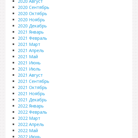
2020 Август
2020 Сентябрь
2020 Октябрь
2020 Ноябрь
2020 Декабрь
2021 Январь
2021 Февраль
2021 Март
2021 Апрель
2021 Май
2021 Июнь
2021 Июль
2021 Август
2021 Сентябрь
2021 Октябрь
2021 Ноябрь
2021 Декабрь
2022 Январь
2022 Февраль
2022 Март
2022 Апрель
2022 Май
2022 Июнь