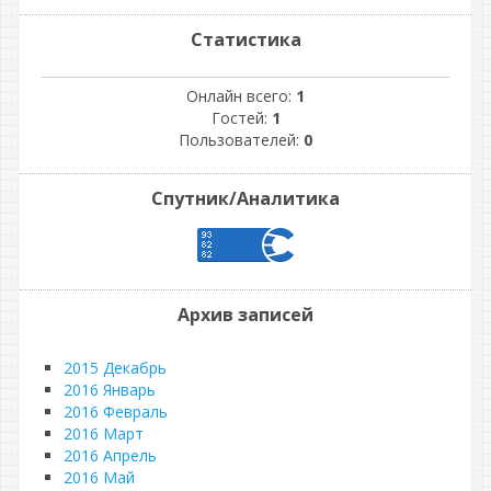
Статистика
Онлайн всего:
1
Гостей:
1
Пользователей:
0
Спутник/Аналитика
Архив записей
2015 Декабрь
2016 Январь
2016 Февраль
2016 Март
2016 Апрель
2016 Май