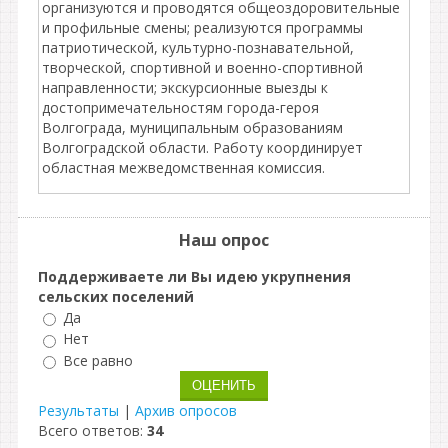
организуются и проводятся общеоздоровительные
и профильные смены; реализуются программы
патриотической, культурно-познавательной,
творческой, спортивной и военно-спортивной
направленности; экскурсионные выезды к
достопримечательностям города-героя
Волгограда, муниципальным образованиям
Волгоградской области. Работу координирует
областная межведомственная комиссия.
Наш опрос
Поддерживаете ли Вы идею укрупнения
сельских поселений
Да
Нет
Все равно
Результаты
|
Архив опросов
Всего ответов:
34