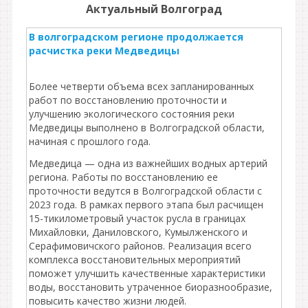
Актуальный Волгоград
В волгоградском регионе продолжается
расчистка реки Медведицы
Более четверти объема всех запланированных
работ по восстановлению проточности и
улучшению экологического состояния реки
Медведицы выполнено в Волгоградской области,
начиная с прошлого года.
Медведица — одна из важнейших водных артерий
региона. Работы по восстановлению ее
проточности ведутся в Волгоградской области с
2023 года. В рамках первого этапа был расчищен
15-тикилометровый участок русла в границах
Михайловки, Даниловского, Кумылженского и
Серафимовичского районов. Реализация всего
комплекса восстановительных мероприятий
поможет улучшить качественные характеристики
воды, восстановить утраченное биоразнообразие,
повысить качество жизни людей.