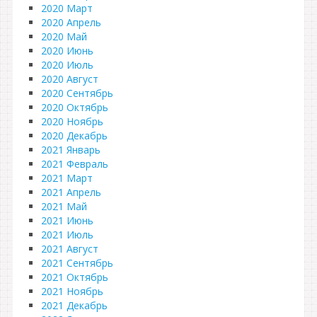
2020 Март
2020 Апрель
2020 Май
2020 Июнь
2020 Июль
2020 Август
2020 Сентябрь
2020 Октябрь
2020 Ноябрь
2020 Декабрь
2021 Январь
2021 Февраль
2021 Март
2021 Апрель
2021 Май
2021 Июнь
2021 Июль
2021 Август
2021 Сентябрь
2021 Октябрь
2021 Ноябрь
2021 Декабрь