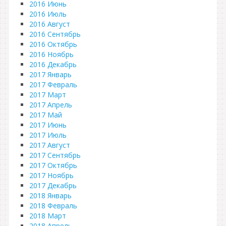
2016 Июнь
2016 Июль
2016 Август
2016 Сентябрь
2016 Октябрь
2016 Ноябрь
2016 Декабрь
2017 Январь
2017 Февраль
2017 Март
2017 Апрель
2017 Май
2017 Июнь
2017 Июль
2017 Август
2017 Сентябрь
2017 Октябрь
2017 Ноябрь
2017 Декабрь
2018 Январь
2018 Февраль
2018 Март
2018 Апрель