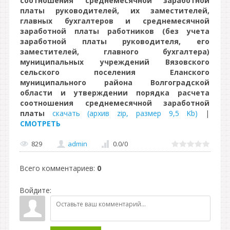
соотношения среднемесячной заработной
платы руководителей, их заместителей,
главных бухгалтеров и среднемесячной
заработной платы работников (без учета
заработной платы руководителя, его
заместителей, главного бухгалтера)
муниципальных учреждений Вязовского
сельского поселения Еланского
муниципального района Волгоградской
области и утверждении порядка расчета
соотношения среднемесячной заработной
платы
скачать (архив zip, размер 9,5 Kb)
|
СМОТРЕТЬ
829
admin
0.0
/
0
Всего комментариев
:
0
Войдите: