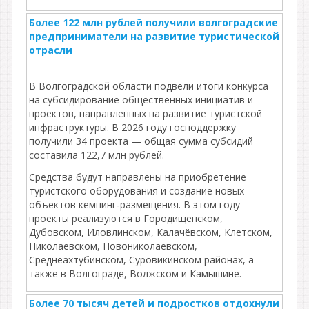
Более 122 млн рублей получили волгоградские
предприниматели на развитие туристической
отрасли
В Волгоградской области подвели итоги конкурса
на субсидирование общественных инициатив и
проектов, направленных на развитие туристской
инфраструктуры. В 2026 году господдержку
получили 34 проекта — общая сумма субсидий
составила 122,7 млн рублей.
Средства будут направлены на приобретение
туристского оборудования и создание новых
объектов кемпинг‑размещения. В этом году
проекты реализуются в Городищенском,
Дубовском, Иловлинском, Калачёвском, Клетском,
Николаевском, Новониколаевском,
Среднеахтубинском, Суровикинском районах, а
также в Волгограде, Волжском и Камышине.
Более 70 тысяч детей и подростков отдохнули