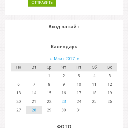
ОТПРАВИТЬ
Вход на сайт
Календарь
«
Март 2017
»
Пн
Вт
Ср
Чт
Пт
Сб
Вс
1
2
3
4
5
6
7
8
9
10
11
12
13
14
15
16
17
18
19
20
21
22
23
24
25
26
27
28
29
30
31
ФОТО