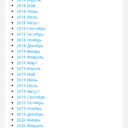
2018 Май
2018 Июнь
2018 Июль
2018 Август
2018 Сентябрь
2018 Октябрь
2018 Ноябрь
2018 Декабрь
2019 Январь
2019 Февраль
2019 Март
2019 Апрель
2019 Май
2019 Июнь
2019 Июль
2019 Август
2019 Сентябрь
2019 Октябрь
2019 Ноябрь
2019 Декабрь
2020 Январь
2020 Февраль