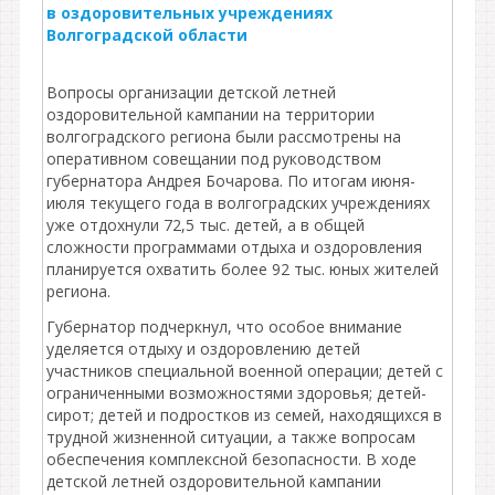
в оздоровительных учреждениях
Волгоградской области
Вопросы организации детской летней
оздоровительной кампании на территории
волгоградского региона были рассмотрены на
оперативном совещании под руководством
губернатора Андрея Бочарова. По итогам июня-
июля текущего года в волгоградских учреждениях
уже отдохнули 72,5 тыс. детей, а в общей
сложности программами отдыха и оздоровления
планируется охватить более 92 тыс. юных жителей
региона.
Губернатор подчеркнул, что особое внимание
уделяется отдыху и оздоровлению детей
участников специальной военной операции; детей с
ограниченными возможностями здоровья; детей-
сирот; детей и подростков из семей, находящихся в
трудной жизненной ситуации, а также вопросам
обеспечения комплексной безопасности. В ходе
детской летней оздоровительной кампании