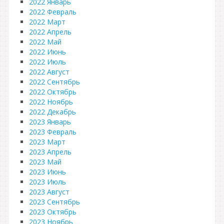
2022 Январь
2022 Февраль
2022 Март
2022 Апрель
2022 Май
2022 Июнь
2022 Июль
2022 Август
2022 Сентябрь
2022 Октябрь
2022 Ноябрь
2022 Декабрь
2023 Январь
2023 Февраль
2023 Март
2023 Апрель
2023 Май
2023 Июнь
2023 Июль
2023 Август
2023 Сентябрь
2023 Октябрь
2023 Ноябрь