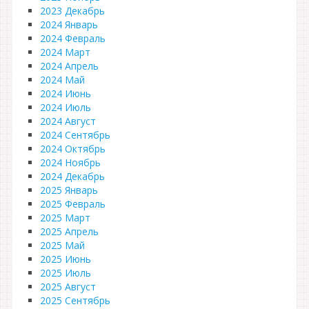
2023 Декабрь
2024 Январь
2024 Февраль
2024 Март
2024 Апрель
2024 Май
2024 Июнь
2024 Июль
2024 Август
2024 Сентябрь
2024 Октябрь
2024 Ноябрь
2024 Декабрь
2025 Январь
2025 Февраль
2025 Март
2025 Апрель
2025 Май
2025 Июнь
2025 Июль
2025 Август
2025 Сентябрь