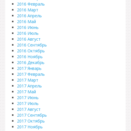
2016 Февраль
2016 Март
2016 Апрель
2016 Май
2016 Июнь
2016 Июль
2016 Август
2016 Сентябрь
2016 Октябрь
2016 Ноябрь
2016 Декабрь
2017 Январь
2017 Февраль
2017 Март
2017 Апрель
2017 Май
2017 Июнь
2017 Июль
2017 Август
2017 Сентябрь
2017 Октябрь
2017 Ноябрь