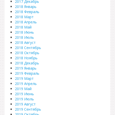
2017 Декабрь
2018 Январь
2018 Февраль
2018 Март
2018 Апрель
2018 Май
2018 Июнь
2018 Июль
2018 Август
2018 Сентябрь
2018 Октябрь
2018 Ноябрь
2018 Декабрь
2019 Январь
2019 Февраль
2019 Март
2019 Апрель
2019 Май
2019 Июнь
2019 Июль
2019 Август
2019 Сентябрь
2019 Октябрь