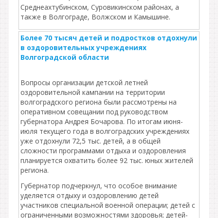
Среднеахтубинском, Суровикинском районах, а
также в Волгограде, Волжском и Камышине.
Более 70 тысяч детей и подростков отдохнули
в оздоровительных учреждениях
Волгоградской области
Вопросы организации детской летней
оздоровительной кампании на территории
волгоградского региона были рассмотрены на
оперативном совещании под руководством
губернатора Андрея Бочарова. По итогам июня-
июля текущего года в волгоградских учреждениях
уже отдохнули 72,5 тыс. детей, а в общей
сложности программами отдыха и оздоровления
планируется охватить более 92 тыс. юных жителей
региона.
Губернатор подчеркнул, что особое внимание
уделяется отдыху и оздоровлению детей
участников специальной военной операции; детей с
ограниченными возможностями здоровья; детей-