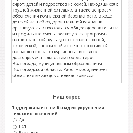
сирот; детей и подростков из семей, находящихся в
трудной жизненной ситуации, а также вопросам
обеспечения комплексной безопасности. В ходе
детской летней оздоровительной кампании
организуются и проводятся общеоздоровительные
и профильные смены; реализуются программы
патриотической, культурно-познавательной,
творческой, спортивной и военно-спортивной
направленности; экскурсионные выезды к
достопримечательностям города-героя
Волгограда, муниципальным образованиям
Волгоградской области. Работу координирует
областная межведомственная комиссия.
Наш опрос
Поддерживаете ли Вы идею укрупнения
сельских поселений
Да
Нет
Все равно