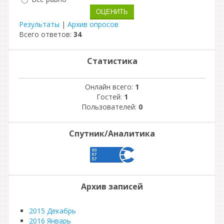
Результаты
|
Архив опросов
Всего ответов:
34
Статистика
Онлайн всего:
1
Гостей:
1
Пользователей:
0
Спутник/Аналитика
Архив записей
2015 Декабрь
2016 Январь