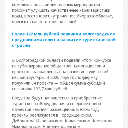
комплекса восстановительных мероприятий
поможет улучшить качественные характеристики
воды, восстановить утраченное биоразнообразие,
повысить качество жизни людей.
Более 122 млн рублей получили волгоградские
предприниматели на развитие туристической
отрасли
В Волгоградской области подвели итоги конкурса
на субсидирование общественных инициатив и
проектов, направленных на развитие туристской
инфраструктуры. В 2026 году господдержку
получили 34 проекта — общая сумма субсидий
составила 122,7 млн рублей.
Средства будут направлены на приобретение
туристского оборудования и создание новых
объектов кемпинг‑размещения. В этом году
проекты реализуются в Городищенском,
Дубовском, Иловлинском, Калачёвском, Клетском,
Николаевском, Новониколаевском,