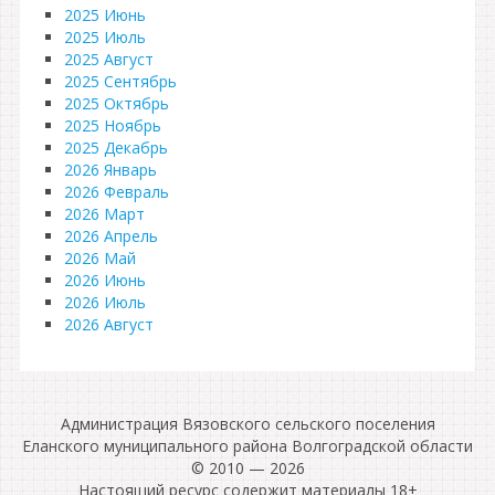
2025 Июнь
2025 Июль
2025 Август
2025 Сентябрь
2025 Октябрь
2025 Ноябрь
2025 Декабрь
2026 Январь
2026 Февраль
2026 Март
2026 Апрель
2026 Май
2026 Июнь
2026 Июль
2026 Август
Администрация Вязовского сельского поселения
Еланского муниципального района Волгоградской области
© 2010 — 2026
Настоящий ресурс содержит материалы 18+