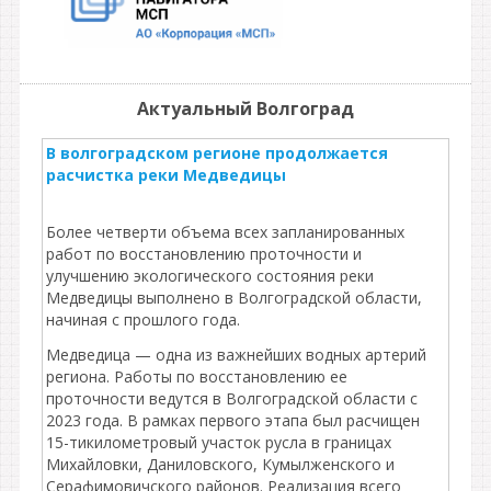
Актуальный Волгоград
В волгоградском регионе продолжается
расчистка реки Медведицы
Более четверти объема всех запланированных
работ по восстановлению проточности и
улучшению экологического состояния реки
Медведицы выполнено в Волгоградской области,
начиная с прошлого года.
Медведица — одна из важнейших водных артерий
региона. Работы по восстановлению ее
проточности ведутся в Волгоградской области с
2023 года. В рамках первого этапа был расчищен
15-тикилометровый участок русла в границах
Михайловки, Даниловского, Кумылженского и
Серафимовичского районов. Реализация всего