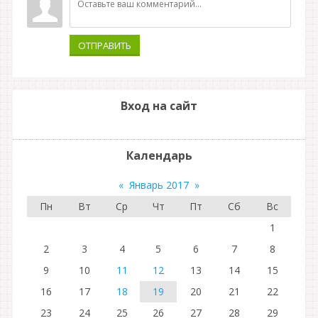
ОТПРАВИТЬ
Вход на сайт
Календарь
«
Январь 2017
»
Пн
Вт
Ср
Чт
Пт
Сб
Вс
1
2
3
4
5
6
7
8
9
10
11
12
13
14
15
16
17
18
19
20
21
22
23
24
25
26
27
28
29