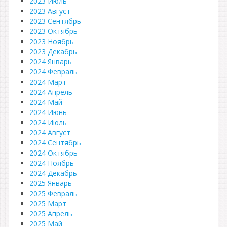
2023 Июль
2023 Август
2023 Сентябрь
2023 Октябрь
2023 Ноябрь
2023 Декабрь
2024 Январь
2024 Февраль
2024 Март
2024 Апрель
2024 Май
2024 Июнь
2024 Июль
2024 Август
2024 Сентябрь
2024 Октябрь
2024 Ноябрь
2024 Декабрь
2025 Январь
2025 Февраль
2025 Март
2025 Апрель
2025 Май