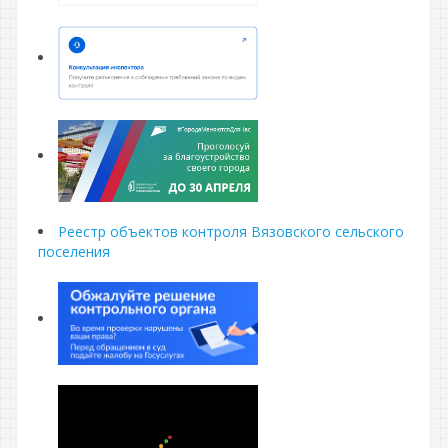
Реестр объектов контроля Вязовского сельского
поселения