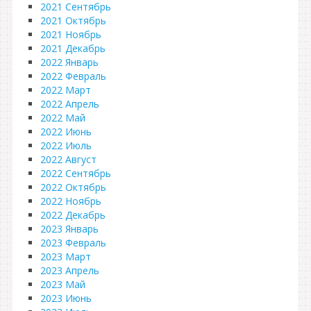
2021 Сентябрь
2021 Октябрь
2021 Ноябрь
2021 Декабрь
2022 Январь
2022 Февраль
2022 Март
2022 Апрель
2022 Май
2022 Июнь
2022 Июль
2022 Август
2022 Сентябрь
2022 Октябрь
2022 Ноябрь
2022 Декабрь
2023 Январь
2023 Февраль
2023 Март
2023 Апрель
2023 Май
2023 Июнь