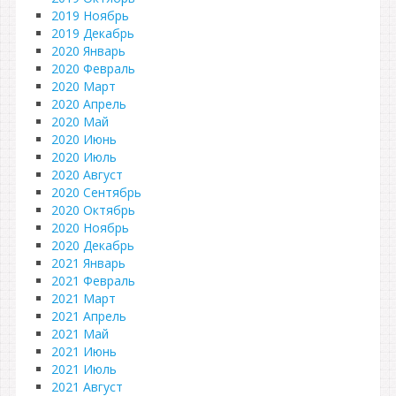
2019 Ноябрь
2019 Декабрь
2020 Январь
2020 Февраль
2020 Март
2020 Апрель
2020 Май
2020 Июнь
2020 Июль
2020 Август
2020 Сентябрь
2020 Октябрь
2020 Ноябрь
2020 Декабрь
2021 Январь
2021 Февраль
2021 Март
2021 Апрель
2021 Май
2021 Июнь
2021 Июль
2021 Август