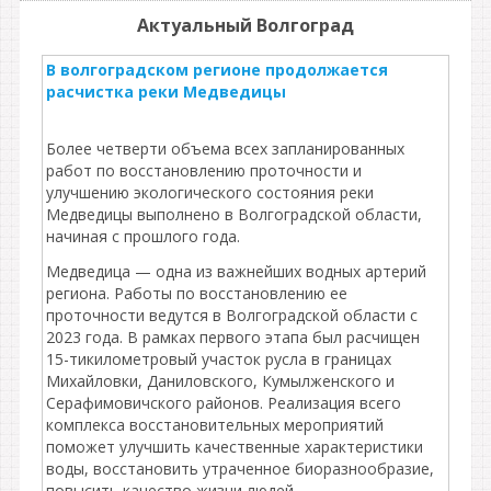
Актуальный Волгоград
В волгоградском регионе продолжается
расчистка реки Медведицы
Более четверти объема всех запланированных
работ по восстановлению проточности и
улучшению экологического состояния реки
Медведицы выполнено в Волгоградской области,
начиная с прошлого года.
Медведица — одна из важнейших водных артерий
региона. Работы по восстановлению ее
проточности ведутся в Волгоградской области с
2023 года. В рамках первого этапа был расчищен
15-тикилометровый участок русла в границах
Михайловки, Даниловского, Кумылженского и
Серафимовичского районов. Реализация всего
комплекса восстановительных мероприятий
поможет улучшить качественные характеристики
воды, восстановить утраченное биоразнообразие,
повысить качество жизни людей.