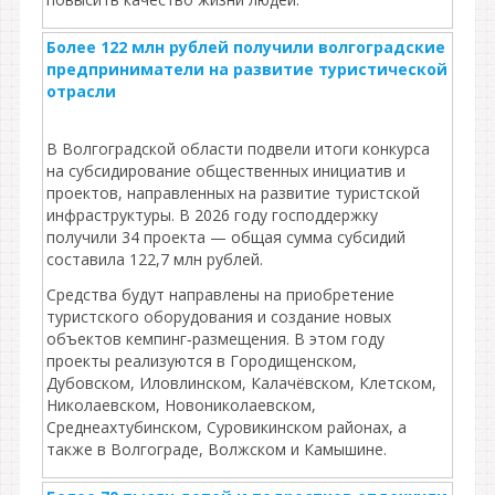
Более 122 млн рублей получили волгоградские
предприниматели на развитие туристической
отрасли
В Волгоградской области подвели итоги конкурса
на субсидирование общественных инициатив и
проектов, направленных на развитие туристской
инфраструктуры. В 2026 году господдержку
получили 34 проекта — общая сумма субсидий
составила 122,7 млн рублей.
Средства будут направлены на приобретение
туристского оборудования и создание новых
объектов кемпинг‑размещения. В этом году
проекты реализуются в Городищенском,
Дубовском, Иловлинском, Калачёвском, Клетском,
Николаевском, Новониколаевском,
Среднеахтубинском, Суровикинском районах, а
также в Волгограде, Волжском и Камышине.