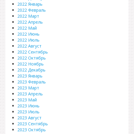
2022 Январь
2022 Февраль
2022 Март
2022 Апрель
2022 Май
2022 Июнь
2022 Июль
2022 Август
2022 Сентябрь
2022 Октябрь
2022 Ноябрь
2022 Декабрь
2023 Январь
2023 Февраль
2023 Март
2023 Апрель
2023 Май
2023 Июнь
2023 Июль
2023 Август
2023 Сентябрь
2023 Октябрь