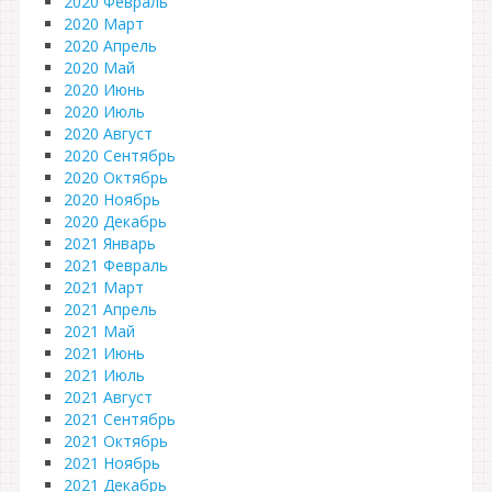
2020 Февраль
2020 Март
2020 Апрель
2020 Май
2020 Июнь
2020 Июль
2020 Август
2020 Сентябрь
2020 Октябрь
2020 Ноябрь
2020 Декабрь
2021 Январь
2021 Февраль
2021 Март
2021 Апрель
2021 Май
2021 Июнь
2021 Июль
2021 Август
2021 Сентябрь
2021 Октябрь
2021 Ноябрь
2021 Декабрь