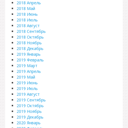
2018 Апрель
2018 Май
2018 Июнь
2018 Июль
2018 Август
2018 Сентябрь
2018 Октябрь
2018 Ноябрь
2018 Декабрь
2019 Январь
2019 Февраль
2019 Март
2019 Апрель
2019 Май
2019 Июнь
2019 Июль
2019 Август
2019 Сентябрь
2019 Октябрь
2019 Ноябрь
2019 Декабрь
2020 Январь