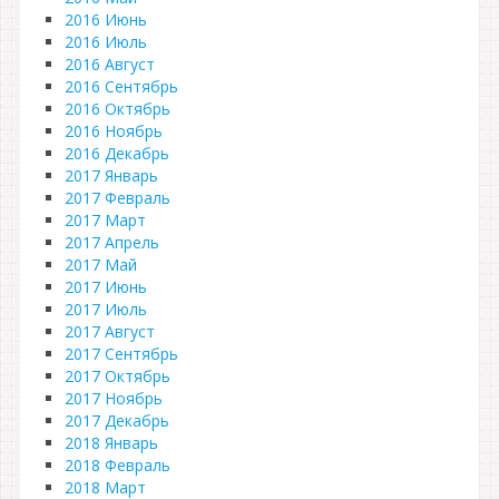
2016 Июнь
2016 Июль
2016 Август
2016 Сентябрь
2016 Октябрь
2016 Ноябрь
2016 Декабрь
2017 Январь
2017 Февраль
2017 Март
2017 Апрель
2017 Май
2017 Июнь
2017 Июль
2017 Август
2017 Сентябрь
2017 Октябрь
2017 Ноябрь
2017 Декабрь
2018 Январь
2018 Февраль
2018 Март