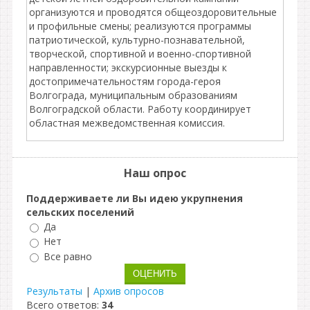
организуются и проводятся общеоздоровительные
и профильные смены; реализуются программы
патриотической, культурно-познавательной,
творческой, спортивной и военно-спортивной
направленности; экскурсионные выезды к
достопримечательностям города-героя
Волгограда, муниципальным образованиям
Волгоградской области. Работу координирует
областная межведомственная комиссия.
Наш опрос
Поддерживаете ли Вы идею укрупнения
сельских поселений
Да
Нет
Все равно
Результаты
|
Архив опросов
Всего ответов:
34