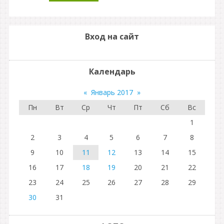
Вход на сайт
Календарь
«
Январь 2017
»
Пн
Вт
Ср
Чт
Пт
Сб
Вс
1
2
3
4
5
6
7
8
9
10
11
12
13
14
15
16
17
18
19
20
21
22
23
24
25
26
27
28
29
30
31