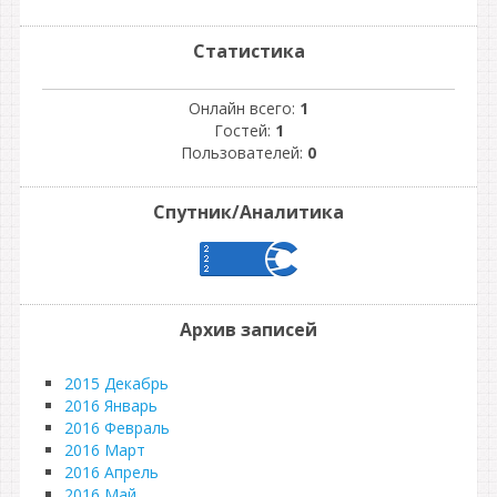
Статистика
Онлайн всего:
1
Гостей:
1
Пользователей:
0
Спутник/Аналитика
Архив записей
2015 Декабрь
2016 Январь
2016 Февраль
2016 Март
2016 Апрель
2016 Май