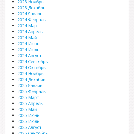
2023 Ноябрь
2023 Декабрь
2024 Январь
2024 Февраль
2024 Март
2024 Апрель
2024 Май
2024 Июнь
2024 Июль
2024 Август
2024 Сентябрь
2024 Октябрь
2024 Ноябрь
2024 Декабрь
2025 Январь
2025 Февраль
2025 Март
2025 Апрель
2025 Май
2025 Июнь
2025 Июль
2025 Август
2025 Сентябрь