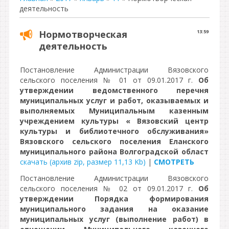
деятельность
Нормотворческая
13:59
деятельность
Постановление Администрации Вязовского
сельского поселения № 01 от 09.01.2017 г.
Об
утверждении ведомственного перечня
муниципальных услуг и работ, оказываемых и
выполняемых Муниципальным казенным
учреждением культуры « Вязовский центр
культуры и библиотечного обслуживания»
Вязовского сельского поселения Еланского
муниципального района Волгоградской област
скачать (архив zip, размер 11,13 Kb)
|
СМОТРЕТЬ
Постановление Администрации Вязовского
сельского поселения № 02 от 09.01.2017 г.
Об
утверждении Порядка формирования
муниципального задания на оказание
муниципальных услуг (выполнение работ) в