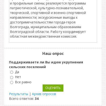
и профильные смены; реализуются программы
патриотической, культурно-познавательной,
творческой, спортивной и военно-спортивной
направленности; экскурсионные выезды к
достопримечательностям города-героя
Волгограда, муниципальным образованиям
Волгоградской области. Работу координирует
областная межведомственная комиссия.
Наш опрос
Поддерживаете ли Вы идею укрупнения
сельских поселений
Да
Нет
Все равно
Результаты
|
Архив опросов
Всего ответов:
34