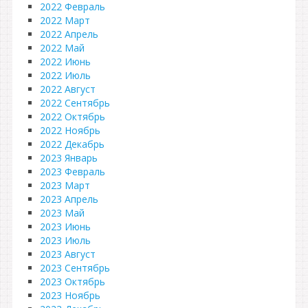
2022 Февраль
2022 Март
2022 Апрель
2022 Май
2022 Июнь
2022 Июль
2022 Август
2022 Сентябрь
2022 Октябрь
2022 Ноябрь
2022 Декабрь
2023 Январь
2023 Февраль
2023 Март
2023 Апрель
2023 Май
2023 Июнь
2023 Июль
2023 Август
2023 Сентябрь
2023 Октябрь
2023 Ноябрь