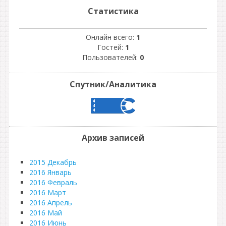
Статистика
Онлайн всего:
1
Гостей:
1
Пользователей:
0
Спутник/Аналитика
Архив записей
2015 Декабрь
2016 Январь
2016 Февраль
2016 Март
2016 Апрель
2016 Май
2016 Июнь