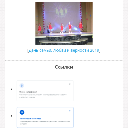
[
День семьи, любви и верности 2019
]
Ссылки