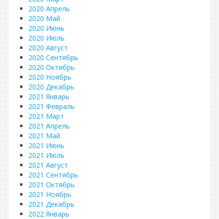
2020 Апрель
2020 Май
2020 Июнь
2020 Июль
2020 Август
2020 Сентябрь
2020 Октябрь
2020 Ноябрь
2020 Декабрь
2021 Январь
2021 Февраль
2021 Март
2021 Апрель
2021 Май
2021 Июнь
2021 Июль
2021 Август
2021 Сентябрь
2021 Октябрь
2021 Ноябрь
2021 Декабрь
2022 Январь