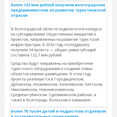
Более 122 млн рублей получили волгоградские
предприниматели на развитие туристической
отрасли
В Волгоградской области подвели итоги конкурса
на субсидирование общественных инициатив и
проектов, направленных на развитие туристской
инфраструктуры. В 2026 году господдержку
получили 34 проекта — общая сумма субсидий
составила 122,7 млн рублей.
Средства будут направлены на приобретение
туристского оборудования и создание новых
объектов кемпинг‑размещения. В этом году
проекты реализуются в Городищенском,
Дубовском, Иловлинском, Калачёвском, Клетском,
Николаевском, Новониколаевском,
Среднеахтубинском, Суровикинском районах, а
также в Волгограде, Волжском и Камышине.
Более 70 тысяч детей и подростков отдохнули
в оздоровительных учреждениях