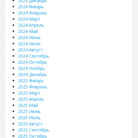
2023 Декабрь
2024 Январь
2024 Февраль
2024 Март
2024 Апрель
2024 Май
2024 Июнь
2024 Июль
2024 Август
2024 Сентябрь
2024 Октябрь
2024 Ноябрь
2024 Декабрь
2025 Январь
2025 Февраль
2025 Март
2025 Апрель
2025 Май
2025 Июнь
2025 Июль
2025 Август
2025 Сентябрь
2025 Октябрь