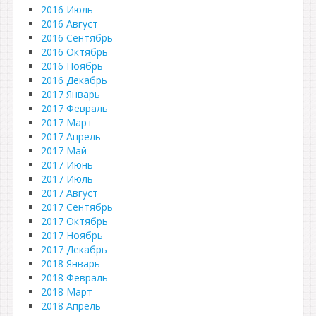
2016 Июль
2016 Август
2016 Сентябрь
2016 Октябрь
2016 Ноябрь
2016 Декабрь
2017 Январь
2017 Февраль
2017 Март
2017 Апрель
2017 Май
2017 Июнь
2017 Июль
2017 Август
2017 Сентябрь
2017 Октябрь
2017 Ноябрь
2017 Декабрь
2018 Январь
2018 Февраль
2018 Март
2018 Апрель