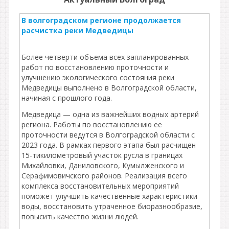
В волгоградском регионе продолжается
расчистка реки Медведицы
Более четверти объема всех запланированных
работ по восстановлению проточности и
улучшению экологического состояния реки
Медведицы выполнено в Волгоградской области,
начиная с прошлого года.
Медведица — одна из важнейших водных артерий
региона. Работы по восстановлению ее
проточности ведутся в Волгоградской области с
2023 года. В рамках первого этапа был расчищен
15-тикилометровый участок русла в границах
Михайловки, Даниловского, Кумылженского и
Серафимовичского районов. Реализация всего
комплекса восстановительных мероприятий
поможет улучшить качественные характеристики
воды, восстановить утраченное биоразнообразие,
повысить качество жизни людей.