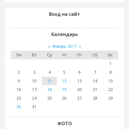
Вход на сайт
Календарь
«
Январь 2017
»
Пн
Вт
Ср
Чт
Пт
Сб
Вс
1
2
3
4
5
6
7
8
9
10
11
12
13
14
15
16
17
18
19
20
21
22
23
24
25
26
27
28
29
30
31
ФОТО