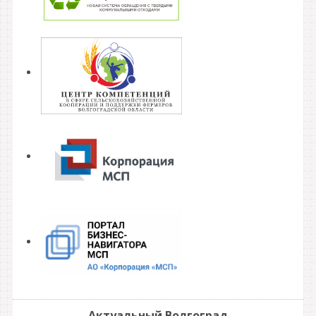
Актуальный Волгоград