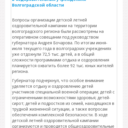
Волгоградской области
Вопросы организации детской летней
оздоровительной кампании на территории
волгоградского региона были рассмотрены на
оперативном совещании под руководством
губернатора Андрея Бочарова. По итогам июня-
июля текущего года в волгоградских учреждениях
уже отдохнули 72,5 тыс. детей, а в общей
сложности программами отдыха и оздоровления
планируется охватить более 92 тыс. юных жителей
региона.
Губернатор подчеркнул, что особое внимание
уделяется отдыху и оздоровлению детей
участников специальной военной операции; детей с
ограниченными возможностями здоровья; детей-
сирот; детей и подростков из семей, находящихся в
трудной жизненной ситуации, а также вопросам
обеспечения комплексной безопасности. В ходе
детской летней оздоровительной кампании
организуются и проводятся общеоздоровительные