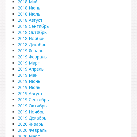
2018 Май
2018 Июнь
2018 Июль
2018 Август
2018 Сентябрь
2018 Октябрь
2018 Ноябрь
2018 Декабрь
2019 Январь
2019 Февраль
2019 Март
2019 Апрель
2019 Май
2019 Июнь
2019 Июль
2019 Август
2019 Сентябрь
2019 Октябрь
2019 Ноябрь
2019 Декабрь
2020 Январь
2020 Февраль
2020 Март