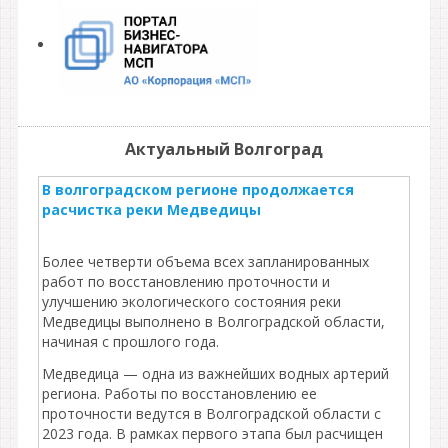
Актуальный Волгоград
В волгоградском регионе продолжается
расчистка реки Медведицы
Более четверти объема всех запланированных
работ по восстановлению проточности и
улучшению экологического состояния реки
Медведицы выполнено в Волгоградской области,
начиная с прошлого года.
Медведица — одна из важнейших водных артерий
региона. Работы по восстановлению ее
проточности ведутся в Волгоградской области с
2023 года. В рамках первого этапа был расчищен