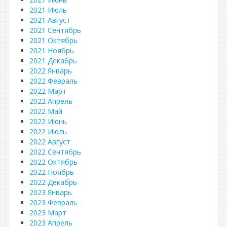
2021 Июль
2021 Август
2021 Сентябрь
2021 Октябрь
2021 Ноябрь
2021 Декабрь
2022 Январь
2022 Февраль
2022 Март
2022 Апрель
2022 Май
2022 Июнь
2022 Июль
2022 Август
2022 Сентябрь
2022 Октябрь
2022 Ноябрь
2022 Декабрь
2023 Январь
2023 Февраль
2023 Март
2023 Апрель