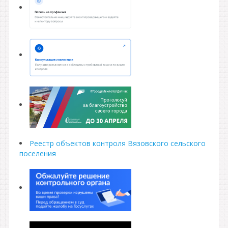
Реестр объектов контроля Вязовского сельского
поселения