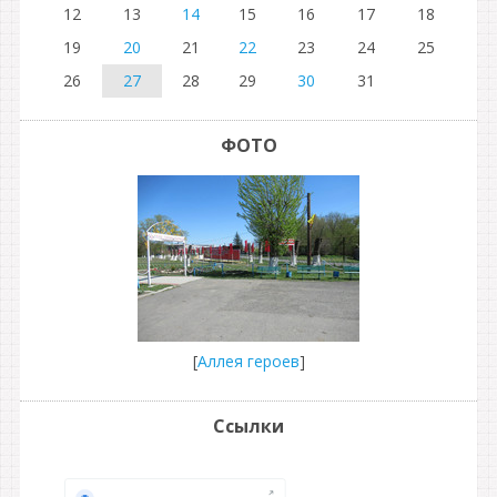
12
13
14
15
16
17
18
19
20
21
22
23
24
25
26
27
28
29
30
31
ФОТО
[
Аллея героев
]
Ссылки