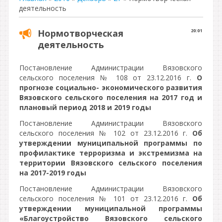
деятельность
Нормотворческая
20:01
деятельность
Постановление Администрации Вязовского
сельского поселения № 108 от 23.12.2016 г.
О
прогнозе социально- экономического развития
Вязовского сельского поселения на 2017 год и
плановый период 2018 и 2019 годы
Постановление Администрации Вязовского
сельского поселения № 102 от 23.12.2016 г.
Об
утверждении муниципальной программы по
профилактике терроризма и экстремизма на
территории Вязовского сельского поселения
на 2017-2019 годы
Постановление Администрации Вязовского
сельского поселения № 101 от 23.12.2016 г.
Об
утверждении муниципальной программы
«Благоустройство Вязовского сельского