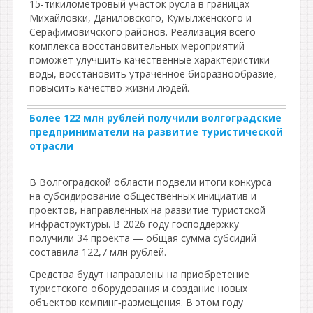
15-тикилометровый участок русла в границах
Михайловки, Даниловского, Кумылженского и
Серафимовичского районов. Реализация всего
комплекса восстановительных мероприятий
поможет улучшить качественные характеристики
воды, восстановить утраченное биоразнообразие,
повысить качество жизни людей.
Более 122 млн рублей получили волгоградские
предприниматели на развитие туристической
отрасли
В Волгоградской области подвели итоги конкурса
на субсидирование общественных инициатив и
проектов, направленных на развитие туристской
инфраструктуры. В 2026 году господдержку
получили 34 проекта — общая сумма субсидий
составила 122,7 млн рублей.
Средства будут направлены на приобретение
туристского оборудования и создание новых
объектов кемпинг‑размещения. В этом году