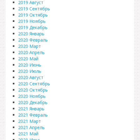
2019 Август
2019 Сентябрь
2019 Октябрь
2019 Ноябрь
2019 Декабрь
2020 Январь
2020 Февраль
2020 Март
2020 Апрель
2020 Май
2020 Июнь
2020 Июль
2020 Август
2020 Сентябрь
2020 Октябрь
2020 Ноябрь
2020 Декабрь
2021 Январь
2021 Февраль
2021 Март
2021 Апрель
2021 Май
2021 Июнь