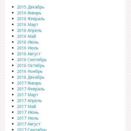
2015 Декабрь
2016 Январь
2016 Февраль
2016 Март
2016 Апрель
2016 Май
2016 Июнь
2016 Июль
2016 Август
2016 Сентябрь
2016 Октябрь
2016 Ноябрь
2016 Декабрь
2017 Январь
2017 Февраль
2017 Март
2017 Апрель
2017 Май
2017 Июнь
2017 Июль
2017 Август
2017 Сентябрь