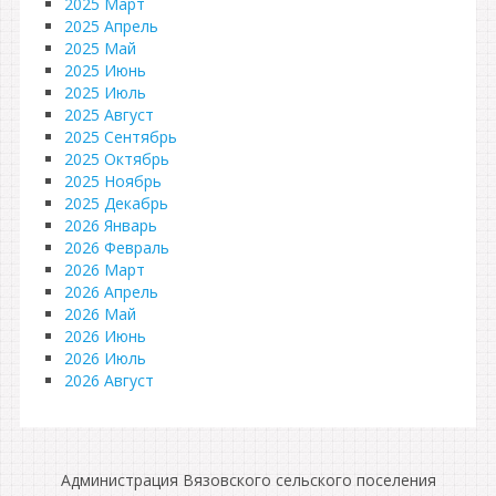
2025 Март
2025 Апрель
2025 Май
2025 Июнь
2025 Июль
2025 Август
2025 Сентябрь
2025 Октябрь
2025 Ноябрь
2025 Декабрь
2026 Январь
2026 Февраль
2026 Март
2026 Апрель
2026 Май
2026 Июнь
2026 Июль
2026 Август
Администрация Вязовского сельского поселения