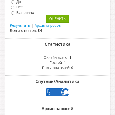
Да
Нет
Все равно
Результаты
|
Архив опросов
Всего ответов:
34
Статистика
Онлайн всего:
1
Гостей:
1
Пользователей:
0
Спутник/Аналитика
Архив записей