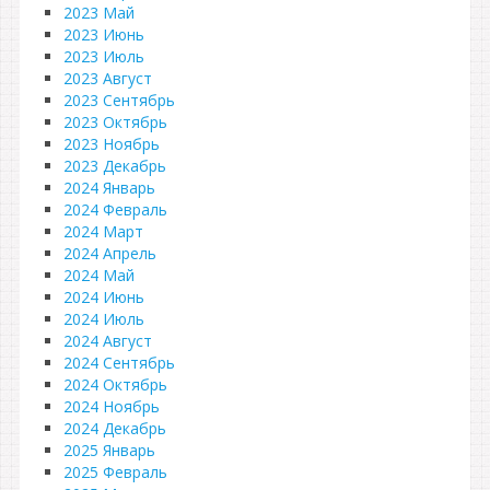
2023 Май
2023 Июнь
2023 Июль
2023 Август
2023 Сентябрь
2023 Октябрь
2023 Ноябрь
2023 Декабрь
2024 Январь
2024 Февраль
2024 Март
2024 Апрель
2024 Май
2024 Июнь
2024 Июль
2024 Август
2024 Сентябрь
2024 Октябрь
2024 Ноябрь
2024 Декабрь
2025 Январь
2025 Февраль