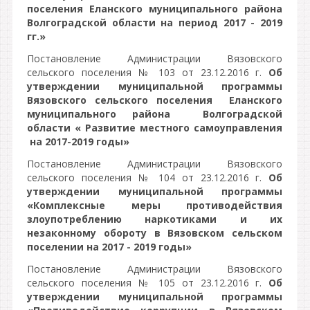
поселения Еланского муниципального района
Волгоградской области на период 2017 - 2019
гг.»
Постановление Администрации Вязовского
сельского поселения № 103 от 23.12.2016 г.
Об
утверждении муниципальной программы
Вязовского сельского поселения Еланского
муниципального района Волгоградской
области « Развитие местного самоуправления
на 2017-2019 годы»
Постановление Администрации Вязовского
сельского поселения № 104 от 23.12.2016 г.
Об
утверждении муниципальной программы
«Комплексные меры противодействия
злоупотреблению наркотиками и их
незаконному обороту в Вязовском сельском
поселении на 2017 - 2019 годы»
Постановление Администрации Вязовского
сельского поселения № 105 от 23.12.2016 г.
Об
утверждении муниципальной программы