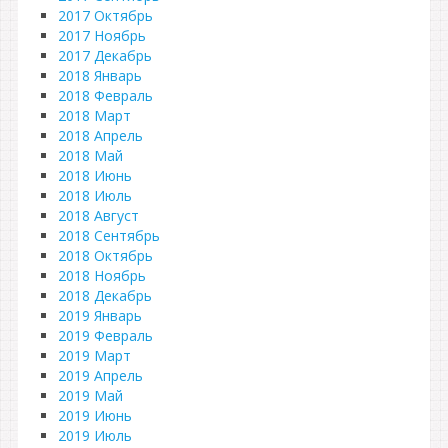
2017 Октябрь
2017 Ноябрь
2017 Декабрь
2018 Январь
2018 Февраль
2018 Март
2018 Апрель
2018 Май
2018 Июнь
2018 Июль
2018 Август
2018 Сентябрь
2018 Октябрь
2018 Ноябрь
2018 Декабрь
2019 Январь
2019 Февраль
2019 Март
2019 Апрель
2019 Май
2019 Июнь
2019 Июль