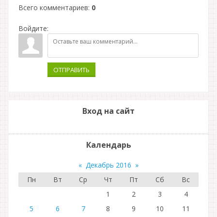
Всего комментариев
:
0
Войдите:
ОТПРАВИТЬ
Вход на сайт
Календарь
«
Декабрь 2016
»
Пн
Вт
Ср
Чт
Пт
Сб
Вс
1
2
3
4
5
6
7
8
9
10
11