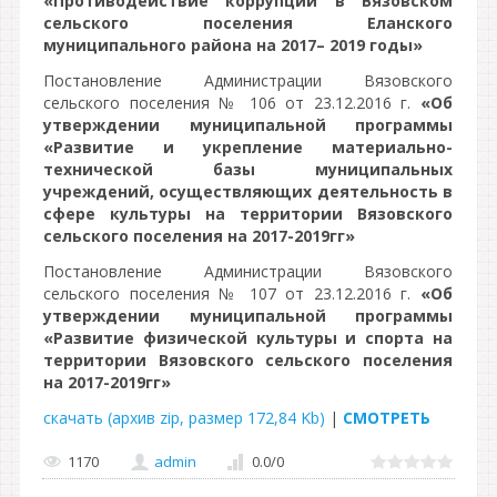
«Противодействие коррупции в Вязовском
сельского поселения Еланского
муниципального района на 2017– 2019 годы»
Постановление Администрации Вязовского
сельского поселения № 106 от 23.12.2016 г.
«Об
утверждении муниципальной программы
«Развитие и укрепление материально-
технической базы муниципальных
учреждений, осуществляющих деятельность в
сфере культуры на территории Вязовского
сельского поселения на 2017-2019гг»
Постановление Администрации Вязовского
сельского поселения № 107 от 23.12.2016 г.
«Об
утверждении муниципальной программы
«Развитие физической культуры и спорта на
территории Вязовского сельского поселения
на 2017-2019гг»
скачать (архив zip, размер 172,84 Kb)
|
СМОТРЕТЬ
1170
admin
0.0
/
0