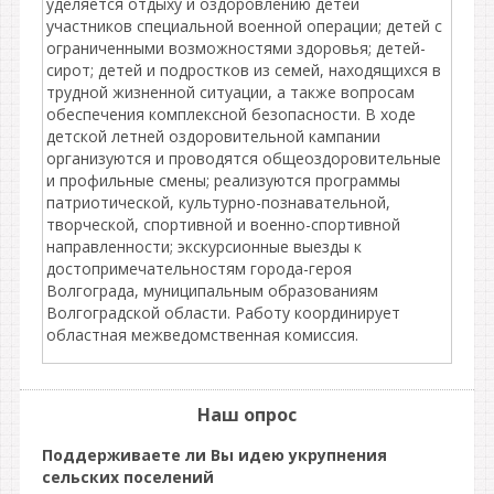
уделяется отдыху и оздоровлению детей
участников специальной военной операции; детей с
ограниченными возможностями здоровья; детей-
сирот; детей и подростков из семей, находящихся в
трудной жизненной ситуации, а также вопросам
обеспечения комплексной безопасности. В ходе
детской летней оздоровительной кампании
организуются и проводятся общеоздоровительные
и профильные смены; реализуются программы
патриотической, культурно-познавательной,
творческой, спортивной и военно-спортивной
направленности; экскурсионные выезды к
достопримечательностям города-героя
Волгограда, муниципальным образованиям
Волгоградской области. Работу координирует
областная межведомственная комиссия.
Наш опрос
Поддерживаете ли Вы идею укрупнения
сельских поселений