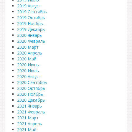
2019 Август
2019 Сентябрь
2019 Октябрь
2019 Ноябрь
2019 Декабрь
2020 Январь
2020 Февраль
2020 Март
2020 Апрель
2020 Май
2020 Июнь
2020 Июль
2020 Август
2020 Сентябрь
2020 Октябрь
2020 Ноябрь
2020 Декабрь
2021 Январь
2021 Февраль
2021 Март
2021 Апрель
2021 Май