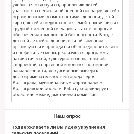
уделяется отдыху и оздоровлению детей
участников специальной военной операции; детей с
ограниченными возможностями здоровья; детей-
сирот; детей и подростков из семей, находящихся в
трудной жизненной ситуации, а также вопросам
обеспечения комплексной безопасности. В ходе
детской летней оздоровительной кампании
организуются и проводятся общеоздоровительные
и профильные смены; реализуются программы
патриотической, культурно-познавательной,
творческой, спортивной и военно-спортивной
направленности; экскурсионные выезды к
достопримечательностям города-героя
Волгограда, муниципальным образованиям
Волгоградской области. Работу координирует
областная межведомственная комиссия.
Наш опрос
Поддерживаете ли Вы идею укрупнения
сельских поселений