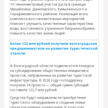
15-тикилометровый участок русла в границах
Михайловки, Даниловского, Кумылженского и
Серафимовичского районов. Реализация всего
комплекса восстановительных мероприятий
поможет улучшить качественные характеристики
воды, восстановить утраченное биоразнообразие,
повысить качество жизни людей.
Более 122 млн рублей получили волгоградские
предприниматели на развитие туристической
отрасли
В Волгоградской области подвели итоги конкурса
на субсидирование общественных инициатив и
проектов, направленных на развитие туристской
инфраструктуры. В 2026 году господдержку
получили 34 проекта — общая сумма субсидий
составила 122,7 млн рублей.
Средства будут направлены на приобретение
туристского оборудования и создание новых
объектов кемпинг‑размещения. В этом году