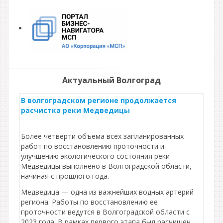
Актуальный Волгоград
В волгоградском регионе продолжается
расчистка реки Медведицы
Более четверти объема всех запланированных
работ по восстановлению проточности и
улучшению экологического состояния реки
Медведицы выполнено в Волгоградской области,
начиная с прошлого года.
Медведица — одна из важнейших водных артерий
региона. Работы по восстановлению ее
проточности ведутся в Волгоградской области с
2023 года. В рамках первого этапа был расчищен