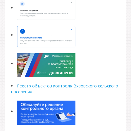
Реестр объектов контроля Вязовского сельского
поселения