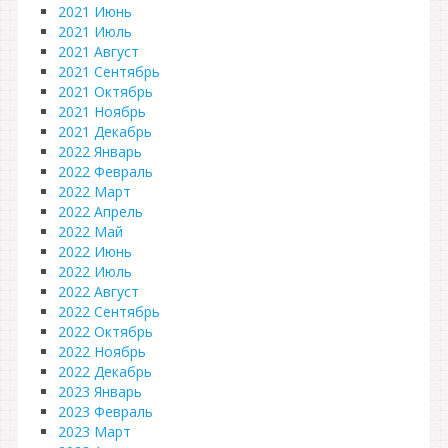
2021 Июнь
2021 Июль
2021 Август
2021 Сентябрь
2021 Октябрь
2021 Ноябрь
2021 Декабрь
2022 Январь
2022 Февраль
2022 Март
2022 Апрель
2022 Май
2022 Июнь
2022 Июль
2022 Август
2022 Сентябрь
2022 Октябрь
2022 Ноябрь
2022 Декабрь
2023 Январь
2023 Февраль
2023 Март