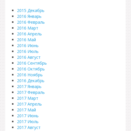
2015 Декабрь
2016 Январь
2016 Февраль
2016 Март
2016 Апрель
2016 Май
2016 Июнь
2016 Июль
2016 Август
2016 Сентябрь
2016 Октябрь
2016 Ноябрь
2016 Декабрь
2017 Январь
2017 Февраль
2017 Март
2017 Апрель
2017 Май
2017 Июнь
2017 Июль
2017 Август