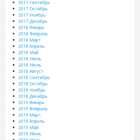
2017 Сентябрь
2017 Октябрь
2017 Ноябрь
2017 Декабрь
2018 Январь
2018 Февраль
2018 Март
2018 Апрель
2018 Май
2018 Июнь
2018 Июль
2018 Август
2018 Сентябрь
2018 Октябрь
2018 Ноябрь
2018 Декабрь
2019 Январь
2019 Февраль
2019 Март
2019 Апрель
2019 Май
2019 Июнь
2019 Июль