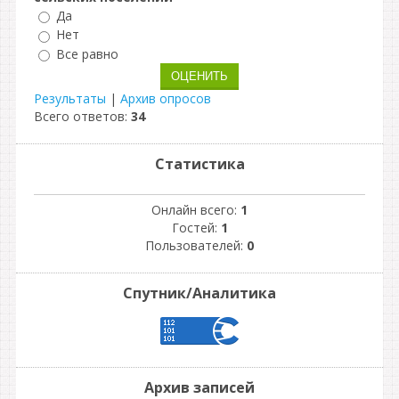
Да
Нет
Все равно
Результаты
|
Архив опросов
Всего ответов:
34
Статистика
Онлайн всего:
1
Гостей:
1
Пользователей:
0
Спутник/Аналитика
Архив записей