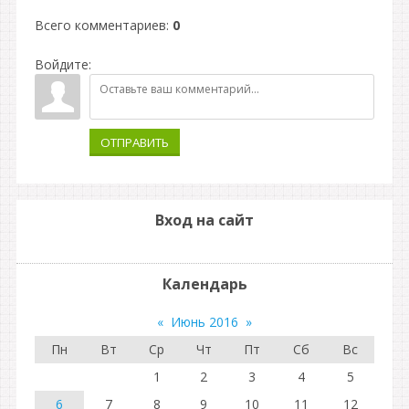
Всего комментариев
:
0
Войдите:
ОТПРАВИТЬ
Вход на сайт
Календарь
«
Июнь 2016
»
Пн
Вт
Ср
Чт
Пт
Сб
Вс
1
2
3
4
5
6
7
8
9
10
11
12