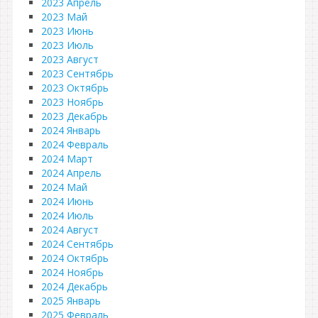
2023 Апрель
2023 Май
2023 Июнь
2023 Июль
2023 Август
2023 Сентябрь
2023 Октябрь
2023 Ноябрь
2023 Декабрь
2024 Январь
2024 Февраль
2024 Март
2024 Апрель
2024 Май
2024 Июнь
2024 Июль
2024 Август
2024 Сентябрь
2024 Октябрь
2024 Ноябрь
2024 Декабрь
2025 Январь
2025 Февраль