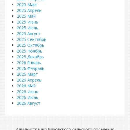
2025 Март
2025 Апрель
2025 Май
2025 Июнь
2025 Июль
2025 Август
2025 Сентябрь
2025 Октябрь
2025 Ноябрь
2025 Декабрь
2026 Январь
2026 Февраль
2026 Март
2026 Апрель
2026 Май
2026 Июнь
2026 Июль
2026 Август
Администрация Вязовского сельского поселения