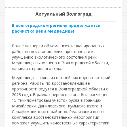
Актуальный Волгоград
В волгоградском регионе продолжается
расчистка реки Медведицы
Более четверти объема всех запланированных
работ по восстановлению проточности и
улучшению экологического состояния реки
Медведицы выполнено в Волгоградской области,
начиная с прошлого года.
Медведица — одна из важнейших водных артерий
региона. Работы по восстановлению ее
проточности ведутся в Волгоградской области с
2023 года. В рамках первого этапа был расчищен
15-тикилометровый участок русла в границах
Михайловки, Даниловского, Кумылженского и
Серафимовичского районов. Реализация всего
комплекса восстановительных мероприятий
поможет улучшить качественные характеристики