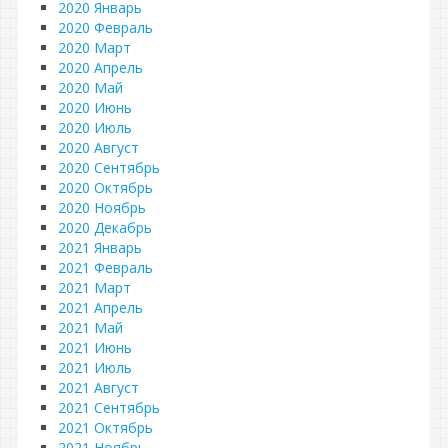
2020 Январь
2020 Февраль
2020 Март
2020 Апрель
2020 Май
2020 Июнь
2020 Июль
2020 Август
2020 Сентябрь
2020 Октябрь
2020 Ноябрь
2020 Декабрь
2021 Январь
2021 Февраль
2021 Март
2021 Апрель
2021 Май
2021 Июнь
2021 Июль
2021 Август
2021 Сентябрь
2021 Октябрь
2021 Ноябрь