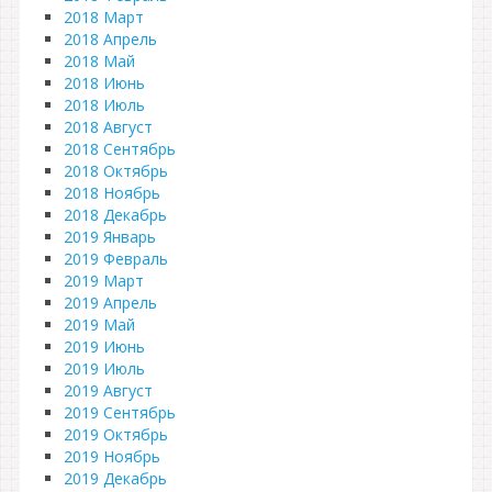
2018 Март
2018 Апрель
2018 Май
2018 Июнь
2018 Июль
2018 Август
2018 Сентябрь
2018 Октябрь
2018 Ноябрь
2018 Декабрь
2019 Январь
2019 Февраль
2019 Март
2019 Апрель
2019 Май
2019 Июнь
2019 Июль
2019 Август
2019 Сентябрь
2019 Октябрь
2019 Ноябрь
2019 Декабрь