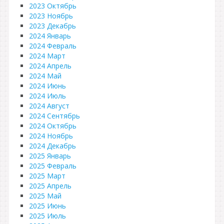
2023 Октябрь
2023 Ноябрь
2023 Декабрь
2024 Январь
2024 Февраль
2024 Март
2024 Апрель
2024 Май
2024 Июнь
2024 Июль
2024 Август
2024 Сентябрь
2024 Октябрь
2024 Ноябрь
2024 Декабрь
2025 Январь
2025 Февраль
2025 Март
2025 Апрель
2025 Май
2025 Июнь
2025 Июль