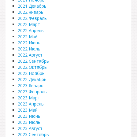
2021 Декабрь
2022 Январь
2022 Февраль
2022 Март
2022 Апрель
2022 Май
2022 Июнь
2022 Июль
2022 Август
2022 Сентябрь
2022 Октябрь
2022 Ноябрь
2022 Декабрь
2023 Январь
2023 Февраль
2023 Март
2023 Апрель
2023 Май
2023 Июнь
2023 Июль
2023 Август
2023 Сентябрь