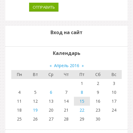
ОТПРАВИТЬ
Вход на сайт
Календарь
«
Апрель 2016
»
Пн
Вт
Ср
Чт
Пт
Сб
Вс
1
2
3
4
5
6
7
8
9
10
11
12
13
14
15
16
17
18
19
20
21
22
23
24
25
26
27
28
29
30