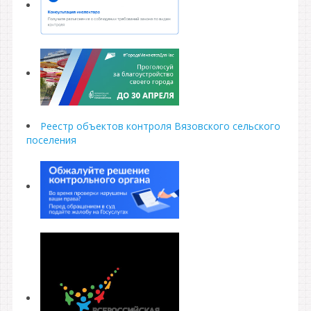
Реестр объектов контроля Вязовского сельского
поселения