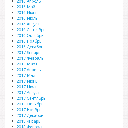
2016 Апрель
2016 Май
2016 Июнь
2016 Июль
2016 Август
2016 Сентябрь
2016 Октябрь
2016 Ноябрь
2016 Декабрь
2017 Январь
2017 Февраль
2017 Март
2017 Апрель
2017 Май
2017 Июнь
2017 Июль
2017 Август
2017 Сентябрь
2017 Октябрь
2017 Ноябрь
2017 Декабрь
2018 Январь
2018 Февраль