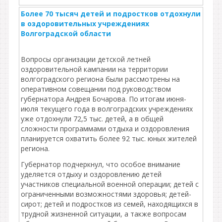
Более 70 тысяч детей и подростков отдохнули
в оздоровительных учреждениях
Волгоградской области
Вопросы организации детской летней
оздоровительной кампании на территории
волгоградского региона были рассмотрены на
оперативном совещании под руководством
губернатора Андрея Бочарова. По итогам июня-
июля текущего года в волгоградских учреждениях
уже отдохнули 72,5 тыс. детей, а в общей
сложности программами отдыха и оздоровления
планируется охватить более 92 тыс. юных жителей
региона.
Губернатор подчеркнул, что особое внимание
уделяется отдыху и оздоровлению детей
участников специальной военной операции; детей с
ограниченными возможностями здоровья; детей-
сирот; детей и подростков из семей, находящихся в
трудной жизненной ситуации, а также вопросам