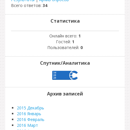
Всего ответов:
34
Статистика
Онлайн всего:
1
Гостей:
1
Пользователей:
0
Спутник/Аналитика
Архив записей
2015 Декабрь
2016 Январь
2016 Февраль
2016 Март