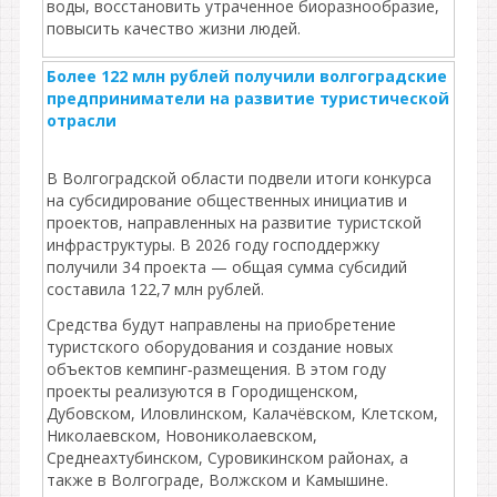
воды, восстановить утраченное биоразнообразие,
повысить качество жизни людей.
Более 122 млн рублей получили волгоградские
предприниматели на развитие туристической
отрасли
В Волгоградской области подвели итоги конкурса
на субсидирование общественных инициатив и
проектов, направленных на развитие туристской
инфраструктуры. В 2026 году господдержку
получили 34 проекта — общая сумма субсидий
составила 122,7 млн рублей.
Средства будут направлены на приобретение
туристского оборудования и создание новых
объектов кемпинг‑размещения. В этом году
проекты реализуются в Городищенском,
Дубовском, Иловлинском, Калачёвском, Клетском,
Николаевском, Новониколаевском,
Среднеахтубинском, Суровикинском районах, а
также в Волгограде, Волжском и Камышине.