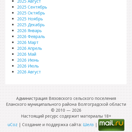
2025 Август
2025 Сентябрь
2025 Октябрь
2025 Ноябрь
2025 Декабрь
2026 Январь
2026 Февраль
2026 Март
2026 Апрель
2026 Май
2026 Июнь
2026 Июль
2026 Август
Администрация Вязовского сельского поселения
Еланского муниципального района Волгоградской области
© 2010 — 2026
Настоящий ресурс содержит материалы 18+
uCoz
| Создание и поддержка сайта:
Шелз
|