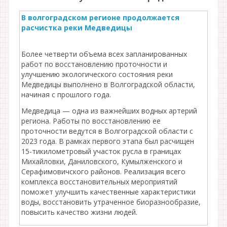
В волгоградском регионе продолжается
расчистка реки Медведицы
Более четверти объема всех запланированных
работ по восстановлению проточности и
улучшению экологического состояния реки
Медведицы выполнено в Волгоградской области,
начиная с прошлого года.
Медведица — одна из важнейших водных артерий
региона. Работы по восстановлению ее
проточности ведутся в Волгоградской области с
2023 года. В рамках первого этапа был расчищен
15-тикилометровый участок русла в границах
Михайловки, Даниловского, Кумылженского и
Серафимовичского районов. Реализация всего
комплекса восстановительных мероприятий
поможет улучшить качественные характеристики
воды, восстановить утраченное биоразнообразие,
повысить качество жизни людей.