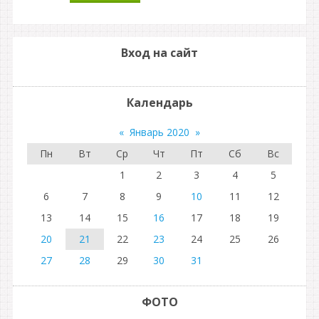
Вход на сайт
Календарь
«
Январь 2020
»
Пн
Вт
Ср
Чт
Пт
Сб
Вс
1
2
3
4
5
6
7
8
9
10
11
12
13
14
15
16
17
18
19
20
21
22
23
24
25
26
27
28
29
30
31
ФОТО