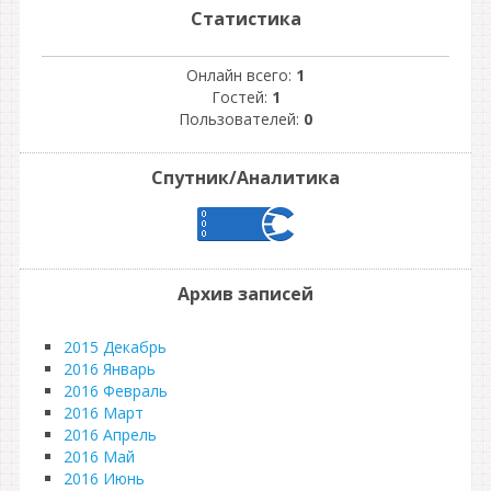
Статистика
Онлайн всего:
1
Гостей:
1
Пользователей:
0
Спутник/Аналитика
Архив записей
2015 Декабрь
2016 Январь
2016 Февраль
2016 Март
2016 Апрель
2016 Май
2016 Июнь