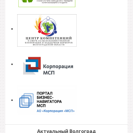
Актуальный Волгоград