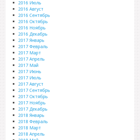
2016 Июль
2016 Август
2016 Сентябрь
2016 Октябрь
2016 Ноябрь
2016 Декабрь
2017 Январь
2017 Февраль
2017 Март
2017 Апрель
2017 Май
2017 Июнь
2017 Июль
2017 Август
2017 Сентябрь
2017 Октябрь
2017 Ноябрь
2017 Декабрь
2018 Январь
2018 Февраль
2018 Март
2018 Апрель