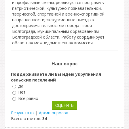
и профильные смены; реализуются программы
патриотической, культурно-познавательной,
творческой, спортивной и военно-спортивной
направленности; экскурсионные выезды к
достопримечательностям города-героя
Волгограда, муниципальным образованиям
Волгоградской области. Работу координирует
областная межведомственная комиссия.
Наш опрос
Поддерживаете ли Вы идею укрупнения
сельских поселений
Да
Нет
Все равно
Результаты
|
Архив опросов
Всего ответов:
34