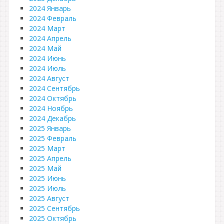
2024 Январь
2024 Февраль
2024 Март
2024 Апрель
2024 Май
2024 Июнь
2024 Июль
2024 Август
2024 Сентябрь
2024 Октябрь
2024 Ноябрь
2024 Декабрь
2025 Январь
2025 Февраль
2025 Март
2025 Апрель
2025 Май
2025 Июнь
2025 Июль
2025 Август
2025 Сентябрь
2025 Октябрь