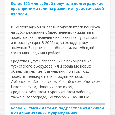
Более 122 млн рублей получили волгоградские
предприниматели на развитие туристической
отрасли
В Волгоградской области подвели итоги конкурса
на субсидирование общественных инициатив и
проектов, направленных на развитие туристской
инфраструктуры. В 2026 году господдержку
получили 34 проекта — общая сумма субсидий
составила 122,7 млн рублей.
Средства будут направлены на приобретение
туристского оборудования и создание новых
объектов кемпинг‑размещения. В этом году
проекты реализуются в Городищенском,
Дубовском, Иловлинском, Калачёвском, Клетском,
Николаевском, Новониколаевском,
Среднеахтубинском, Суровикинском районах, а
также в Волгограде, Волжском и Камышине.
Более 70 тысяч детей и подростков отдохнули
в оздоровительных учреждениях