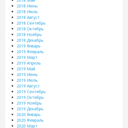
2018 Май
2018 Июнь
2018 Июль
2018 Август
2018 Сентябрь
2018 Октябрь
2018 Ноябрь
2018 Декабрь
2019 Январь
2019 Февраль
2019 Март
2019 Апрель
2019 Май
2019 Июнь
2019 Июль
2019 Август
2019 Сентябрь
2019 Октябрь
2019 Ноябрь
2019 Декабрь
2020 Январь
2020 Февраль
2020 Март