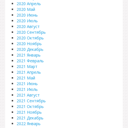
2020 Апрель
2020 Май
2020 Июнь
2020 Июль
2020 Август
2020 Сентябрь
2020 Октябрь
2020 Ноябрь
2020 Декабрь
2021 Январь
2021 Февраль
2021 Март
2021 Апрель
2021 Май
2021 Июнь
2021 Июль
2021 Август
2021 Сентябрь
2021 Октябрь
2021 Ноябрь
2021 Декабрь
2022 Январь