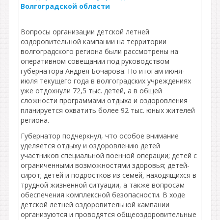
Волгоградской области
Вопросы организации детской летней
оздоровительной кампании на территории
волгоградского региона были рассмотрены на
оперативном совещании под руководством
губернатора Андрея Бочарова. По итогам июня-
июля текущего года в волгоградских учреждениях
уже отдохнули 72,5 тыс. детей, а в общей
сложности программами отдыха и оздоровления
планируется охватить более 92 тыс. юных жителей
региона.
Губернатор подчеркнул, что особое внимание
уделяется отдыху и оздоровлению детей
участников специальной военной операции; детей с
ограниченными возможностями здоровья; детей-
сирот; детей и подростков из семей, находящихся в
трудной жизненной ситуации, а также вопросам
обеспечения комплексной безопасности. В ходе
детской летней оздоровительной кампании
организуются и проводятся общеоздоровительные