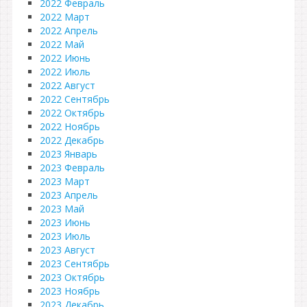
2022 Февраль
2022 Март
2022 Апрель
2022 Май
2022 Июнь
2022 Июль
2022 Август
2022 Сентябрь
2022 Октябрь
2022 Ноябрь
2022 Декабрь
2023 Январь
2023 Февраль
2023 Март
2023 Апрель
2023 Май
2023 Июнь
2023 Июль
2023 Август
2023 Сентябрь
2023 Октябрь
2023 Ноябрь
2023 Декабрь