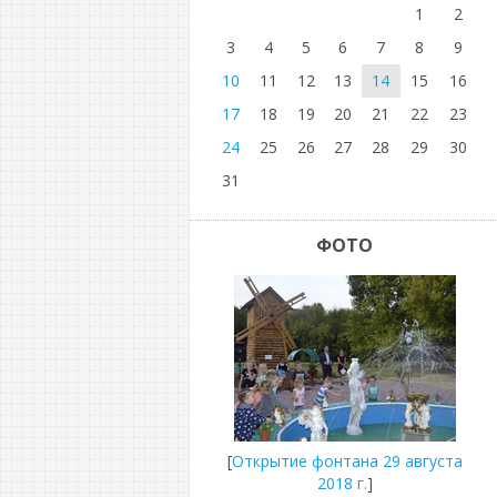
1
2
3
4
5
6
7
8
9
10
11
12
13
14
15
16
17
18
19
20
21
22
23
24
25
26
27
28
29
30
31
ФОТО
[
Открытие фонтана 29 августа
2018 г.
]