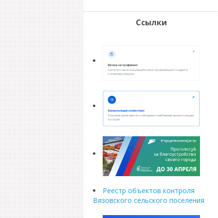
Ссылки
Реестр объектов контроля
Вязовского сельского поселения