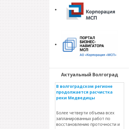
Актуальный Волгоград
В волгоградском регионе
продолжается расчистка
реки Медведицы
Более четверти объема всех
запланированных работ по
восстановлению проточности и