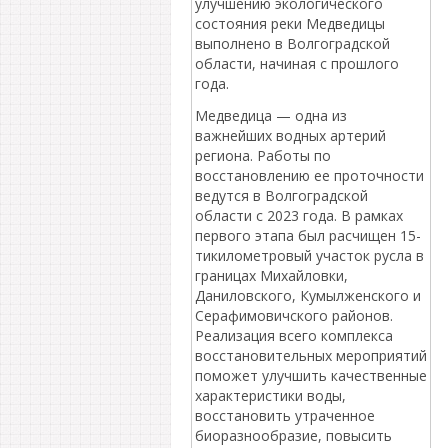
улучшению экологического
состояния реки Медведицы
выполнено в Волгоградской
области, начиная с прошлого
года.
Медведица — одна из
важнейших водных артерий
региона. Работы по
восстановлению ее проточности
ведутся в Волгоградской
области с 2023 года. В рамках
первого этапа был расчищен 15-
тикилометровый участок русла в
границах Михайловки,
Даниловского, Кумылженского и
Серафимовичского районов.
Реализация всего комплекса
восстановительных мероприятий
поможет улучшить качественные
характеристики воды,
восстановить утраченное
биоразнообразие, повысить