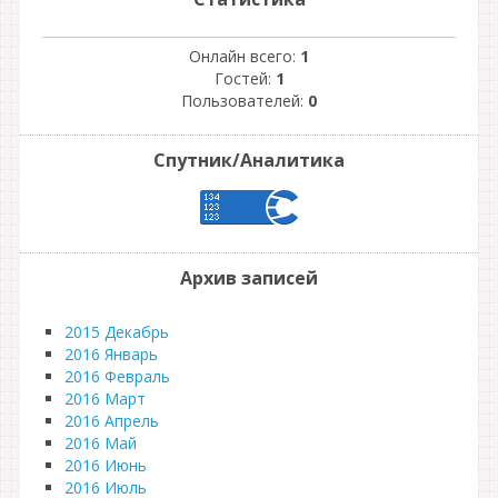
Онлайн всего:
1
Гостей:
1
Пользователей:
0
Спутник/Аналитика
Архив записей
2015 Декабрь
2016 Январь
2016 Февраль
2016 Март
2016 Апрель
2016 Май
2016 Июнь
2016 Июль