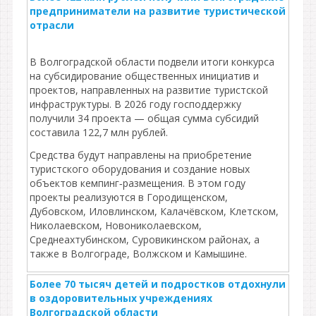
предприниматели на развитие туристической
отрасли
В Волгоградской области подвели итоги конкурса
на субсидирование общественных инициатив и
проектов, направленных на развитие туристской
инфраструктуры. В 2026 году господдержку
получили 34 проекта — общая сумма субсидий
составила 122,7 млн рублей.
Средства будут направлены на приобретение
туристского оборудования и создание новых
объектов кемпинг‑размещения. В этом году
проекты реализуются в Городищенском,
Дубовском, Иловлинском, Калачёвском, Клетском,
Николаевском, Новониколаевском,
Среднеахтубинском, Суровикинском районах, а
также в Волгограде, Волжском и Камышине.
Более 70 тысяч детей и подростков отдохнули
в оздоровительных учреждениях
Волгоградской области