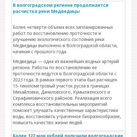
В волгоградском регионе продолжается
расчистка реки Медведицы
Более четверти объема всех запланированных
работ по восстановлению проточности и
улучшению экологического состояния реки
Медведицы выполнено в Волгоградской области,
начиная с прошлого года.
Медведица — одна из важнейших водных артерий
региона. Работы по восстановлению ее
проточности ведутся в Волгоградской области с
2023 года. В рамках первого этапа был расчищен
15-тикилометровый участок русла в границах
Михайловки, Даниловского, Кумылженского и
Серафимовичского районов. Реализация всего
комплекса восстановительных мероприятий
поможет улучшить качественные характеристики
воды, восстановить утраченное биоразнообразие,
повысить качество жизни людей.
Более 122 млн рублей получили волгоградские