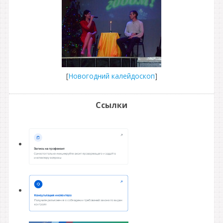
[
Новогодний калейдоскоп
]
Ссылки