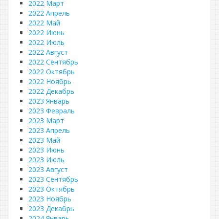
2022 Март
2022 Апрель
2022 Май
2022 Июнь
2022 Июль
2022 Август
2022 Сентябрь
2022 Октябрь
2022 Ноябрь
2022 Декабрь
2023 Январь
2023 Февраль
2023 Март
2023 Апрель
2023 Май
2023 Июнь
2023 Июль
2023 Август
2023 Сентябрь
2023 Октябрь
2023 Ноябрь
2023 Декабрь
2024 Январь