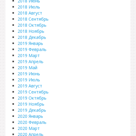
2018 Июнь
2018 Июль
2018 Август
2018 Сентябрь
2018 Октябрь
2018 Ноябрь
2018 Декабрь
2019 Январь
2019 Февраль
2019 Март
2019 Апрель
2019 Май
2019 Июнь
2019 Июль
2019 Август
2019 Сентябрь
2019 Октябрь
2019 Ноябрь
2019 Декабрь
2020 Январь
2020 Февраль
2020 Март
2020 Апрель