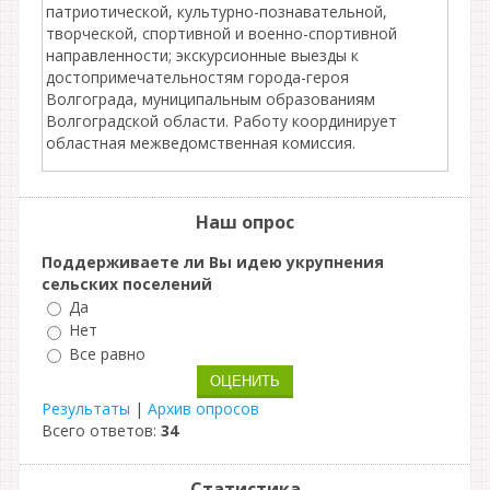
патриотической, культурно-познавательной,
творческой, спортивной и военно-спортивной
направленности; экскурсионные выезды к
достопримечательностям города-героя
Волгограда, муниципальным образованиям
Волгоградской области. Работу координирует
областная межведомственная комиссия.
Наш опрос
Поддерживаете ли Вы идею укрупнения
сельских поселений
Да
Нет
Все равно
Результаты
|
Архив опросов
Всего ответов:
34
Статистика