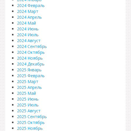
2024 Февраль
2024 Март
2024 Апрель
2024 Май
2024 Июнь
2024 Июль
2024 Август
2024 Сентябрь
2024 Октябрь
2024 Ноябрь
2024 Декабрь
2025 Январь
2025 Февраль
2025 Март
2025 Апрель
2025 Май
2025 Июнь
2025 Июль
2025 Август
2025 Сентябрь
2025 Октябрь
2025 Ноябрь