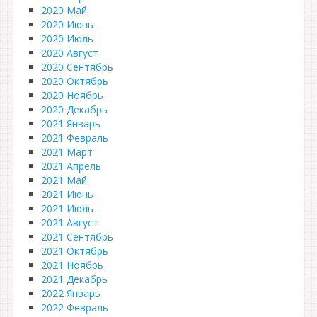
2020 Май
2020 Июнь
2020 Июль
2020 Август
2020 Сентябрь
2020 Октябрь
2020 Ноябрь
2020 Декабрь
2021 Январь
2021 Февраль
2021 Март
2021 Апрель
2021 Май
2021 Июнь
2021 Июль
2021 Август
2021 Сентябрь
2021 Октябрь
2021 Ноябрь
2021 Декабрь
2022 Январь
2022 Февраль