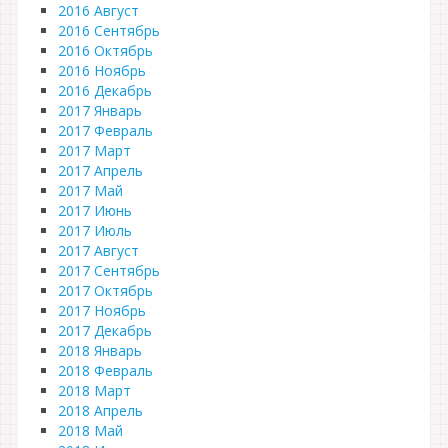
2016 Август
2016 Сентябрь
2016 Октябрь
2016 Ноябрь
2016 Декабрь
2017 Январь
2017 Февраль
2017 Март
2017 Апрель
2017 Май
2017 Июнь
2017 Июль
2017 Август
2017 Сентябрь
2017 Октябрь
2017 Ноябрь
2017 Декабрь
2018 Январь
2018 Февраль
2018 Март
2018 Апрель
2018 Май