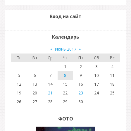
Вход на сайт
Календарь
«
Июнь 2017
»
Пн
Вт
Ср
Чт
Пт
Сб
Вс
1
2
3
4
5
6
7
8
9
10
11
12
13
14
15
16
17
18
19
20
21
22
23
24
25
26
27
28
29
30
ФОТО