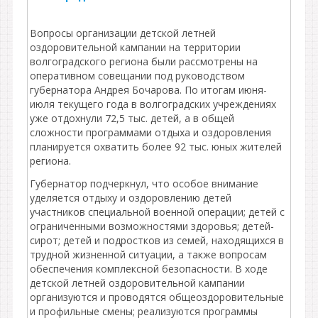
Вопросы организации детской летней
оздоровительной кампании на территории
волгоградского региона были рассмотрены на
оперативном совещании под руководством
губернатора Андрея Бочарова. По итогам июня-
июля текущего года в волгоградских учреждениях
уже отдохнули 72,5 тыс. детей, а в общей
сложности программами отдыха и оздоровления
планируется охватить более 92 тыс. юных жителей
региона.
Губернатор подчеркнул, что особое внимание
уделяется отдыху и оздоровлению детей
участников специальной военной операции; детей с
ограниченными возможностями здоровья; детей-
сирот; детей и подростков из семей, находящихся в
трудной жизненной ситуации, а также вопросам
обеспечения комплексной безопасности. В ходе
детской летней оздоровительной кампании
организуются и проводятся общеоздоровительные
и профильные смены; реализуются программы