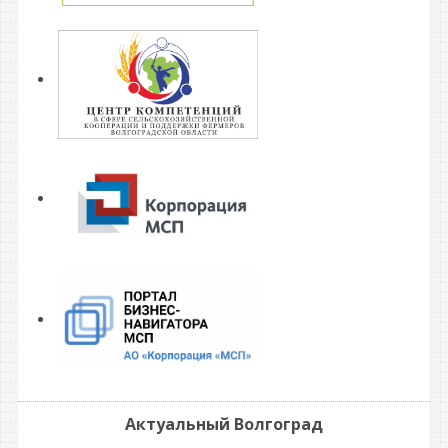
Актуальный Волгоград