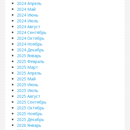
2024 Апрель
2024 Май
2024 Июнь
2024 Июль
2024 Август
2024 Сентябрь
2024 Октябрь
2024 Ноябрь
2024 Декабрь
2025 Январь
2025 Февраль
2025 Март
2025 Апрель
2025 Май
2025 Июнь
2025 Июль
2025 Август
2025 Сентябрь
2025 Октябрь
2025 Ноябрь
2025 Декабрь
2026 Январь