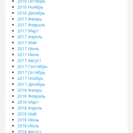
2016 Октябрь
2016 Ноябрь
2016 Декабрь
2017 Январь
2017 Февраль
2017 Март
2017 Апрель
2017 Май
2017 Июнь
2017 Июль
2017 Август
2017 Сентябрь
2017 Октябрь
2017 Ноябрь
2017 Декабрь
2018 Январь
2018 Февраль
2018 Март
2018 Апрель
2018 Май
2018 Июнь
2018 Июль
2018 Август