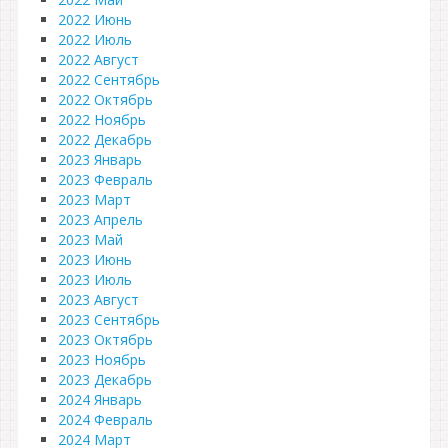
2022 Июнь
2022 Июль
2022 Август
2022 Сентябрь
2022 Октябрь
2022 Ноябрь
2022 Декабрь
2023 Январь
2023 Февраль
2023 Март
2023 Апрель
2023 Май
2023 Июнь
2023 Июль
2023 Август
2023 Сентябрь
2023 Октябрь
2023 Ноябрь
2023 Декабрь
2024 Январь
2024 Февраль
2024 Март