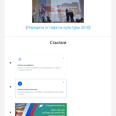
[
Передача эстафеты культуры 2018
]
Ссылки