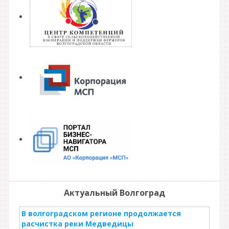
Актуальный Волгоград
В волгоградском регионе продолжается
расчистка реки Медведицы