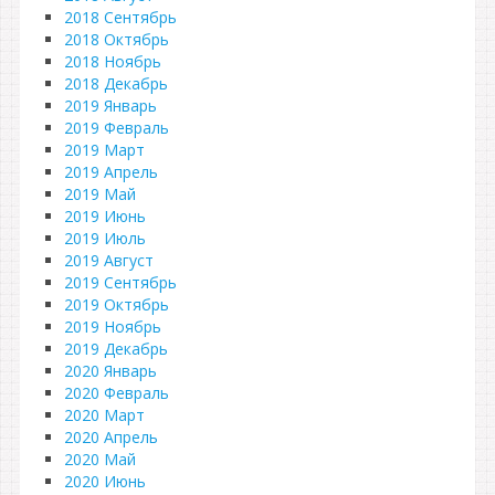
2018 Сентябрь
2018 Октябрь
2018 Ноябрь
2018 Декабрь
2019 Январь
2019 Февраль
2019 Март
2019 Апрель
2019 Май
2019 Июнь
2019 Июль
2019 Август
2019 Сентябрь
2019 Октябрь
2019 Ноябрь
2019 Декабрь
2020 Январь
2020 Февраль
2020 Март
2020 Апрель
2020 Май
2020 Июнь