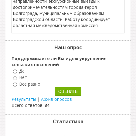
направленности; экскурсионные выезды к
достопримечательностям города-героя
Волгограда, муниципальным образованиям
Волгоградской области. Работу координирует
областная межведомственная комиссия.
Наш опрос
Поддерживаете ли Вы идею укрупнения
сельских поселений
Да
Нет
Все равно
Результаты
|
Архив опросов
Всего ответов:
34
Статистика