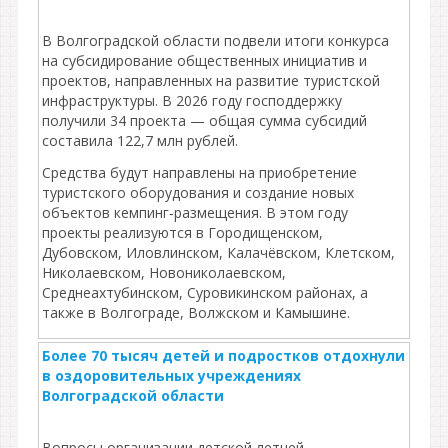
В Волгоградской области подвели итоги конкурса
на субсидирование общественных инициатив и
проектов, направленных на развитие туристской
инфраструктуры. В 2026 году господдержку
получили 34 проекта — общая сумма субсидий
составила 122,7 млн рублей.
Средства будут направлены на приобретение
туристского оборудования и создание новых
объектов кемпинг‑размещения. В этом году
проекты реализуются в Городищенском,
Дубовском, Иловлинском, Калачёвском, Клетском,
Николаевском, Новониколаевском,
Среднеахтубинском, Суровикинском районах, а
также в Волгограде, Волжском и Камышине.
Более 70 тысяч детей и подростков отдохнули
в оздоровительных учреждениях
Волгоградской области
Вопросы организации детской летней