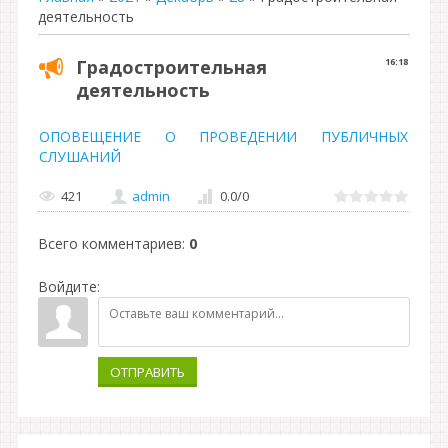
деятельность
Градостроительная
16:18
деятельность
ОПОВЕЩЕНИЕ О ПРОВЕДЕНИИ ПУБЛИЧНЫХ
СЛУШАНИЙ
421
admin
0.0
/
0
Всего комментариев
:
0
Войдите:
ОТПРАВИТЬ