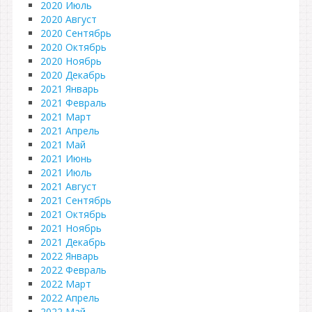
2020 Июль
2020 Август
2020 Сентябрь
2020 Октябрь
2020 Ноябрь
2020 Декабрь
2021 Январь
2021 Февраль
2021 Март
2021 Апрель
2021 Май
2021 Июнь
2021 Июль
2021 Август
2021 Сентябрь
2021 Октябрь
2021 Ноябрь
2021 Декабрь
2022 Январь
2022 Февраль
2022 Март
2022 Апрель
2022 Май