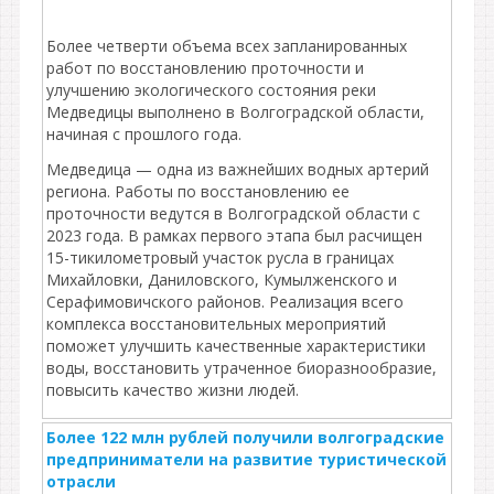
Более четверти объема всех запланированных
работ по восстановлению проточности и
улучшению экологического состояния реки
Медведицы выполнено в Волгоградской области,
начиная с прошлого года.
Медведица — одна из важнейших водных артерий
региона. Работы по восстановлению ее
проточности ведутся в Волгоградской области с
2023 года. В рамках первого этапа был расчищен
15-тикилометровый участок русла в границах
Михайловки, Даниловского, Кумылженского и
Серафимовичского районов. Реализация всего
комплекса восстановительных мероприятий
поможет улучшить качественные характеристики
воды, восстановить утраченное биоразнообразие,
повысить качество жизни людей.
Более 122 млн рублей получили волгоградские
предприниматели на развитие туристической
отрасли