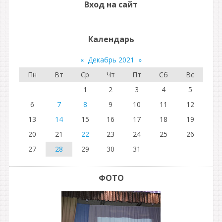
Вход на сайт
Календарь
«
Декабрь 2021
»
Пн
Вт
Ср
Чт
Пт
Сб
Вс
1
2
3
4
5
6
7
8
9
10
11
12
13
14
15
16
17
18
19
20
21
22
23
24
25
26
27
28
29
30
31
ФОТО