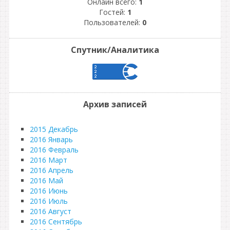
Онлайн всего:
1
Гостей:
1
Пользователей:
0
Спутник/Аналитика
Архив записей
2015 Декабрь
2016 Январь
2016 Февраль
2016 Март
2016 Апрель
2016 Май
2016 Июнь
2016 Июль
2016 Август
2016 Сентябрь