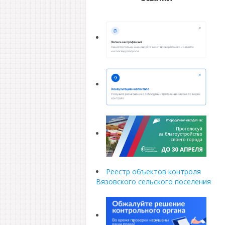
Реестр объектов контроля
Вязовского сельского поселения