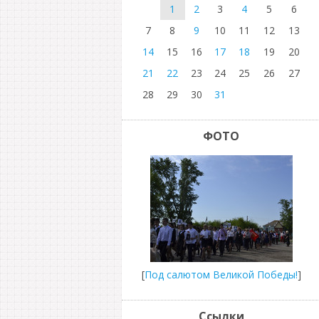
1
2
3
4
5
6
7
8
9
10
11
12
13
14
15
16
17
18
19
20
21
22
23
24
25
26
27
28
29
30
31
ФОТО
[
Под салютом Великой Победы!
]
Ссылки