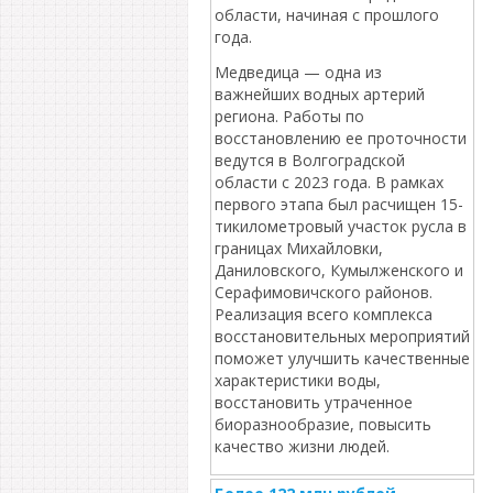
области, начиная с прошлого
года.
Медведица — одна из
важнейших водных артерий
региона. Работы по
восстановлению ее проточности
ведутся в Волгоградской
области с 2023 года. В рамках
первого этапа был расчищен 15-
тикилометровый участок русла в
границах Михайловки,
Даниловского, Кумылженского и
Серафимовичского районов.
Реализация всего комплекса
восстановительных мероприятий
поможет улучшить качественные
характеристики воды,
восстановить утраченное
биоразнообразие, повысить
качество жизни людей.