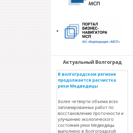
Актуальный Волгоград
В волгоградском регионе
продолжается расчистка
реки Медведицы
Более четверти объема всех
запланированных работ по
восстановлению проточности и
улучшению экологического
состояния реки Медведицы
выполнено в Волгоградской