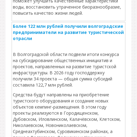
поможет улучшить качественные характеристики
воды, восстановить утраченное биоразнообразие,
повысить качество жизни людей.
Более 122 млн рублей получили волгоградские
предприниматели на развитие туристической
отрасли
В Волгоградской области подвели итоги конкурса
на субсидирование общественных инициатив и
проектов, направленных на развитие туристской
инфраструктуры. В 2026 году господдержку
получили 34 проекта — общая сумма субсидий
составила 122,7 млн рублей.
Средства будут направлены на приобретение
туристского оборудования и создание новых
объектов кемпинг‑размещения. В этом году
проекты реализуются в Городищенском,
Дубовском, Иловлинском, Калачёвском, Клетском,
Николаевском, Новониколаевском,
Среднеахтубинском, Суровикинском районах, а