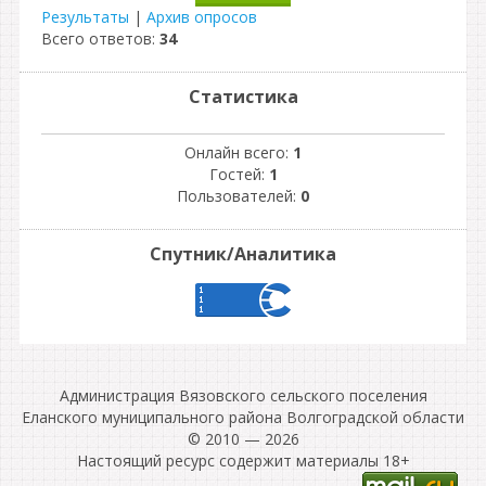
Результаты
|
Архив опросов
Всего ответов:
34
Статистика
Онлайн всего:
1
Гостей:
1
Пользователей:
0
Спутник/Аналитика
Администрация Вязовского сельского поселения
Еланского муниципального района Волгоградской области
© 2010 — 2026
Настоящий ресурс содержит материалы 18+