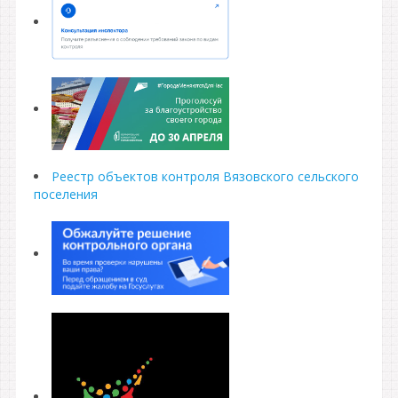
Реестр объектов контроля Вязовского сельского
поселения