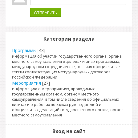
ОТПРАВИТЬ
Категории раздела
Программы
[43]
информация об участии государственного органа, органа
местного самоуправления в целевых и иных программах,
международном сотрудничестве, включая официальные
тексты соответствующих международных договоров
Российской Федерации
Мероприятия
[27]
информацию о мероприятиях, проводимых
государственным органом, органом местного
самоуправления, в том числе сведения об официальных
визитах и о рабочих поездках руководителей и
официальных делегаций государственного органа, органа
местного самоуправления
Вход на сайт