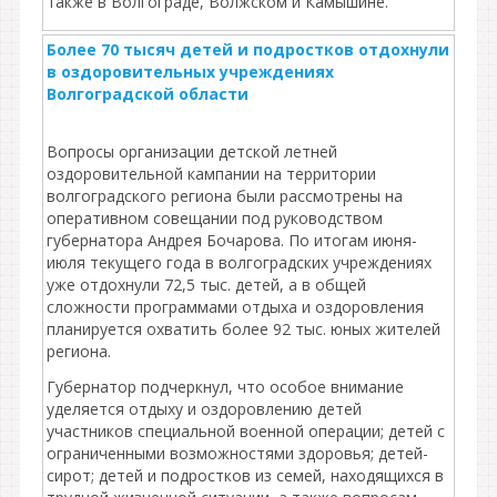
также в Волгограде, Волжском и Камышине.
Более 70 тысяч детей и подростков отдохнули
в оздоровительных учреждениях
Волгоградской области
Вопросы организации детской летней
оздоровительной кампании на территории
волгоградского региона были рассмотрены на
оперативном совещании под руководством
губернатора Андрея Бочарова. По итогам июня-
июля текущего года в волгоградских учреждениях
уже отдохнули 72,5 тыс. детей, а в общей
сложности программами отдыха и оздоровления
планируется охватить более 92 тыс. юных жителей
региона.
Губернатор подчеркнул, что особое внимание
уделяется отдыху и оздоровлению детей
участников специальной военной операции; детей с
ограниченными возможностями здоровья; детей-
сирот; детей и подростков из семей, находящихся в