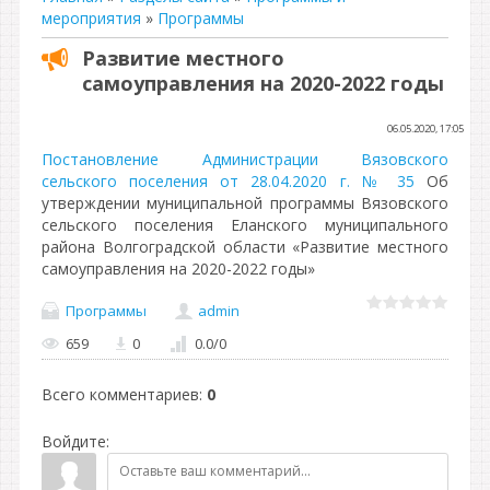
мероприятия
»
Программы
Развитие местного
самоуправления на 2020-2022 годы
06.05.2020, 17:05
Постановление Администрации Вязовского
сельского поселения от 28.04.2020 г. № 35
Об
утверждении муниципальной программы Вязовского
сельского поселения Еланского муниципального
района Волгоградской области «Развитие местного
самоуправления на 2020-2022 годы»
Программы
admin
659
0
0.0
/
0
Всего комментариев
:
0
Войдите: