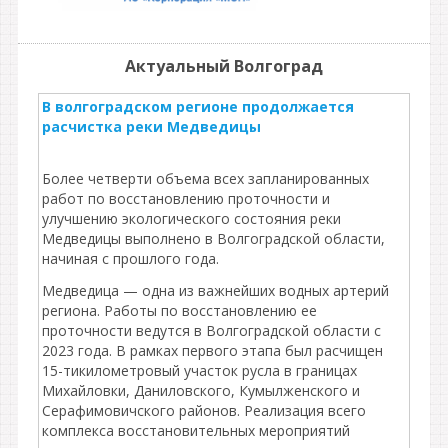
Актуальный Волгоград
В волгоградском регионе продолжается
расчистка реки Медведицы
Более четверти объема всех запланированных
работ по восстановлению проточности и
улучшению экологического состояния реки
Медведицы выполнено в Волгоградской области,
начиная с прошлого года.
Медведица — одна из важнейших водных артерий
региона. Работы по восстановлению ее
проточности ведутся в Волгоградской области с
2023 года. В рамках первого этапа был расчищен
15-тикилометровый участок русла в границах
Михайловки, Даниловского, Кумылженского и
Серафимовичского районов. Реализация всего
комплекса восстановительных мероприятий