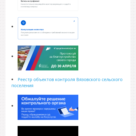
Реестр объектов контроля Вязовского сельского
поселения