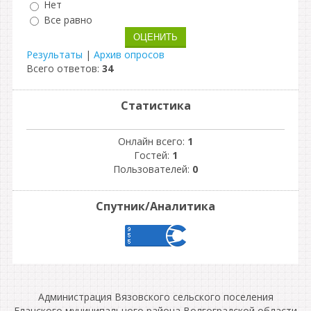
Нет
Все равно
Результаты
|
Архив опросов
Всего ответов:
34
Статистика
Онлайн всего:
1
Гостей:
1
Пользователей:
0
Спутник/Аналитика
Администрация Вязовского сельского поселения
Еланского муниципального района Волгоградской области