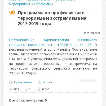
мероприятия
»
Программы
Программа по профилактике
терроризма и экстремизма на
2017-2019 годы
20.06.2019, 20:39
Постановление Администрации Вязовского
сельского поселения от 14.06.2019 г. № 28
О
внесении изменений и дополнений в Постановление
главы Вязовского сельского поселения от 23.12.2016
г. № 102 «Об утверждении муниципальной программы
по профилактике терроризма и экстремизма на
территории Вязовского сельского поселения на
2017-2019 годы»
Программы
admin
817
0
0.0
/
0
Всего комментариев
:
0