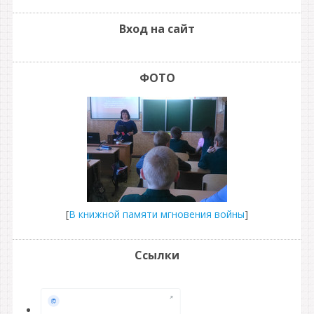
Вход на сайт
ФОТО
[
В книжной памяти мгновения войны
]
Ссылки