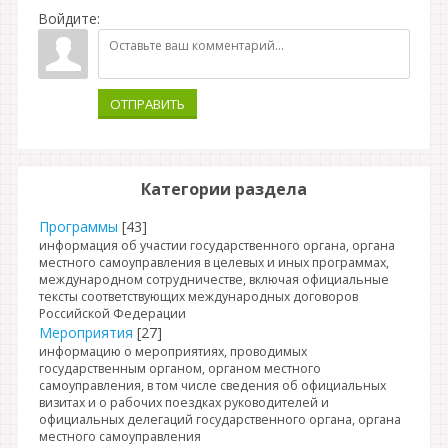
Войдите:
ОТПРАВИТЬ
Категории раздела
Программы
[43]
информация об участии государственного органа, органа
местного самоуправления в целевых и иных программах,
международном сотрудничестве, включая официальные
тексты соответствующих международных договоров
Российской Федерации
Мероприятия
[27]
информацию о мероприятиях, проводимых
государственным органом, органом местного
самоуправления, в том числе сведения об официальных
визитах и о рабочих поездках руководителей и
официальных делегаций государственного органа, органа
местного самоуправления