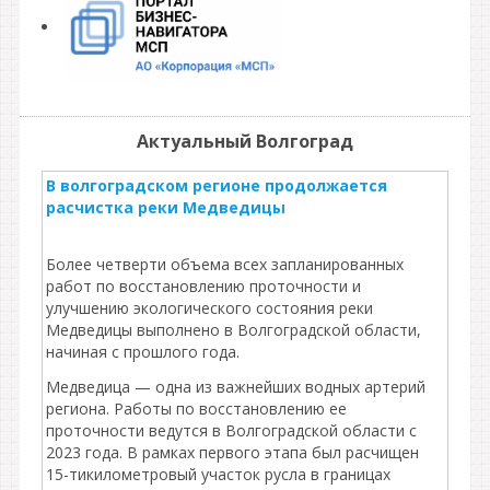
Актуальный Волгоград
В волгоградском регионе продолжается
расчистка реки Медведицы
Более четверти объема всех запланированных
работ по восстановлению проточности и
улучшению экологического состояния реки
Медведицы выполнено в Волгоградской области,
начиная с прошлого года.
Медведица — одна из важнейших водных артерий
региона. Работы по восстановлению ее
проточности ведутся в Волгоградской области с
2023 года. В рамках первого этапа был расчищен
15-тикилометровый участок русла в границах