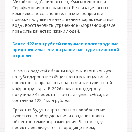
Михайловки, Даниловского, Кумылженского и
Серафимовичского районов. Реализация всего
комплекса восстановительных мероприятий
поможет улучшить качественные характеристики
воды, восстановить утраченное биоразнообразие,
повысить качество жизни людей.
Более 122 млн рублей получили волгоградские
предприниматели на развитие туристической
отрасли
В Волгоградской области подвели итоги конкурса
на субсидирование общественных инициатив и
проектов, направленных на развитие туристской
инфраструктуры. В 2026 году господдержку
получили 34 проекта — общая сумма субсидий
составила 122,7 млн рублей.
Средства будут направлены на приобретение
туристского оборудования и создание новых
объектов кемпинг‑размещения. В этом году
проекты реализуются в Городищенском,